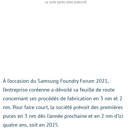
À l’occasion du Samsung Foundry Forum 2021,
l’entreprise coréenne a dévoilé sa feuille de route
concernant ses procédés de fabrication en 3 nm et 2
nm. Pour faire court, la société prévoit des premières
puces en 3 nm dès l’année prochaine et en 2 nm d’ici
quatre ans, soit en 2025.