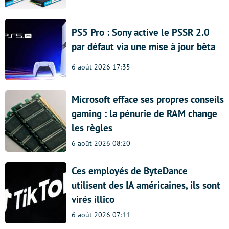
PS5 Pro : Sony active le PSSR 2.0
par défaut via une mise à jour bêta
6 août 2026 17:35
Microsoft efface ses propres conseils
gaming : la pénurie de RAM change
les règles
6 août 2026 08:20
Ces employés de ByteDance
utilisent des IA américaines, ils sont
virés illico
6 août 2026 07:11