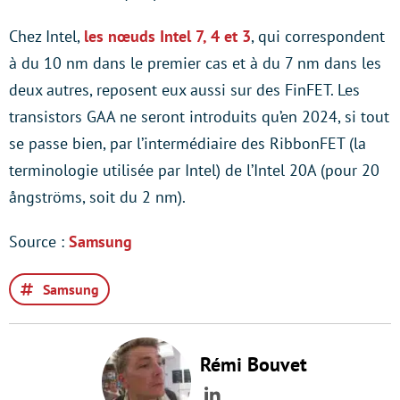
Chez Intel,
les nœuds Intel 7, 4 et 3
, qui correspondent
à du 10 nm dans le premier cas et à du 7 nm dans les
deux autres, reposent eux aussi sur des FinFET. Les
transistors GAA ne seront introduits qu’en 2024, si tout
se passe bien, par l’intermédiaire des RibbonFET (la
terminologie utilisée par Intel) de l’Intel 20A (pour 20
ångströms, soit du 2 nm).
Source :
Samsung
Samsung
Rémi Bouvet