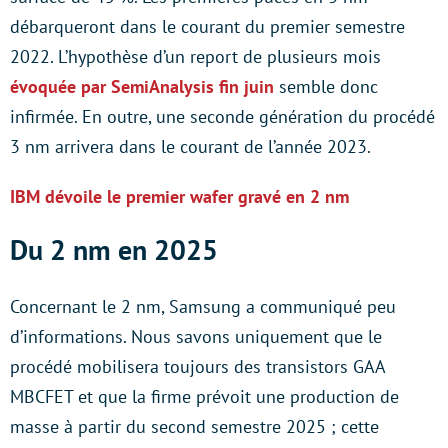
débarqueront dans le courant du premier semestre
2022. L’hypothèse d’un report de plusieurs mois
évoquée par SemiAnalysis fin juin
semble donc
infirmée. En outre, une seconde génération du procédé
3 nm arrivera dans le courant de l’année 2023.
IBM dévoile le premier wafer gravé en 2 nm
Du 2 nm en 2025
Concernant le 2 nm, Samsung a communiqué peu
d’informations. Nous savons uniquement que le
procédé mobilisera toujours des transistors GAA
MBCFET et que la firme prévoit une production de
masse à partir du second semestre 2025 ; cette