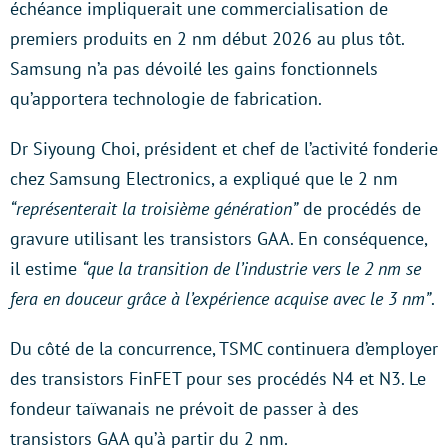
échéance impliquerait une commercialisation de
premiers produits en 2 nm début 2026 au plus tôt.
Samsung n’a pas dévoilé les gains fonctionnels
qu’apportera technologie de fabrication.
Dr Siyoung Choi, président et chef de l’activité fonderie
chez Samsung Electronics, a expliqué que le 2 nm
“représenterait la troisième génération”
de procédés de
gravure utilisant les transistors GAA. En conséquence,
il estime
“que la transition de l’industrie vers le 2 nm se
fera en douceur grâce à l’expérience acquise avec le 3 nm”
.
Du côté de la concurrence, TSMC continuera d’employer
des transistors FinFET pour ses procédés N4 et N3. Le
fondeur taïwanais ne prévoit de passer à des
transistors GAA qu’à partir du 2 nm.