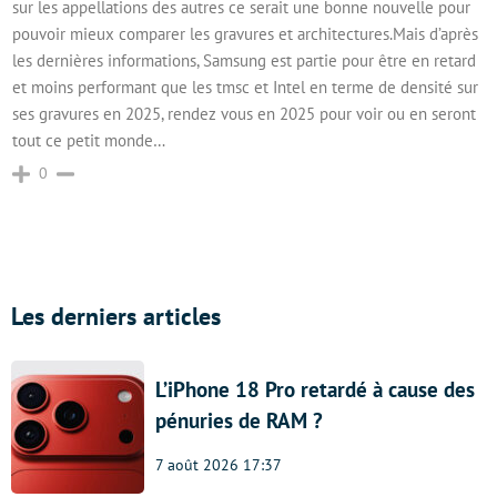
sur les appellations des autres ce serait une bonne nouvelle pour
pouvoir mieux comparer les gravures et architectures.Mais d’après
les dernières informations, Samsung est partie pour être en retard
et moins performant que les tmsc et Intel en terme de densité sur
ses gravures en 2025, rendez vous en 2025 pour voir ou en seront
tout ce petit monde…
0
Les derniers articles
L’iPhone 18 Pro retardé à cause des
pénuries de RAM ?
7 août 2026 17:37