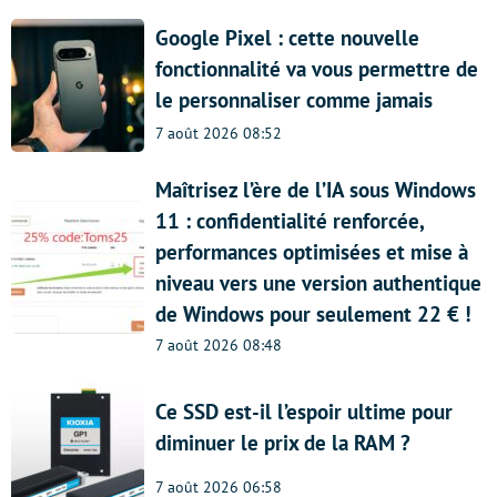
Google Pixel : cette nouvelle
fonctionnalité va vous permettre de
le personnaliser comme jamais
7 août 2026 08:52
Maîtrisez l’ère de l’IA sous Windows
11 : confidentialité renforcée,
performances optimisées et mise à
niveau vers une version authentique
de Windows pour seulement 22 € !
7 août 2026 08:48
Ce SSD est-il l’espoir ultime pour
diminuer le prix de la RAM ?
7 août 2026 06:58