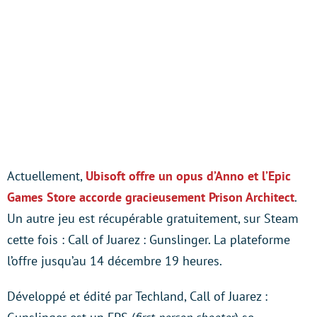
Actuellement,
Ubisoft offre un opus d’Anno et l’Epic
Games Store accorde gracieusement Prison Architect
.
Un autre jeu est récupérable gratuitement, sur Steam
cette fois : Call of Juarez : Gunslinger. La plateforme
l’offre jusqu’au 14 décembre 19 heures.
Développé et édité par Techland, Call of Juarez :