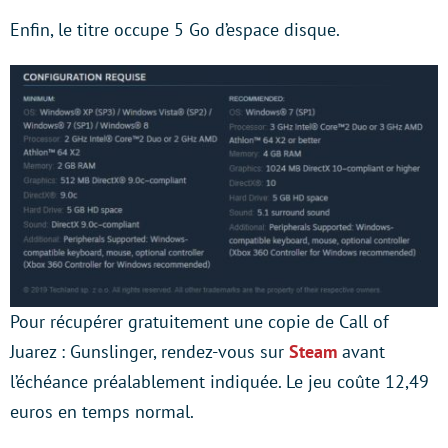
Enfin, le titre occupe 5 Go d’espace disque.
Pour récupérer gratuitement une copie de Call of
Juarez : Gunslinger, rendez-vous sur
Steam
avant
l’échéance préalablement indiquée. Le jeu coûte 12,49
euros en temps normal.