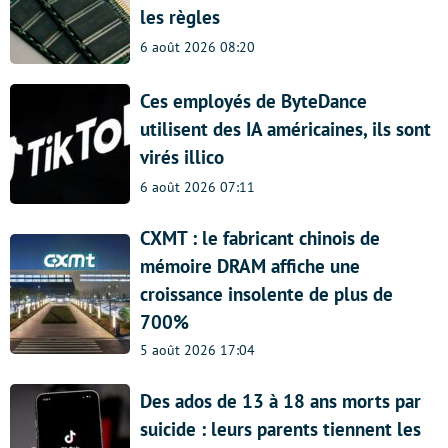
les règles
6 août 2026 08:20
Ces employés de ByteDance
utilisent des IA américaines, ils sont
virés illico
6 août 2026 07:11
CXMT : le fabricant chinois de
mémoire DRAM affiche une
croissance insolente de plus de
700%
5 août 2026 17:04
Des ados de 13 à 18 ans morts par
suicide : leurs parents tiennent les