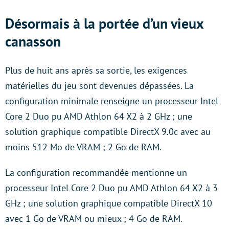
Désormais à la portée d’un vieux
canasson
Plus de huit ans après sa sortie, les exigences
matérielles du jeu sont devenues dépassées. La
configuration minimale renseigne un processeur Intel
Core 2 Duo pu AMD Athlon 64 X2 à 2 GHz ; une
solution graphique compatible DirectX 9.0c avec au
moins 512 Mo de VRAM ; 2 Go de RAM.
La configuration recommandée mentionne un
processeur Intel Core 2 Duo pu AMD Athlon 64 X2 à 3
GHz ; une solution graphique compatible DirectX 10
avec 1 Go de VRAM ou mieux ; 4 Go de RAM.