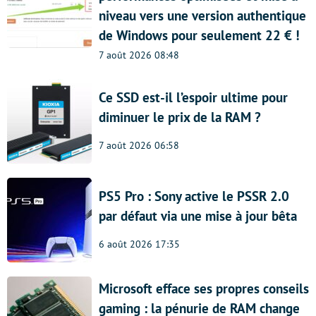
niveau vers une version authentique
de Windows pour seulement 22 € !
7 août 2026 08:48
Ce SSD est-il l’espoir ultime pour
diminuer le prix de la RAM ?
7 août 2026 06:58
PS5 Pro : Sony active le PSSR 2.0
par défaut via une mise à jour bêta
6 août 2026 17:35
Microsoft efface ses propres conseils
gaming : la pénurie de RAM change