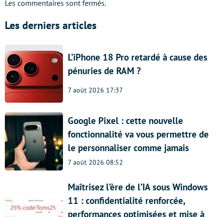
Les commentaires sont fermés.
Les derniers articles
L’iPhone 18 Pro retardé à cause des
pénuries de RAM ?
7 août 2026 17:37
Google Pixel : cette nouvelle
fonctionnalité va vous permettre de
le personnaliser comme jamais
7 août 2026 08:52
Maîtrisez l’ère de l’IA sous Windows
11 : confidentialité renforcée,
performances optimisées et mise à