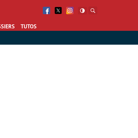
Facebook
Twitter
Facebook
Rechercher
SIERS
TUTOS