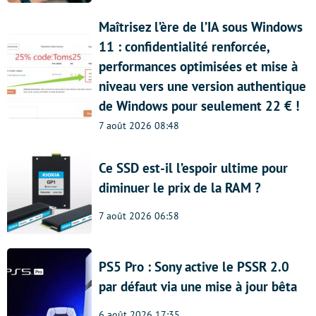
Maîtrisez l’ère de l’IA sous Windows
11 : confidentialité renforcée,
performances optimisées et mise à
niveau vers une version authentique
de Windows pour seulement 22 € !
7 août 2026 08:48
Ce SSD est-il l’espoir ultime pour
diminuer le prix de la RAM ?
7 août 2026 06:58
PS5 Pro : Sony active le PSSR 2.0
par défaut via une mise à jour bêta
6 août 2026 17:35