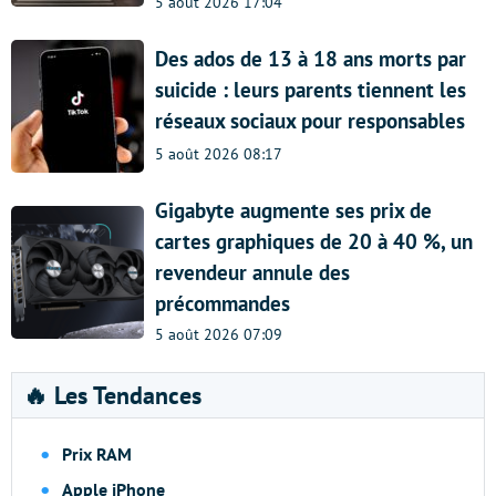
5 août 2026 17:04
Des ados de 13 à 18 ans morts par
suicide : leurs parents tiennent les
réseaux sociaux pour responsables
5 août 2026 08:17
Gigabyte augmente ses prix de
cartes graphiques de 20 à 40 %, un
revendeur annule des
précommandes
5 août 2026 07:09
🔥 Les Tendances
Prix RAM
Apple iPhone