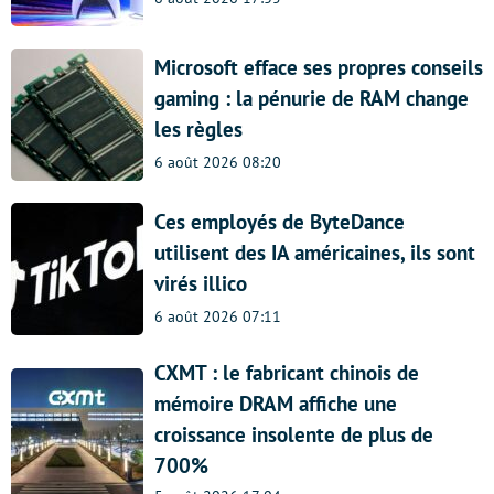
Microsoft efface ses propres conseils
gaming : la pénurie de RAM change
les règles
6 août 2026 08:20
Ces employés de ByteDance
utilisent des IA américaines, ils sont
virés illico
6 août 2026 07:11
CXMT : le fabricant chinois de
mémoire DRAM affiche une
croissance insolente de plus de
700%