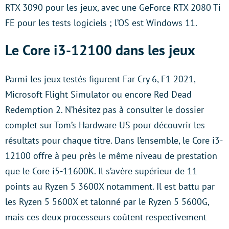
RTX 3090 pour les jeux, avec une GeForce RTX 2080 Ti
FE pour les tests logiciels ; l’OS est Windows 11.
Le Core i3-12100 dans les jeux
Parmi les jeux testés figurent Far Cry 6, F1 2021,
Microsoft Flight Simulator ou encore Red Dead
Redemption 2. N’hésitez pas à consulter le dossier
complet sur Tom’s Hardware US pour découvrir les
résultats pour chaque titre. Dans l’ensemble, le Core i3-
12100 offre à peu près le même niveau de prestation
que le Core i5-11600K. Il s’avère supérieur de 11
points au Ryzen 5 3600X notamment. Il est battu par
les Ryzen 5 5600X et talonné par le Ryzen 5 5600G,
mais ces deux processeurs coûtent respectivement