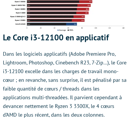
Le Core i3-12100 en applicatif
Dans les logiciels applicatifs (Adobe Premiere Pro,
Lightroom, Photoshop, Cinebench R23, 7-Zip…), le Core
i3-12100 excelle dans les charges de travail mono-
cœur ; en revanche, sans surprise, il est pénalisé par sa
faible quantité de cœurs / threads dans les
applications multi-threadées. Il parvient cependant à
devancer nettement le Ryzen 3 3300X, le 4 cœurs
d’AMD le plus récent, dans les deux colonnes.