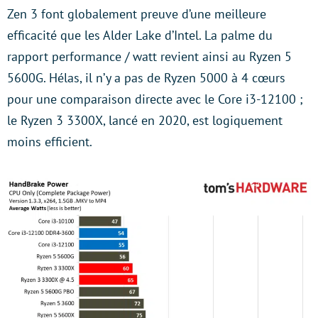
Zen 3 font globalement preuve d’une meilleure
efficacité que les Alder Lake d’Intel. La palme du
rapport performance / watt revient ainsi au Ryzen 5
5600G. Hélas, il n’y a pas de Ryzen 5000 à 4 cœurs
pour une comparaison directe avec le Core i3-12100 ;
le Ryzen 3 3300X, lancé en 2020, est logiquement
moins efficient.