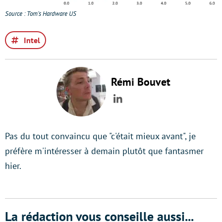
Source : Tom’s Hardware US
Intel
Rémi Bouvet
LinkedIn
Pas du tout convaincu que "c'était mieux avant", je
préfère m'intéresser à demain plutôt que fantasmer
hier.
La rédaction vous conseille aussi...