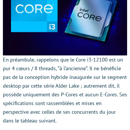
En préambule, rappelons que le Core i3-12100 est un
pur 4 cœurs / 8 threads, “à l’ancienne”. Il ne bénéficie
pas de la conception hybride inaugurée sur le segment
desktop par cette série Alder Lake ; autrement dit, il
possède uniquement des P-Cores et aucun E-Cores. Ses
spécifications sont rassemblées et mises en
perspective avec celles de ses concurrents du jour
dans le tableau suivant.