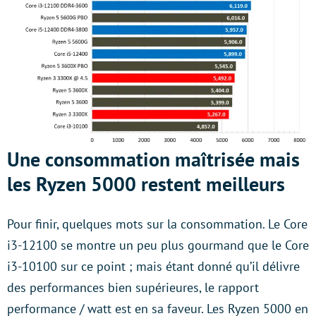
Une consommation maîtrisée mais
les Ryzen 5000 restent meilleurs
Pour finir, quelques mots sur la consommation. Le Core
i3-12100 se montre un peu plus gourmand que le Core
i3-10100 sur ce point ; mais étant donné qu’il délivre
des performances bien supérieures, le rapport
performance / watt est en sa faveur. Les Ryzen 5000 en