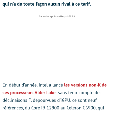
qui n’a de toute façon aucun rival à ce tarif.
En début d’année, Intel a lancé
les versions non-K de
ses processeurs Alder Lake
. Sans tenir compte des
déclinaisons F, dépourvues d’iGPU, ce sont neuf
références, du Core i9-12900 au Celeron G6900, qui