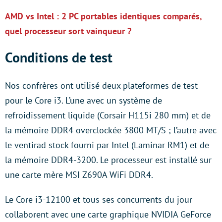
AMD vs Intel : 2 PC portables identiques comparés,
quel processeur sort vainqueur ?
Conditions de test
Nos confrères ont utilisé deux plateformes de test
pour le Core i3. L’une avec un système de
refroidissement liquide (Corsair H115i 280 mm) et de
la mémoire DDR4 overclockée 3800 MT/S ; l’autre avec
le ventirad stock fourni par Intel (Laminar RM1) et de
la mémoire DDR4-3200. Le processeur est installé sur
une carte mère MSI Z690A WiFi DDR4.
Le Core i3-12100 et tous ses concurrents du jour
collaborent avec une carte graphique NVIDIA GeForce