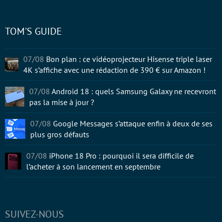
TOM'S GUIDE
07/08
Bon plan : ce vidéoprojecteur Hisense triple laser
4K s’affiche avec une rédaction de 390 € sur Amazon !
07/08
Android 18 : quels Samsung Galaxy ne recevront
pas la mise à jour ?
07/08
Google Messages s’attaque enfin à deux de ses
plus gros défauts
07/08
iPhone 18 Pro : pourquoi il sera difficile de
l’acheter à son lancement en septembre
SUIVEZ-NOUS