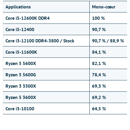
Applications
Mono-cœur
Core i5-12600K DDR4
100 %
Core i5-12400
90,7 %
Core i3-12100 DDR4-3800 / Stock
90,7 % / 88,9 %
Core i5-11600K
84,1 %
Ryzen 5 5600X
82,1 %
Ryzen 5 5600G
78,4 %
Ryzen 3 3300X
69,3 %
Ryzen 5 3600X
69,2 %
Core i3-10100
64,5 %