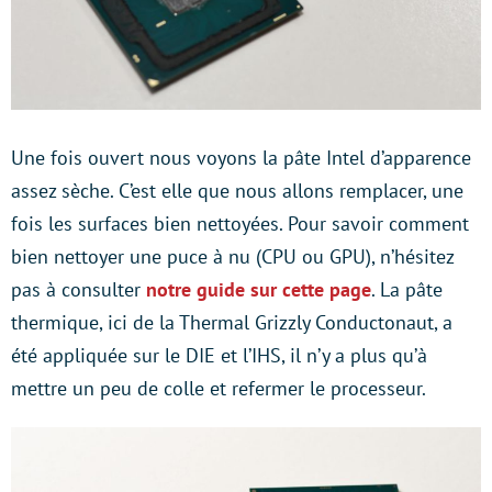
Une fois ouvert nous voyons la pâte Intel d’apparence
assez sèche. C’est elle que nous allons remplacer, une
fois les surfaces bien nettoyées. Pour savoir comment
bien nettoyer une puce à nu (CPU ou GPU), n’hésitez
pas à consulter
notre guide sur cette page
. La pâte
thermique, ici de la Thermal Grizzly Conductonaut, a
été appliquée sur le DIE et l’IHS, il n’y a plus qu’à
mettre un peu de colle et refermer le processeur.