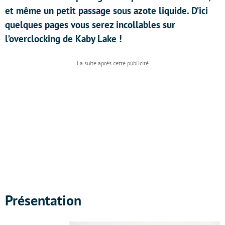
et même un petit passage sous azote liquide. D’ici
quelques pages vous serez incollables sur
l’overclocking de Kaby Lake !
Présentation