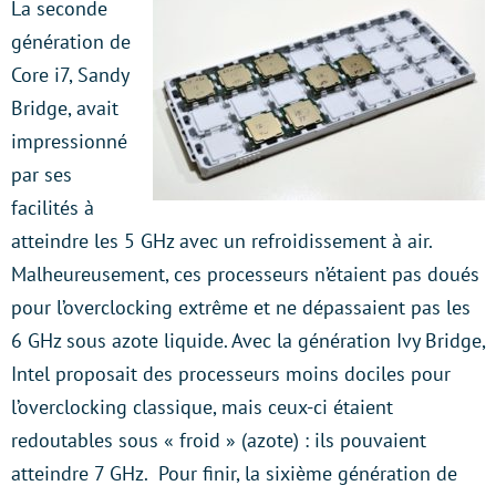
La seconde
génération de
Core i7, Sandy
Bridge, avait
impressionné
par ses
facilités à
atteindre les 5 GHz avec un refroidissement à air.
Malheureusement, ces processeurs n’étaient pas doués
pour l’overclocking extrême et ne dépassaient pas les
6 GHz sous azote liquide. Avec la génération Ivy Bridge,
Intel proposait des processeurs moins dociles pour
l’overclocking classique, mais ceux-ci étaient
redoutables sous « froid » (azote) : ils pouvaient
atteindre 7 GHz. Pour finir, la sixième génération de