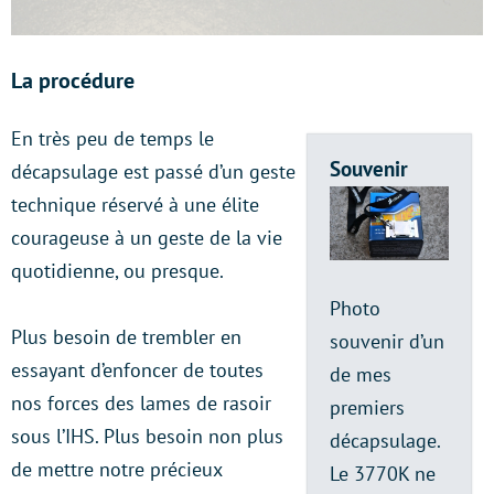
La procédure
En très peu de temps le
Souvenir
décapsulage est passé d’un geste
technique réservé à une élite
courageuse à un geste de la vie
quotidienne, ou presque.
Photo
Plus besoin de trembler en
souvenir d’un
essayant d’enfoncer de toutes
de mes
nos forces des lames de rasoir
premiers
sous l’IHS. Plus besoin non plus
décapsulage.
de mettre notre précieux
Le 3770K ne