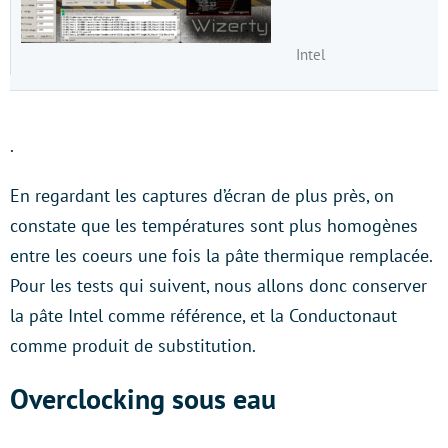
Intel
.
En regardant les captures d’écran de plus près, on
constate que les températures sont plus homogènes
entre les coeurs une fois la pâte thermique remplacée.
Pour les tests qui suivent, nous allons donc conserver
la pâte Intel comme référence, et la Conductonaut
comme produit de substitution.
Overclocking sous eau