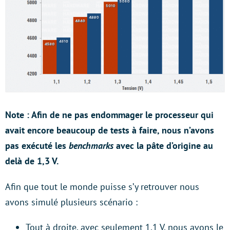
Note : Afin de ne pas endommager le processeur qui
avait encore beaucoup de tests à faire, nous n’avons
pas exécuté les
benchmarks
avec la pâte d’origine au
delà de 1,3 V.
Afin que tout le monde puisse s’y retrouver nous
avons simulé plusieurs scénario :
Tout à droite, avec seulement 1,1 V, nous avons le