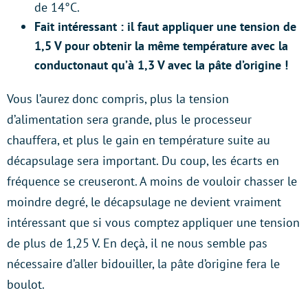
de 14°C.
Fait intéressant : il faut appliquer une tension de
1,5 V pour obtenir la même température avec la
conductonaut qu’à 1,3 V avec la pâte d’origine !
Vous l’aurez donc compris, plus la tension
d’alimentation sera grande, plus le processeur
chauffera, et plus le gain en température suite au
décapsulage sera important. Du coup, les écarts en
fréquence se creuseront. A moins de vouloir chasser le
moindre degré, le décapsulage ne devient vraiment
intéressant que si vous comptez appliquer une tension
de plus de 1,25 V. En deçà, il ne nous semble pas
nécessaire d’aller bidouiller, la pâte d’origine fera le
boulot.