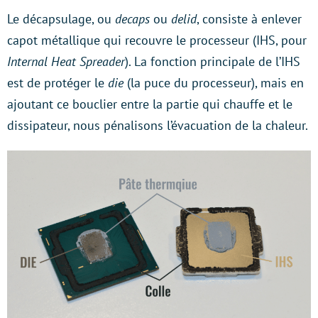
Le décapsulage, ou
decaps
ou
delid
, consiste à enlever
capot métallique qui recouvre le processeur (IHS, pour
Internal Heat Spreader
). La fonction principale de l’IHS
est de protéger le
die
(la puce du processeur), mais en
ajoutant ce bouclier entre la partie qui chauffe et le
dissipateur, nous pénalisons l’évacuation de la chaleur.