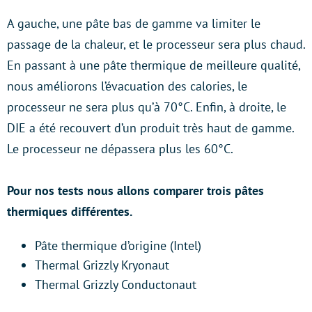
A gauche, une pâte bas de gamme va limiter le
passage de la chaleur, et le processeur sera plus chaud.
En passant à une pâte thermique de meilleure qualité,
nous améliorons l’évacuation des calories, le
processeur ne sera plus qu’à 70°C. Enfin, à droite, le
DIE a été recouvert d’un produit très haut de gamme.
Le processeur ne dépassera plus les 60°C.
Pour nos tests nous allons comparer trois pâtes
thermiques différentes.
Pâte thermique d’origine (Intel)
Thermal Grizzly Kryonaut
Thermal Grizzly Conductonaut