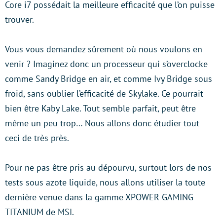
Core i7 possédait la meilleure efficacité que l’on puisse
trouver.
Vous vous demandez sûrement où nous voulons en
venir ? Imaginez donc un processeur qui s’overclocke
comme Sandy Bridge en air, et comme Ivy Bridge sous
froid, sans oublier l’efficacité de Skylake. Ce pourrait
bien être Kaby Lake. Tout semble parfait, peut être
même un peu trop… Nous allons donc étudier tout
ceci de très près.
Pour ne pas être pris au dépourvu, surtout lors de nos
tests sous azote liquide, nous allons utiliser la toute
dernière venue dans la gamme XPOWER GAMING
TITANIUM de MSI.