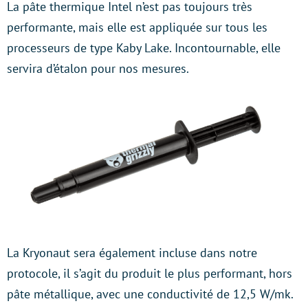
La pâte thermique Intel n’est pas toujours très
performante, mais elle est appliquée sur tous les
processeurs de type Kaby Lake. Incontournable, elle
servira d’étalon pour nos mesures.
La Kryonaut sera également incluse dans notre
protocole, il s’agit du produit le plus performant, hors
pâte métallique, avec une conductivité de 12,5 W/mk.