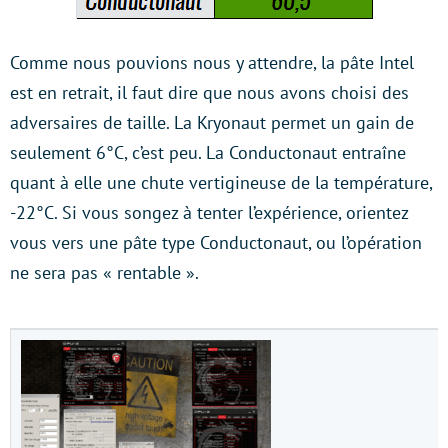
Comme nous pouvions nous y attendre, la pâte Intel
est en retrait, il faut dire que nous avons choisi des
adversaires de taille. La Kryonaut permet un gain de
seulement 6°C, c’est peu. La Conductonaut entraîne
quant à elle une chute vertigineuse de la température,
-22°C. Si vous songez à tenter l’expérience, orientez
vous vers une pâte type Conductonaut, ou l’opération
ne sera pas « rentable ».