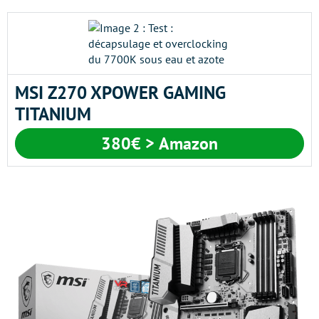
MSI Z270 XPOWER GAMING
TITANIUM
380€ > Amazon