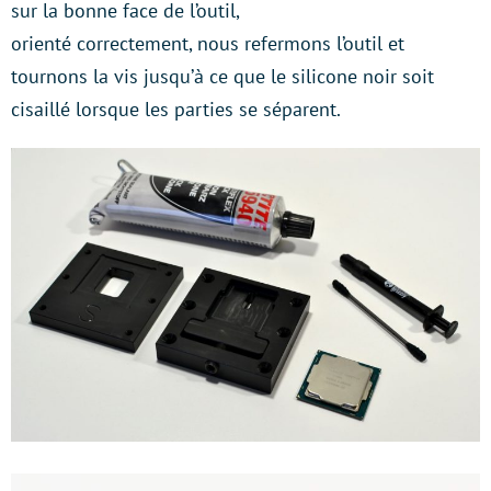
sur la bonne face de l’outil,
orienté correctement, nous refermons l’outil et
tournons la vis jusqu’à ce que le silicone noir soit
cisaillé lorsque les parties se séparent.