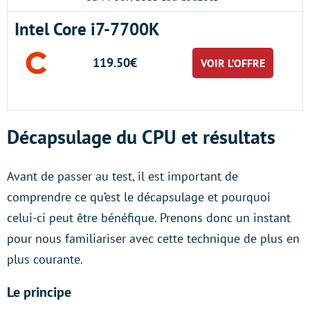
Intel Core i7-7700K
119.50€
VOIR L’OFFRE
Décapsulage du CPU et résultats
Avant de passer au test, il est important de
comprendre ce qu’est le décapsulage et pourquoi
celui-ci peut être bénéfique. Prenons donc un instant
pour nous familiariser avec cette technique de plus en
plus courante.
Le principe