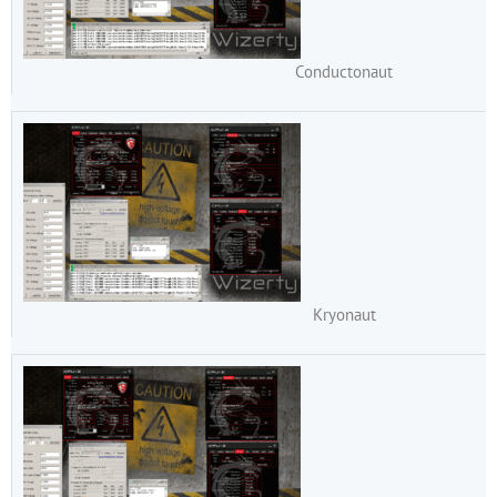
Conductonaut
Kryonaut