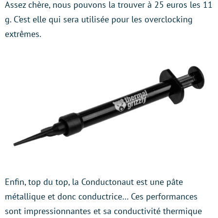
Assez chère, nous pouvons la trouver à 25 euros les 11
g. C’est elle qui sera utilisée pour les overclocking
extrêmes.
Enfin, top du top, la Conductonaut est une pâte
métallique et donc conductrice… Ces performances
sont impressionnantes et sa conductivité thermique