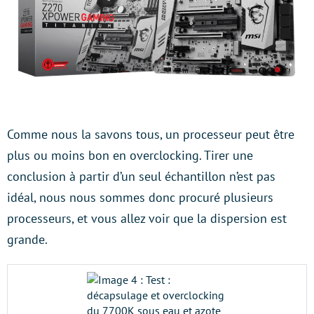
Comme nous la savons tous, un processeur peut être
plus ou moins bon en overclocking. Tirer une
conclusion à partir d’un seul échantillon n’est pas
idéal, nous nous sommes donc procuré plusieurs
processeurs, et vous allez voir que la dispersion est
grande.