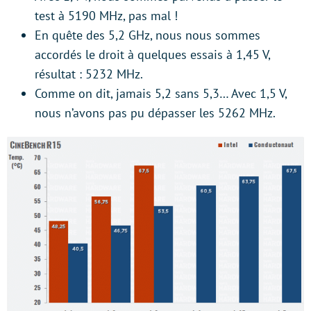
test à 5190 MHz, pas mal !
En quête des 5,2 GHz, nous nous sommes
accordés le droit à quelques essais à 1,45 V,
résultat : 5232 MHz.
Comme on dit, jamais 5,2 sans 5,3… Avec 1,5 V,
nous n’avons pas pu dépasser les 5262 MHz.