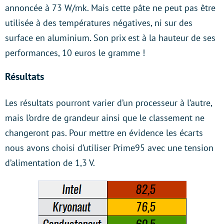
annoncée à 73 W/mk. Mais cette pâte ne peut pas être
utilisée à des températures négatives, ni sur des
surface en aluminium. Son prix est à la hauteur de ses
performances, 10 euros le gramme !
Résultats
Les résultats pourront varier d’un processeur à l’autre,
mais l’ordre de grandeur ainsi que le classement ne
changeront pas. Pour mettre en évidence les écarts
nous avons choisi d’utiliser Prime95 avec une tension
d’alimentation de 1,3 V.