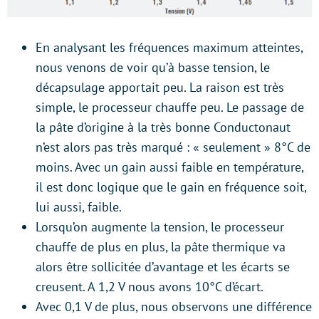
En analysant les fréquences maximum atteintes,
nous venons de voir qu’à basse tension, le
décapsulage apportait peu. La raison est très
simple, le processeur chauffe peu. Le passage de
la pâte d’origine à la très bonne Conductonaut
n’est alors pas très marqué : « seulement » 8°C de
moins. Avec un gain aussi faible en température,
il est donc logique que le gain en fréquence soit,
lui aussi, faible.
Lorsqu’on augmente la tension, le processeur
chauffe de plus en plus, la pâte thermique va
alors être sollicitée d’avantage et les écarts se
creusent. A 1,2 V nous avons 10°C d’écart.
Avec 0,1 V de plus, nous observons une différence