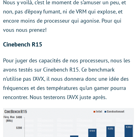
Nous y voilà, c’est le moment de s’amuser un peu, et
non, pas d’époxy fumant, ni de VRM qui explose, et
encore moins de processeur qui agonise. Pour qui
vous nous prenez!
Cinebench R15
Pour juger des capacités de nos processeurs, nous les
avons testés sur Cinebench R15. Ce benchmark
n’utilise pas l’AVX, il nous donnera donc une idée des
fréquences et des températures qu’un gamer pourra
rencontrer. Nous testerons l’AVX juste après.