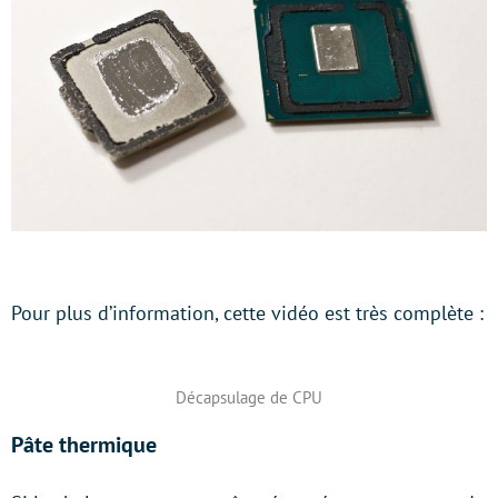
Pour plus d’information, cette vidéo est très complète :
Décapsulage de CPU
Pâte thermique