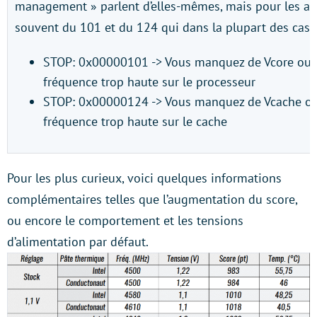
management » parlent d’elles-mêmes, mais pour les aut
souvent du 101 et du 124 qui dans la plupart des cas s
STOP: 0x00000101 -> Vous manquez de Vcore ou 
fréquence trop haute sur le processeur
STOP: 0x00000124 -> Vous manquez de Vcache ou
fréquence trop haute sur le cache
Pour les plus curieux, voici quelques informations
complémentaires telles que l’augmentation du score,
ou encore le comportement et les tensions
d’alimentation par défaut.