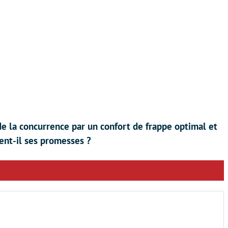
e la concurrence par un confort de frappe optimal et
ient-il ses promesses ?