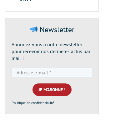
Newsletter
Abonnez-vous à notre newsletter
pour recevoir nos dernières actus par
mail !
Adresse
e-
mail
*
Politique de confidentialité