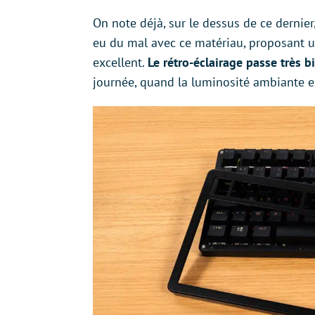
On note déjà, sur le dessus de ce dernier
eu du mal avec ce matériau, proposant un 
excellent.
Le rétro-éclairage passe très b
journée, quand la luminosité ambiante e