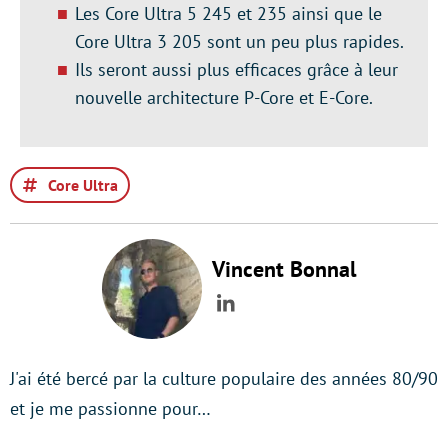
Les Core Ultra 5 245 et 235 ainsi que le
Core Ultra 3 205 sont un peu plus rapides.
Ils seront aussi plus efficaces grâce à leur
nouvelle architecture P-Core et E-Core.
Core Ultra
Vincent Bonnal
LinkedIn
J'ai été bercé par la culture populaire des années 80/90
et je me passionne pour…