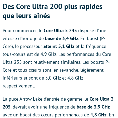
Des Core Ultra 200 plus rapides
que leurs ainés
Pour commencer, le
Core Ultra 5 245
dispose d’une
vitesse d’horloge de
base de 3,4 GHz
. En boost (P-
Core), le processeur
atteint 5,1 GHz
et la fréquence
tous-cœurs est de 4,9 GHz. Les performances du Core
Ultra 235 sont relativement similaires. Les boosts P-
Core et tous-cœurs sont, en revanche, légèrement
inférieurs et sont de 5,0 GHz et 4,8 GHz
respectivement.
La puce Arrow Lake d’entrée de gamme, le
Core Ultra 3
205
, devrait avoir une fréquence de
base de 3,9 GHz
avec un boost des cœurs performances de
4,8 GHz.
En