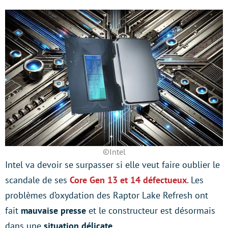
©Intel
Intel va devoir se surpasser si elle veut faire oublier le
scandale de ses
Core Gen 13 et 14 défectueux
. Les
problèmes d’oxydation des Raptor Lake Refresh ont
fait
mauvaise presse
et le constructeur est désormais
dans une
situation délicate.