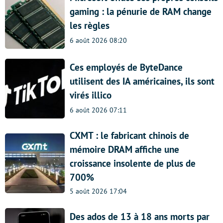
gaming : la pénurie de RAM change
les règles
6 août 2026 08:20
Ces employés de ByteDance
utilisent des IA américaines, ils sont
virés illico
6 août 2026 07:11
CXMT : le fabricant chinois de
mémoire DRAM affiche une
croissance insolente de plus de
700%
5 août 2026 17:04
Des ados de 13 à 18 ans morts par