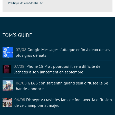
Politique de confidentialité
TOM'S GUIDE
07/08
Google Messages s’attaque enfin à deux de ses
plus gros défauts
07/08
iPhone 18 Pro : pourquoi il sera difficile de
l’acheter à son lancement en septembre
06/08
GTA 6 : on sait enfin quand sera diffusée la 3e
bande-annonce
06/08
Disney+ va ravir les fans de foot avec la diffusion
de ce championnat majeur