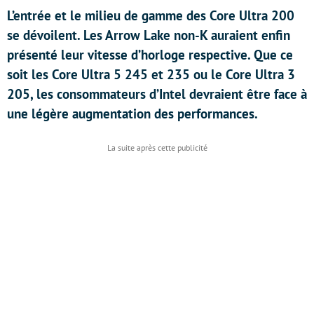
L’entrée et le milieu de gamme des Core Ultra 200
se dévoilent. Les Arrow Lake non-K auraient enfin
présenté leur vitesse d’horloge respective. Que ce
soit les Core Ultra 5 245 et 235 ou le Core Ultra 3
205, les consommateurs d’Intel devraient être face à
une légère augmentation des performances.