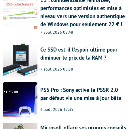
11 : confidentialité renforcée,
performances optimisées et mise à
niveau vers une version authentique
de Windows pour seulement 22 € !
7 août 2026 08:48
Ce SSD est-il l’espoir ultime pour
diminuer le prix de la RAM ?
7 août 2026 06:58
PS5 Pro : Sony active le PSSR 2.0
par défaut via une mise à jour bêta
6 août 2026 17:35
Microsoft efface ses propres conseils