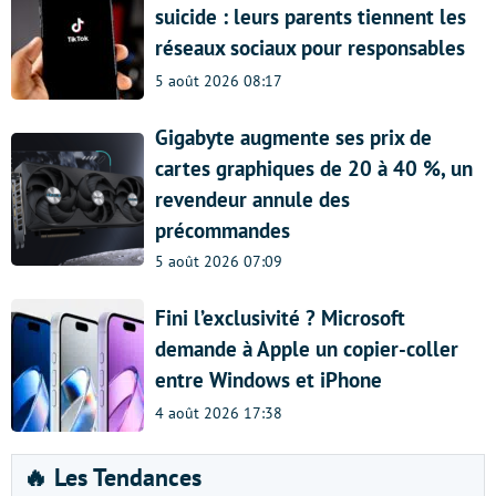
suicide : leurs parents tiennent les
réseaux sociaux pour responsables
5 août 2026 08:17
Gigabyte augmente ses prix de
cartes graphiques de 20 à 40 %, un
revendeur annule des
précommandes
5 août 2026 07:09
Fini l’exclusivité ? Microsoft
demande à Apple un copier-coller
entre Windows et iPhone
4 août 2026 17:38
🔥 Les Tendances