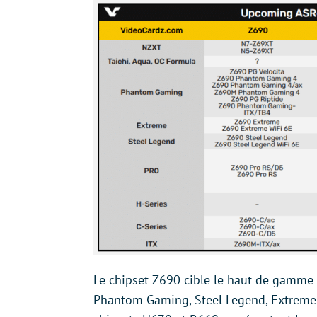
Le chipset Z690 cible le haut de gamme 
Phantom Gaming, Steel Legend, Extreme e