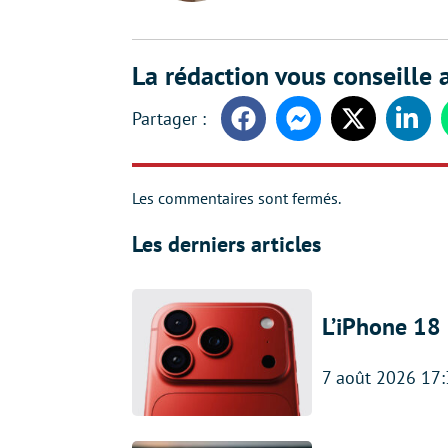
La rédaction vous conseille a
Facebook
Messenger
Twitter
Linke
Les commentaires sont fermés.
Les derniers articles
L’iPhone 18 
7 août 2026 17