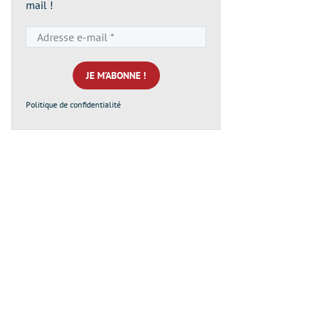
mail !
Adresse
e-
mail
*
Politique de confidentialité