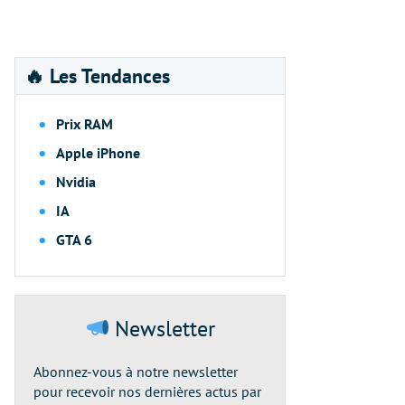
🔥 Les Tendances
Prix RAM
Apple iPhone
Nvidia
IA
GTA 6
Newsletter
Abonnez-vous à notre newsletter
pour recevoir nos dernières actus par