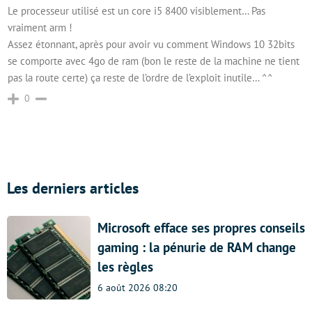
Le processeur utilisé est un core i5 8400 visiblement… Pas
vraiment arm !
Assez étonnant, après pour avoir vu comment Windows 10 32bits
se comporte avec 4go de ram (bon le reste de la machine ne tient
pas la route certe) ça reste de l’ordre de l’exploit inutile… ^^
0
Les derniers articles
Microsoft efface ses propres conseils
gaming : la pénurie de RAM change
les règles
6 août 2026 08:20