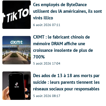
Ces employés de ByteDance
utilisent des IA américaines, ils sont
virés illico
6 août 2026 07:11
CXMT : le fabricant chinois de
mémoire DRAM affiche une
croissance insolente de plus de
700%
5 août 2026 17:04
Des ados de 13 à 18 ans morts par
suicide : leurs parents tiennent les
réseaux sociaux pour responsables
5 août 2026 08:17