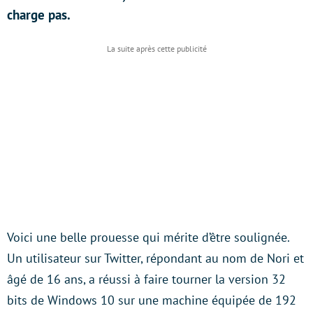
charge pas.
Voici une belle prouesse qui mérite d’être soulignée.
Un utilisateur sur Twitter, répondant au nom de Nori et
âgé de 16 ans, a réussi à faire tourner la version 32
bits de Windows 10 sur une machine équipée de 192