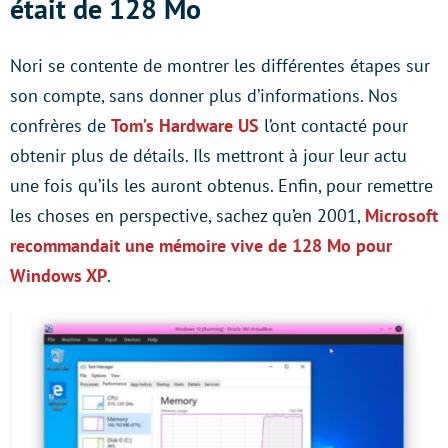
était de 128 Mo
Nori se contente de montrer les différentes étapes sur
son compte, sans donner plus d’informations. Nos
confrères de
Tom’s Hardware US
l’ont contacté pour
obtenir plus de détails. Ils mettront à jour leur actu
une fois qu’ils les auront obtenus. Enfin, pour remettre
les choses en perspective, sachez qu’en 2001,
Microsoft
recommandait une mémoire vive de 128 Mo pour
Windows XP
.