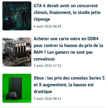
GTA 6 devait avoir un concurrent
chinois, finalement, le studio jette
l’éponge
4 août 2026 06:58
Acheter une carte mère en DDR4
pour contrer la hausse du prix de la
RAM ? Les gamers ne sont pas
convaincus
3 août 2026 17:32
Xbox : les prix des consoles Series S
et X augmentent, la hausse est
drastique
3 août 2026 08:11