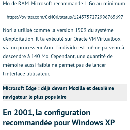
Mo de RAM. Microsoft recommande 1 Go au minimum.
https://twitter.com/0xN0ri/status/1245757272996765697
Nori a utilisé comme la version 1909 du système
d’exploitation. Il l’a exécuté sur Oracle VM Virtualbox
via un processeur Arm. L’individu est même parvenu à
descendre à 140 Mo. Cependant, une quantité de
mémoire aussi faible ne permet pas de lancer
l’interface utilisateur.
Microsoft Edge : déjà devant Mozilla et deuxième
navigateur le plus populaire
En 2001, la configuration
recommandée pour Windows XP