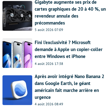
Gigabyte augmente ses prix de
cartes graphiques de 20 à 40 %, un
revendeur annule des
précommandes
5 août 2026 07:09
Fini l’exclusivité ? Microsoft
demande à Apple un copier-coller
entre Windows et iPhone
4 août 2026 17:38
Après avoir intégré Nano Banana 2
dans Google Earth, le géant
américain fait marche arrière en
urgence
4 août 2026 08:49