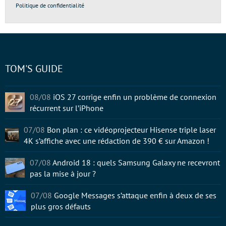
Politique de confidentialité
TOM'S GUIDE
08/08
iOS 27 corrige enfin un problème de connexion
récurrent sur l’iPhone
07/08
Bon plan : ce vidéoprojecteur Hisense triple laser
4K s’affiche avec une rédaction de 390 € sur Amazon !
07/08
Android 18 : quels Samsung Galaxy ne recevront
pas la mise à jour ?
07/08
Google Messages s’attaque enfin à deux de ses
plus gros défauts