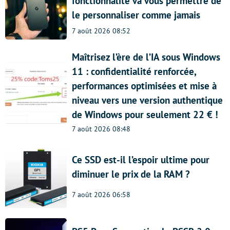
fonctionnalité va vous permettre de
le personnaliser comme jamais
7 août 2026 08:52
Maîtrisez l’ère de l’IA sous Windows
11 : confidentialité renforcée,
performances optimisées et mise à
niveau vers une version authentique
de Windows pour seulement 22 € !
7 août 2026 08:48
Ce SSD est-il l’espoir ultime pour
diminuer le prix de la RAM ?
7 août 2026 06:58