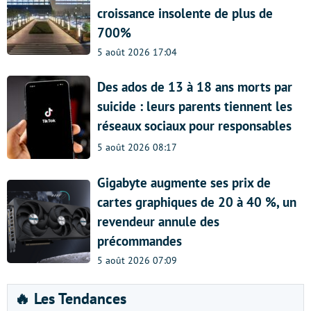
croissance insolente de plus de
700%
5 août 2026 17:04
Des ados de 13 à 18 ans morts par
suicide : leurs parents tiennent les
réseaux sociaux pour responsables
5 août 2026 08:17
Gigabyte augmente ses prix de
cartes graphiques de 20 à 40 %, un
revendeur annule des
précommandes
5 août 2026 07:09
🔥 Les Tendances