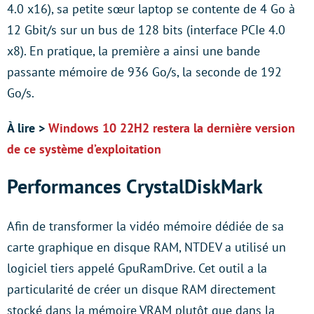
4.0 x16), sa petite sœur laptop se contente de 4 Go à
12 Gbit/s sur un bus de 128 bits (interface PCIe 4.0
x8). En pratique, la première a ainsi une bande
passante mémoire de 936 Go/s, la seconde de 192
Go/s.
À lire >
Windows 10 22H2 restera la dernière version
de ce système d’exploitation
Performances CrystalDiskMark
Afin de transformer la vidéo mémoire dédiée de sa
carte graphique en disque RAM, NTDEV a utilisé un
logiciel tiers appelé GpuRamDrive. Cet outil a la
particularité de créer un disque RAM directement
stocké dans la mémoire VRAM plutôt que dans la