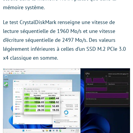
mémoire système.
Le test CrystalDiskMark renseigne une vitesse de
lecture séquentielle de 1960 Mo/s et une vitesse
d’écriture séquentielle de 2497 Mo/s. Des valeurs
légèrement inférieures à celles d’un SSD M.2 PCIe 3.0
x4 classique en somme.