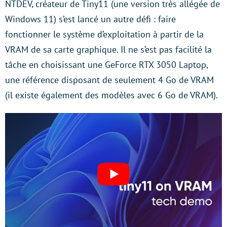
NTDEV, créateur de Tiny11 (une version très allégée de
Windows 11) s’est lancé un autre défi : faire
fonctionner le système d’exploitation à partir de la
VRAM de sa carte graphique. Il ne s’est pas facilité la
tâche en choisissant une GeForce RTX 3050 Laptop,
une référence disposant de seulement 4 Go de VRAM
(il existe également des modèles avec 6 Go de VRAM).