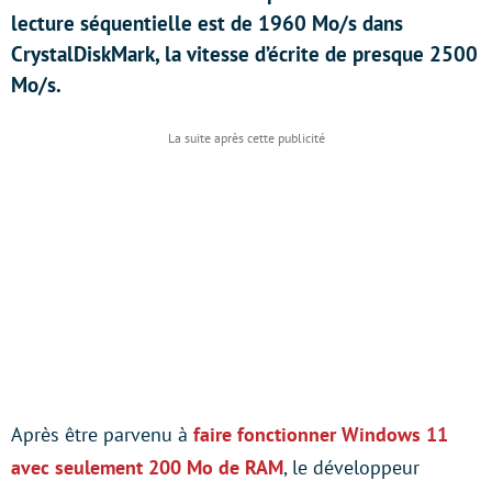
lecture séquentielle est de 1960 Mo/s dans
CrystalDiskMark, la vitesse d’écrite de presque 2500
Mo/s.
Après être parvenu à
faire fonctionner Windows 11
avec seulement 200 Mo de RAM
, le développeur