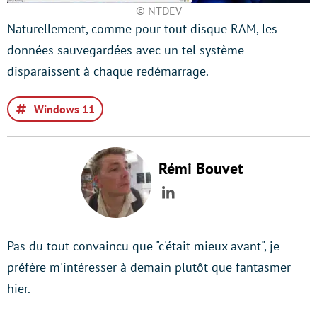
© NTDEV
Naturellement, comme pour tout disque RAM, les
données sauvegardées avec un tel système
disparaissent à chaque redémarrage.
Windows 11
Rémi Bouvet
LinkedIn
Pas du tout convaincu que "c'était mieux avant", je
préfère m'intéresser à demain plutôt que fantasmer
hier.