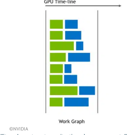
©NVIDIA