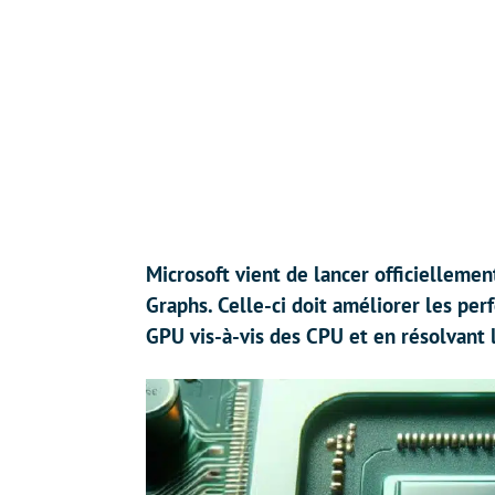
Microsoft vient de lancer officielleme
Graphs. Celle-ci doit améliorer les pe
GPU vis-à-vis des CPU et en résolvant