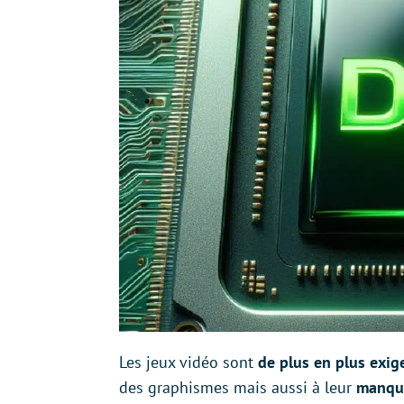
Les jeux vidéo sont
de plus en plus exig
des graphismes mais aussi à leur
manque