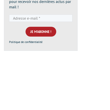
pour recevoir nos dernières actus par
mail !
Adresse
e-
mail
*
Politique de confidentialité