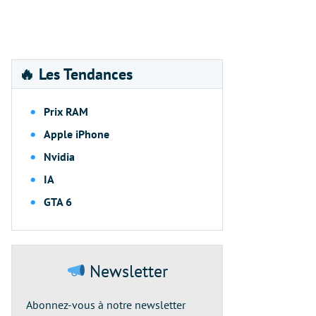
🔥 Les Tendances
Prix RAM
Apple iPhone
Nvidia
IA
GTA 6
Newsletter
Abonnez-vous à notre newsletter