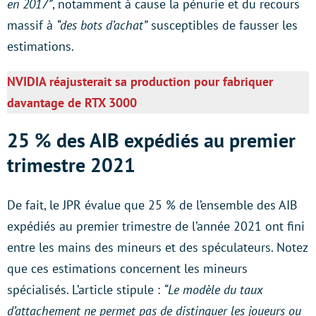
en 2017”
, notamment à cause la pénurie et du recours
massif à
“des bots d’achat”
susceptibles de fausser les
estimations.
NVIDIA réajusterait sa production pour fabriquer
davantage de RTX 3000
25 % des AIB expédiés au premier
trimestre 2021
De fait, le JPR évalue que 25 % de l’ensemble des AIB
expédiés au premier trimestre de l’année 2021 ont fini
entre les mains des mineurs et des spéculateurs. Notez
que ces estimations concernent les mineurs
spécialisés. L’article stipule :
“Le modèle du taux
d’attachement ne permet pas de distinguer les joueurs ou