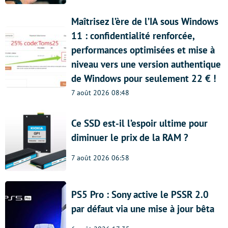
Maîtrisez l’ère de l’IA sous Windows
11 : confidentialité renforcée,
performances optimisées et mise à
niveau vers une version authentique
de Windows pour seulement 22 € !
7 août 2026 08:48
Ce SSD est-il l’espoir ultime pour
diminuer le prix de la RAM ?
7 août 2026 06:58
PS5 Pro : Sony active le PSSR 2.0
par défaut via une mise à jour bêta