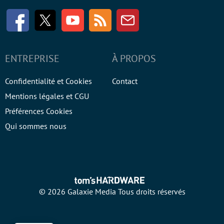
Facebook
Twitter
Youtube
RSS
Newsletter
ENTREPRISE
À PROPOS
Confidentialité et Cookies
Contact
Mentions légales et CGU
Préférences Cookies
Qui sommes nous
© 2026 Galaxie Media Tous droits réservés