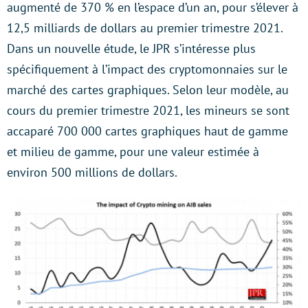
augmenté de 370 % en l’espace d’un an, pour s’élever à
12,5 milliards de dollars au premier trimestre 2021.
Dans un nouvelle étude, le JPR s’intéresse plus
spécifiquement à l’impact des cryptomonnaies sur le
marché des cartes graphiques. Selon leur modèle, au
cours du premier trimestre 2021, les mineurs se sont
accaparé 700 000 cartes graphiques haut de gamme
et milieu de gamme, pour une valeur estimée à
environ 500 millions de dollars.