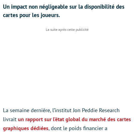
Un impact non négligeable sur la disponibilité des
cartes pour les joueurs.
La semaine dernière, l’institut Jon Peddie Research
livrait
un rapport sur l’état global du marché des cartes
graphiques dédiées
, dont le poids financier a