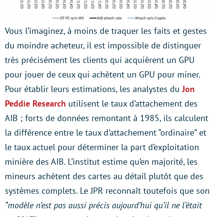
Vous l’imaginez, à moins de traquer les faits et gestes
du moindre acheteur, il est impossible de distinguer
très précisément les clients qui acquièrent un GPU
pour jouer de ceux qui achètent un GPU pour miner.
Pour établir leurs estimations, les analystes du
Jon
Peddie Research
utilisent le taux d’attachement des
AIB ; forts de données remontant à 1985, ils calculent
la différence entre le taux d’attachement “ordinaire” et
le taux actuel pour déterminer la part d’exploitation
minière des AIB. L’institut estime qu’en majorité, les
mineurs achètent des cartes au détail plutôt que des
systèmes complets. Le JPR reconnaît toutefois que son
“modèle n’est pas aussi précis aujourd’hui qu’il ne l’était