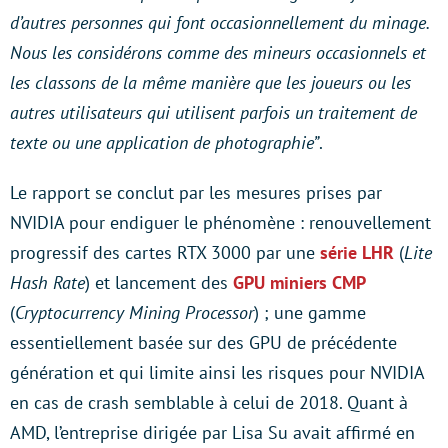
d’autres personnes qui font occasionnellement du minage.
Nous les considérons comme des mineurs occasionnels et
les classons de la même manière que les joueurs ou les
autres utilisateurs qui utilisent parfois un traitement de
texte ou une application de photographie”
.
Le rapport se conclut par les mesures prises par
NVIDIA pour endiguer le phénomène : renouvellement
progressif des cartes RTX 3000 par une
série LHR
(
Lite
Hash Rate
) et lancement des
GPU miniers CMP
(
Cryptocurrency Mining Processor
) ; une gamme
essentiellement basée sur des GPU de précédente
génération et qui limite ainsi les risques pour NVIDIA
en cas de crash semblable à celui de 2018. Quant à
AMD, l’entreprise dirigée par Lisa Su avait affirmé en