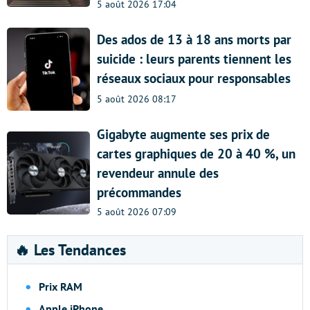
5 août 2026 17:04
Des ados de 13 à 18 ans morts par
suicide : leurs parents tiennent les
réseaux sociaux pour responsables
5 août 2026 08:17
Gigabyte augmente ses prix de
cartes graphiques de 20 à 40 %, un
revendeur annule des
précommandes
5 août 2026 07:09
🔥 Les Tendances
Prix RAM
Apple iPhone