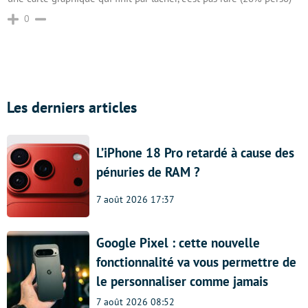
0
Les derniers articles
L’iPhone 18 Pro retardé à cause des
pénuries de RAM ?
7 août 2026 17:37
Google Pixel : cette nouvelle
fonctionnalité va vous permettre de
le personnaliser comme jamais
7 août 2026 08:52