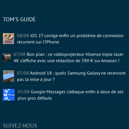
TOM'S GUIDE
08/08
iOS 27 corrige enfin un problème de connexion
récurrent sur l’iPhone
07/08
Bon plan : ce vidéoprojecteur Hisense triple laser
4K s’affiche avec une rédaction de 390 € sur Amazon !
07/08
Android 18 : quels Samsung Galaxy ne recevront
pas la mise à jour ?
07/08
Google Messages s’attaque enfin à deux de ses
plus gros défauts
SUIVEZ-NOUS