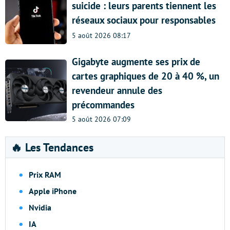
suicide : leurs parents tiennent les
réseaux sociaux pour responsables
5 août 2026 08:17
Gigabyte augmente ses prix de
cartes graphiques de 20 à 40 %, un
revendeur annule des
précommandes
5 août 2026 07:09
🔥 Les Tendances
Prix RAM
Apple iPhone
Nvidia
IA