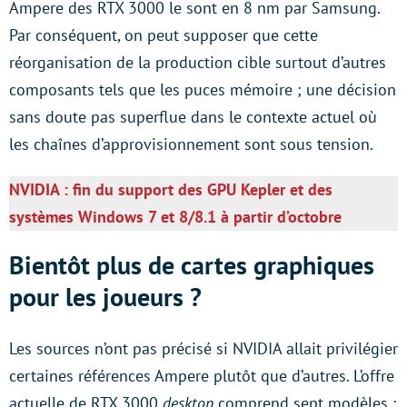
Ampere des RTX 3000 le sont en 8 nm par Samsung.
Par conséquent, on peut supposer que cette
réorganisation de la production cible surtout d’autres
composants tels que les puces mémoire ; une décision
sans doute pas superflue dans le contexte actuel où
les chaînes d’approvisionnement sont sous tension.
NVIDIA : fin du support des GPU Kepler et des
systèmes Windows 7 et 8/8.1 à partir d’octobre
Bientôt plus de cartes graphiques
pour les joueurs ?
Les sources n’ont pas précisé si NVIDIA allait privilégier
certaines références Ampere plutôt que d’autres. L’offre
actuelle de RTX 3000
desktop
comprend sept modèles :