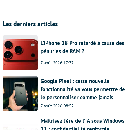
Les derniers articles
L’iPhone 18 Pro retardé à cause des
pénuries de RAM ?
7 août 2026 17:37
Google Pixel : cette nouvelle
fonctionnalité va vous permettre de
le personnaliser comme jamais
7 août 2026 08:52
Maîtrisez l’ère de l’IA sous Windows
11 : confidentialité renforcée,