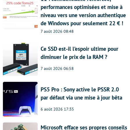
performances optimisées et mise à
niveau vers une version authentique
de Windows pour seulement 22 € !
7 août 2026 08:48
Ce SSD est-il l’espoir ultime pour
diminuer le prix de la RAM ?
7 août 2026 06:58
PS5 Pro : Sony active le PSSR 2.0
par défaut via une mise à jour bêta
6 août 2026 17:35
Microsoft efface ses propres conseils