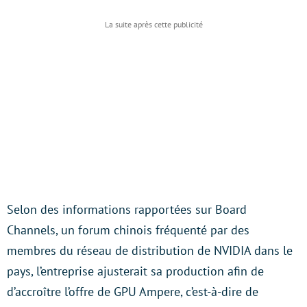
Selon des informations rapportées sur Board
Channels, un forum chinois fréquenté par des
membres du réseau de distribution de NVIDIA dans le
pays, l’entreprise ajusterait sa production afin de
d’accroître l’offre de GPU Ampere, c’est-à-dire de