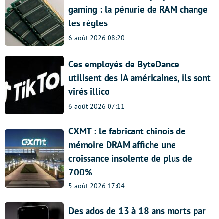
gaming : la pénurie de RAM change
les règles
6 août 2026 08:20
Ces employés de ByteDance
utilisent des IA américaines, ils sont
virés illico
6 août 2026 07:11
CXMT : le fabricant chinois de
mémoire DRAM affiche une
croissance insolente de plus de
700%
5 août 2026 17:04
Des ados de 13 à 18 ans morts par