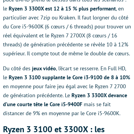
le
Ryzen 3 3300X est 12 à 15 % plus performant
, en
particulier avec 7zip ou Kraken. Il faut lorgner du côté
du Core i5-9600K (6 cœurs / 6 threads) pour trouver un
réel équivalent et le Ryzen 7 2700X (8 cœurs / 16
threads) de génération précédente se révèle 10 à 12%
supérieur. Il compte tout de même le double de cœurs.
Du côté des
jeux vidéo
, l’écart se resserre. En Full HD,
le
Ryzen 3 3100 supplante le Core i3-9100 de 8 à 10%
en moyenne pour faire jeu égal avec le Ryzen 7 2700
de génération précédente. Le
Ryzen 3 3300X devance
d’une courte tête le Core i5-9400F
mais se fait
distancer de 9% en moyenne par le Core i5-9600K.
Ryzen 3 3100 et 3300X : les