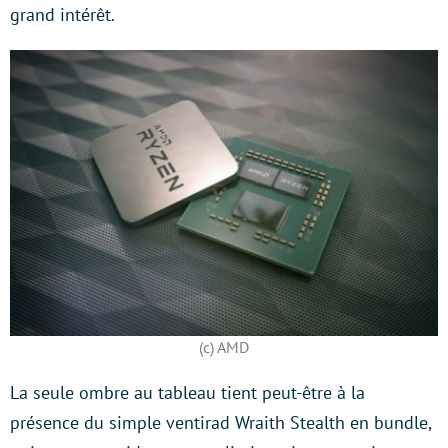
grand intérêt.
(c) AMD
La seule ombre au tableau tient peut-être à la
présence du simple ventirad Wraith Stealth en bundle,