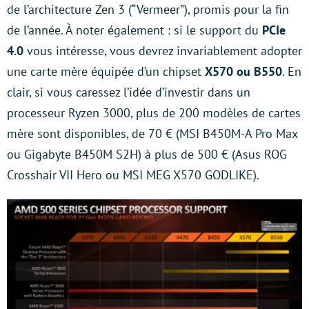
de l’architecture Zen 3 (“Vermeer”), promis pour la fin
de l’année. À noter également : si le support du
PCIe
4.0
vous intéresse, vous devrez invariablement adopter
une carte mère équipée d’un chipset
X570 ou B550
. En
clair, si vous caressez l’idée d’investir dans un
processeur Ryzen 3000, plus de 200 modèles de cartes
mère sont disponibles, de 70 € (MSI B450M-A Pro Max
ou Gigabyte B450M S2H) à plus de 500 € (Asus ROG
Crosshair VII Hero ou MSI MEG X570 GODLIKE).