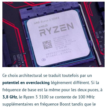
Ce choix architectural se traduit toutefois par un
potentiel en overclocking
légèrement différent. Si la
fréquence de base est la même pour les deux puces, à
3,8 GHz
, le Ryzen 3 3100 se contente de 100 MHz
supplémentaires en fréquence Boost tandis que le