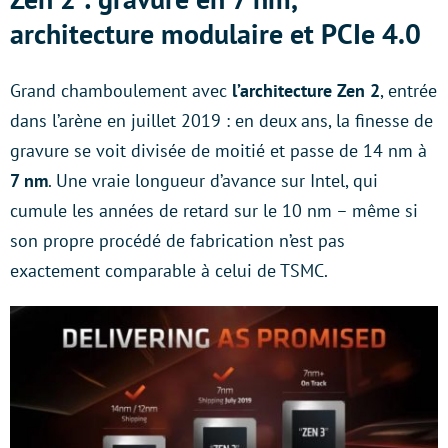
architecture modulaire et PCIe 4.0
Grand chamboulement avec
l’architecture Zen 2
, entrée
dans l’arène en juillet 2019 : en deux ans, la finesse de
gravure se voit divisée de moitié et passe de 14 nm à
7 nm
. Une vraie longueur d’avance sur Intel, qui
cumule les années de retard sur le 10 nm – même si
son propre procédé de fabrication n’est pas
exactement comparable à celui de TSMC.