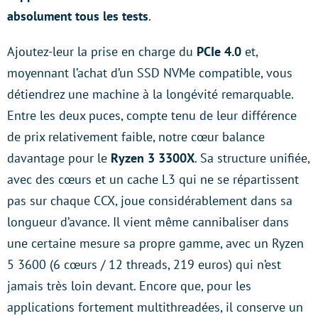
absolument tous les tests
.
Ajoutez-leur la prise en charge du
PCIe 4.0
et,
moyennant l’achat d’un SSD NVMe compatible, vous
détiendrez une machine à la longévité remarquable.
Entre les deux puces, compte tenu de leur différence
de prix relativement faible, notre cœur balance
davantage pour le
Ryzen 3 3300X
. Sa structure unifiée,
avec des cœurs et un cache L3 qui ne se répartissent
pas sur chaque CCX, joue considérablement dans sa
longueur d’avance. Il vient même cannibaliser dans
une certaine mesure sa propre gamme, avec un Ryzen
5 3600 (6 cœurs / 12 threads, 219 euros) qui n’est
jamais très loin devant. Encore que, pour les
applications fortement multithreadées, il conserve un