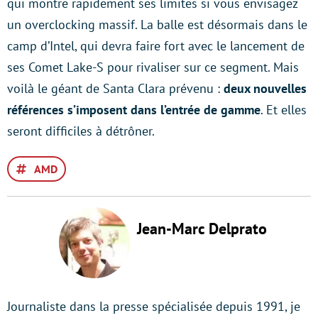
qui montre rapidement ses limites si vous envisagez
un overclocking massif. La balle est désormais dans le
camp d’Intel, qui devra faire fort avec le lancement de
ses Comet Lake-S pour rivaliser sur ce segment. Mais
voilà le géant de Santa Clara prévenu :
deux nouvelles
références s’imposent dans l’entrée de gamme
. Et elles
seront difficiles à détrôner.
AMD
Jean-Marc Delprato
Journaliste dans la presse spécialisée depuis 1991, je