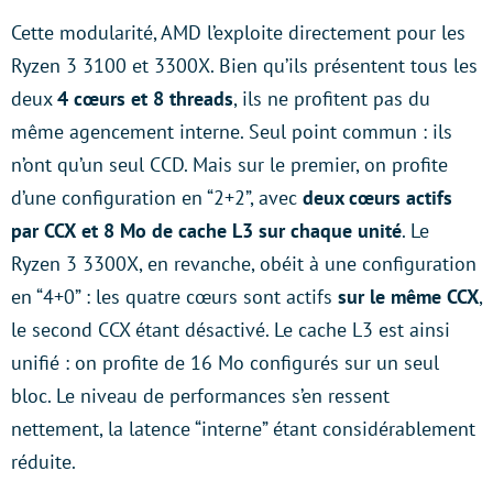
Cette modularité, AMD l’exploite directement pour les
Ryzen 3 3100 et 3300X. Bien qu’ils présentent tous les
deux
4 cœurs et 8 threads
, ils ne profitent pas du
même agencement interne. Seul point commun : ils
n’ont qu’un seul CCD. Mais sur le premier, on profite
d’une configuration en “2+2”, avec
deux cœurs actifs
par CCX
et 8 Mo de cache L3
sur chaque unité
. Le
Ryzen 3 3300X, en revanche, obéit à une configuration
en “4+0” : les quatre cœurs sont actifs
sur le même CCX
,
le second CCX étant désactivé. Le cache L3 est ainsi
unifié : on profite de 16 Mo configurés sur un seul
bloc. Le niveau de performances s’en ressent
nettement, la latence “interne” étant considérablement
réduite.