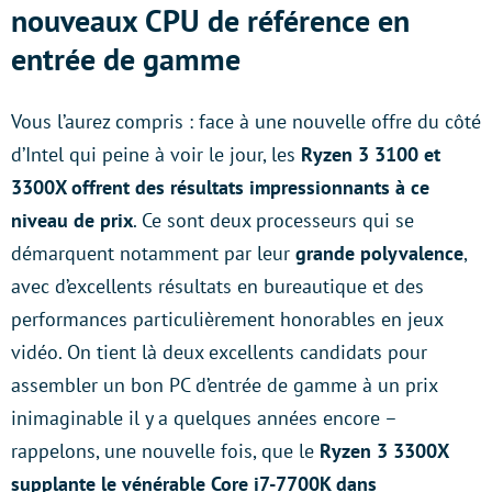
nouveaux CPU de référence en
entrée de gamme
Vous l’aurez compris : face à une nouvelle offre du côté
d’Intel qui peine à voir le jour, les
Ryzen 3 3100 et
3300X offrent des résultats impressionnants à ce
niveau de prix
. Ce sont deux processeurs qui se
démarquent notamment par leur
grande polyvalence
,
avec d’excellents résultats en bureautique et des
performances particulièrement honorables en jeux
vidéo. On tient là deux excellents candidats pour
assembler un bon PC d’entrée de gamme à un prix
inimaginable il y a quelques années encore –
rappelons, une nouvelle fois, que le
Ryzen 3 3300X
supplante le vénérable Core i7-7700K dans