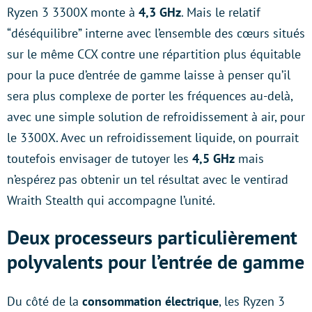
Ryzen 3 3300X monte à
4,3 GHz
. Mais le relatif
“déséquilibre” interne avec l’ensemble des cœurs situés
sur le même CCX contre une répartition plus équitable
pour la puce d’entrée de gamme laisse à penser qu’il
sera plus complexe de porter les fréquences au-delà,
avec une simple solution de refroidissement à air, pour
le 3300X. Avec un refroidissement liquide, on pourrait
toutefois envisager de tutoyer les
4,5 GHz
mais
n’espérez pas obtenir un tel résultat avec le ventirad
Wraith Stealth qui accompagne l’unité.
Deux processeurs particulièrement
polyvalents pour l’entrée de gamme
Du côté de la
consommation électrique
, les Ryzen 3