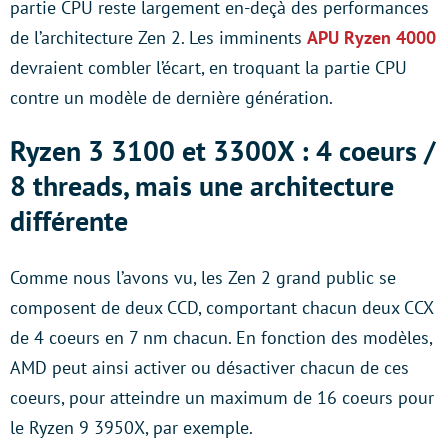
partie CPU reste largement en-deçà des performances
de l’architecture Zen 2. Les imminents
APU Ryzen 4000
devraient combler l’écart, en troquant la partie CPU
contre un modèle de dernière génération.
Ryzen 3 3100 et 3300X : 4 coeurs /
8 threads, mais une architecture
différente
Comme nous l’avons vu, les Zen 2 grand public se
composent de deux CCD, comportant chacun deux CCX
de 4 coeurs en 7 nm chacun. En fonction des modèles,
AMD peut ainsi activer ou désactiver chacun de ces
coeurs, pour atteindre un maximum de 16 coeurs pour
le Ryzen 9 3950X, par exemple.