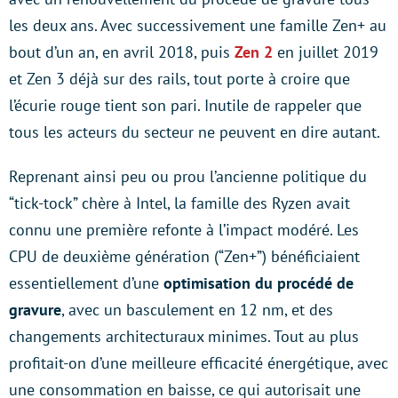
les deux ans. Avec successivement une famille Zen+ au
bout d’un an, en avril 2018, puis
Zen 2
en juillet 2019
et Zen 3 déjà sur des rails, tout porte à croire que
l’écurie rouge tient son pari. Inutile de rappeler que
tous les acteurs du secteur ne peuvent en dire autant.
Reprenant ainsi peu ou prou l’ancienne politique du
“tick-tock” chère à Intel, la famille des Ryzen avait
connu une première refonte à l’impact modéré. Les
CPU de deuxième génération (“Zen+”) bénéficiaient
essentiellement d’une
optimisation du procédé de
gravure
, avec un basculement en 12 nm, et des
changements architecturaux minimes. Tout au plus
profitait-on d’une meilleure efficacité énergétique, avec
une consommation en baisse, ce qui autorisait une