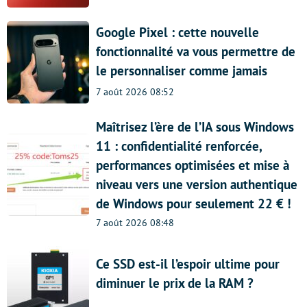
Google Pixel : cette nouvelle
fonctionnalité va vous permettre de
le personnaliser comme jamais
7 août 2026 08:52
Maîtrisez l’ère de l’IA sous Windows
11 : confidentialité renforcée,
performances optimisées et mise à
niveau vers une version authentique
de Windows pour seulement 22 € !
7 août 2026 08:48
Ce SSD est-il l’espoir ultime pour
diminuer le prix de la RAM ?