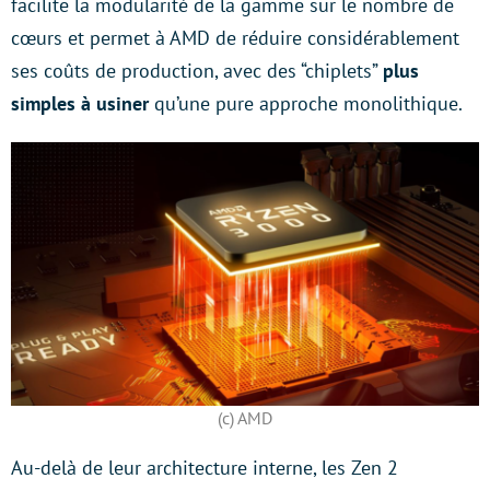
facilite la modularité de la gamme sur le nombre de
cœurs et permet à AMD de réduire considérablement
ses coûts de production, avec des “chiplets”
plus
simples à usiner
qu’une pure approche monolithique.
(c) AMD
Au-delà de leur architecture interne, les Zen 2