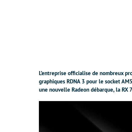
L’entreprise officialise de nombreux p
graphiques RDNA 3 pour le socket AM5,
une nouvelle Radeon débarque, la RX 