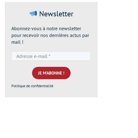
Newsletter
Abonnez-vous à notre newsletter
pour recevoir nos dernières actus par
mail !
Adresse
e-
mail
*
Politique de confidentialité