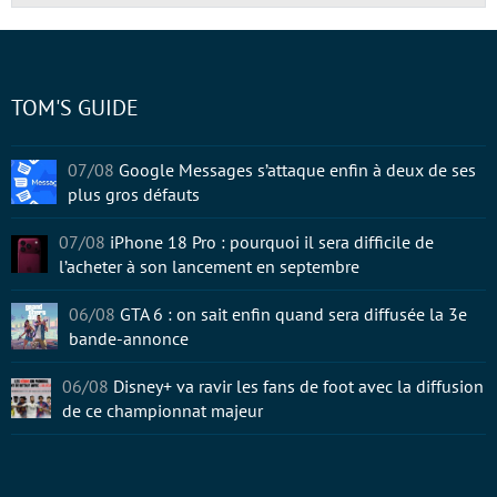
TOM'S GUIDE
07/08
Google Messages s’attaque enfin à deux de ses
plus gros défauts
07/08
iPhone 18 Pro : pourquoi il sera difficile de
l’acheter à son lancement en septembre
06/08
GTA 6 : on sait enfin quand sera diffusée la 3e
bande-annonce
06/08
Disney+ va ravir les fans de foot avec la diffusion
de ce championnat majeur