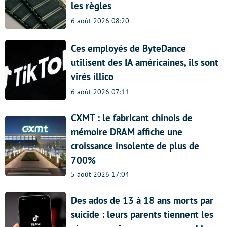
les règles
6 août 2026 08:20
Ces employés de ByteDance
utilisent des IA américaines, ils sont
virés illico
6 août 2026 07:11
CXMT : le fabricant chinois de
mémoire DRAM affiche une
croissance insolente de plus de
700%
5 août 2026 17:04
Des ados de 13 à 18 ans morts par
suicide : leurs parents tiennent les