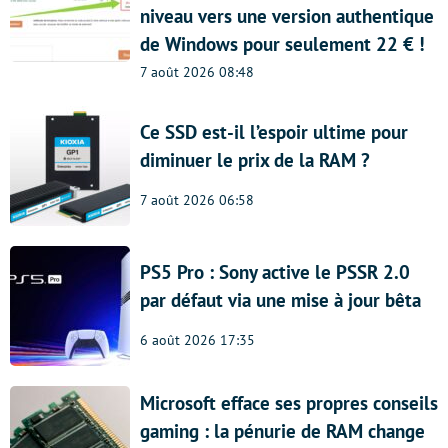
niveau vers une version authentique
de Windows pour seulement 22 € !
7 août 2026 08:48
Ce SSD est-il l’espoir ultime pour
diminuer le prix de la RAM ?
7 août 2026 06:58
PS5 Pro : Sony active le PSSR 2.0
par défaut via une mise à jour bêta
6 août 2026 17:35
Microsoft efface ses propres conseils
gaming : la pénurie de RAM change