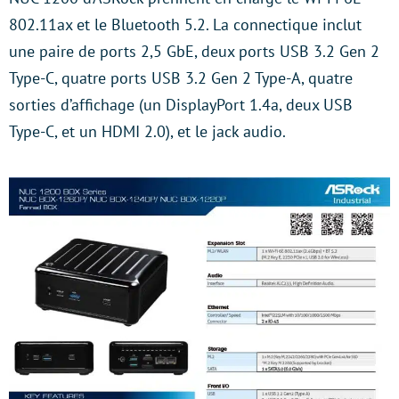
802.11ax et le Bluetooth 5.2. La connectique inclut
une paire de ports 2,5 GbE, deux ports USB 3.2 Gen 2
Type-C, quatre ports USB 3.2 Gen 2 Type-A, quatre
sorties d’affichage (un DisplayPort 1.4a, deux USB
Type-C, et un HDMI 2.0), et le jack audio.