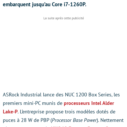
embarquent jusqu’au Core i7-1260P.
ASRock Industrial Iance des NUC 1200 Box Series, les
premiers mini-PC munis de
processeurs Intel Alder
Lake-P
. L’entreprise propose trois modèles dotés de
puces à 28 W de PBP (
Processor Base Power
). Nettement