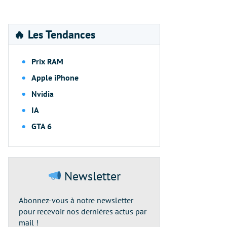
🔥 Les Tendances
Prix RAM
Apple iPhone
Nvidia
IA
GTA 6
Newsletter
Abonnez-vous à notre newsletter
pour recevoir nos dernières actus par
mail !