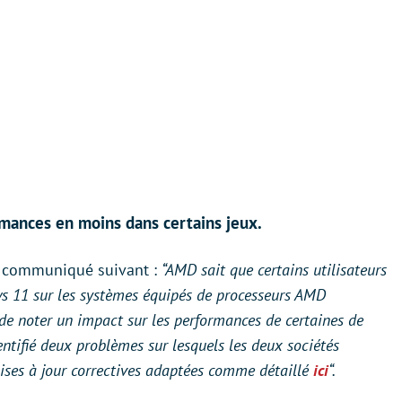
mances en moins dans certains jeux.
e communiqué suivant :
“AMD sait que certains utilisateurs
ows 11 sur les systèmes équipés de processeurs AMD
 de noter un impact sur les performances de certaines de
entifié deux problèmes sur lesquels les deux sociétés
mises à jour correctives adaptées comme détaillé
ici
“.