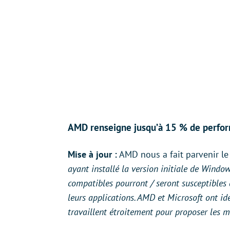
AMD renseigne jusqu’à 15 % de perfor
Mise à jour :
AMD nous a fait parvenir l
ayant installé la version initiale de Wind
compatibles pourront / seront susceptibles
leurs applications. AMD et Microsoft ont id
travaillent étroitement pour proposer les 