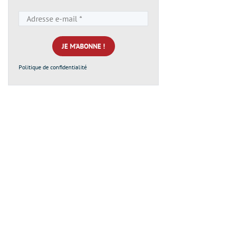
Adresse
e-
mail
*
Politique de confidentialité