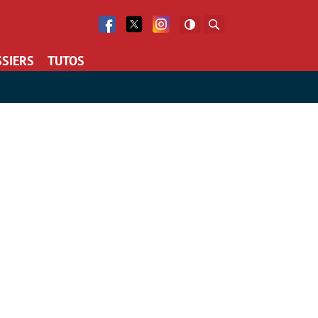
Facebook
Twitter
Facebook
Rechercher
SIERS
TUTOS