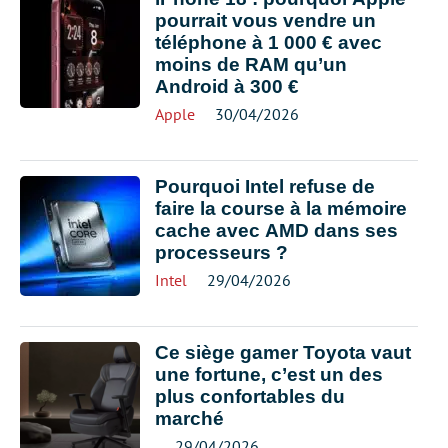
pourrait vous vendre un
téléphone à 1 000 € avec
moins de RAM qu’un
Android à 300 €
Apple
30/04/2026
Pourquoi Intel refuse de
faire la course à la mémoire
cache avec AMD dans ses
processeurs ?
Intel
29/04/2026
Ce siège gamer Toyota vaut
une fortune, c’est un des
plus confortables du
marché
29/04/2026