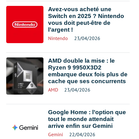
Avez-vous acheté une
Switch en 2025 ? Nintendo
vous doit peut-être de
l’argent !
Nintendo
23/04/2026
AMD double la mise : le
Ryzen 9 9950X3D2
embarque deux fois plus de
cache que ses concurrents
AMD
23/04/2026
Google Home : l’option que
tout le monde attendait
arrive enfin sur Gemini
Gemini
22/04/2026