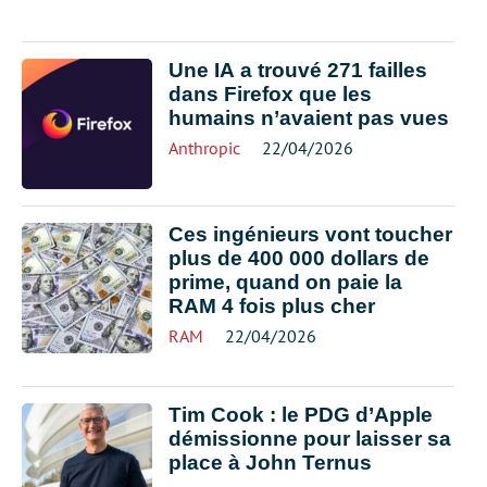
Une IA a trouvé 271 failles
dans Firefox que les
humains n’avaient pas vues
Anthropic
22/04/2026
Ces ingénieurs vont toucher
plus de 400 000 dollars de
prime, quand on paie la
RAM 4 fois plus cher
RAM
22/04/2026
Tim Cook : le PDG d’Apple
démissionne pour laisser sa
place à John Ternus