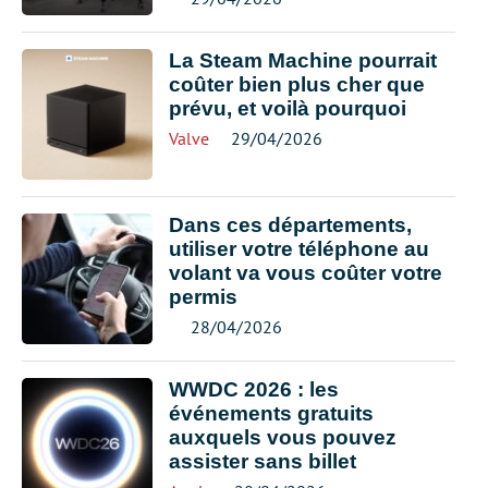
La Steam Machine pourrait
coûter bien plus cher que
prévu, et voilà pourquoi
Valve
29/04/2026
Dans ces départements,
utiliser votre téléphone au
volant va vous coûter votre
permis
28/04/2026
WWDC 2026 : les
événements gratuits
auxquels vous pouvez
assister sans billet