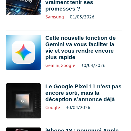
vraiment tenir ses
promesses ?
Samsung
01/05/2026
Cette nouvelle fonction de
Gemini va vous faciliter la
vie et vous rendre encore
plus rapide
Gemini
,
Google
30/04/2026
Le Google Pixel 11 n’est pas
encore sorti, mais la
déception s’annonce déjà
Google
30/04/2026
iPhone 18 : pourquoi Apple