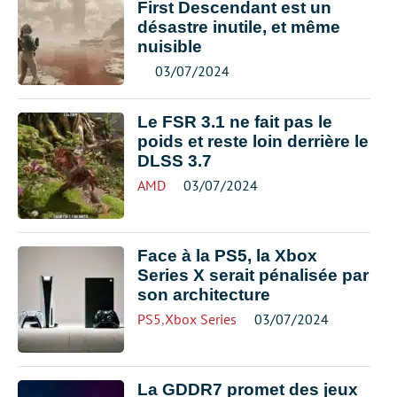
First Descendant est un
désastre inutile, et même
nuisible
03/07/2024
Le FSR 3.1 ne fait pas le
poids et reste loin derrière le
DLSS 3.7
AMD
03/07/2024
Face à la PS5, la Xbox
Series X serait pénalisée par
son architecture
PS5
,
Xbox Series
03/07/2024
La GDDR7 promet des jeux