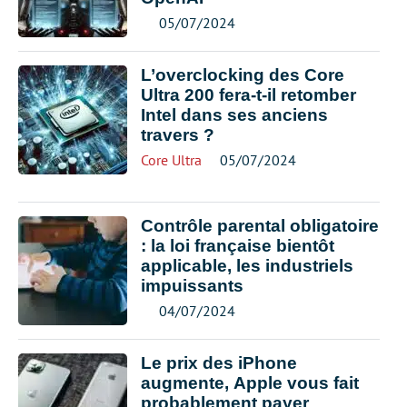
05/07/2024
L’overclocking des Core
Ultra 200 fera-t-il retomber
Intel dans ses anciens
travers ?
Core Ultra
05/07/2024
Contrôle parental obligatoire
: la loi française bientôt
applicable, les industriels
impuissants
04/07/2024
Le prix des iPhone
augmente, Apple vous fait
probablement payer