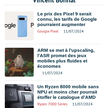
Vincent Bonnal
Le prix des Pixel 9 serait
connu, les tarifs de Google
pourraient augmenter
Google Pixel
11/07/2024
ARM se met à l’upscaling,
l’ASR promet des jeux
mobiles plus fluides et
économes
11/07/2024
Un Ryzen 8000 mobile sans
NPU et moins cher pourrait
étoffer le catalogue d’AMD
Ryzen 7000 Series
11/07/2024