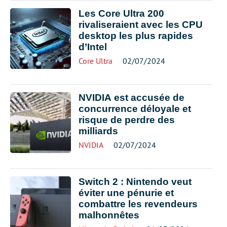
Les Core Ultra 200
rivaliseraient avec les CPU
desktop les plus rapides
d’Intel
Core Ultra
02/07/2024
NVIDIA est accusée de
concurrence déloyale et
risque de perdre des
milliards
NVIDIA
02/07/2024
Switch 2 : Nintendo veut
éviter une pénurie et
combattre les revendeurs
malhonnêtes