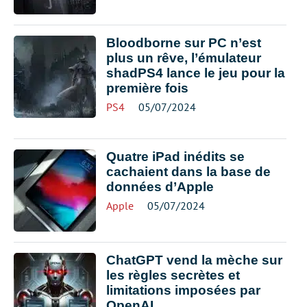
Bloodborne sur PC n’est
plus un rêve, l’émulateur
shadPS4 lance le jeu pour la
première fois
PS4
05/07/2024
Quatre iPad inédits se
cachaient dans la base de
données d’Apple
Apple
05/07/2024
ChatGPT vend la mèche sur
les règles secrètes et
limitations imposées par
OpenAI