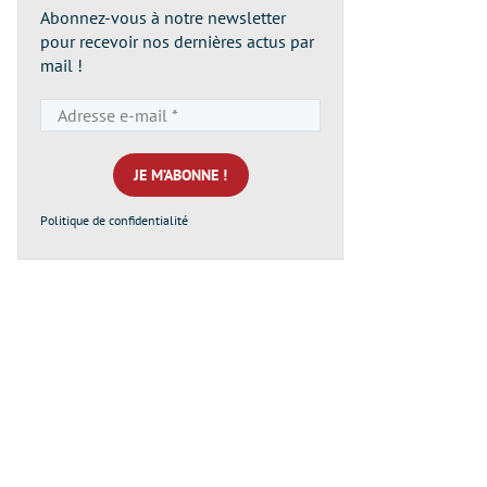
Abonnez-vous à notre newsletter
pour recevoir nos dernières actus par
mail !
Adresse
e-
mail
*
Politique de confidentialité