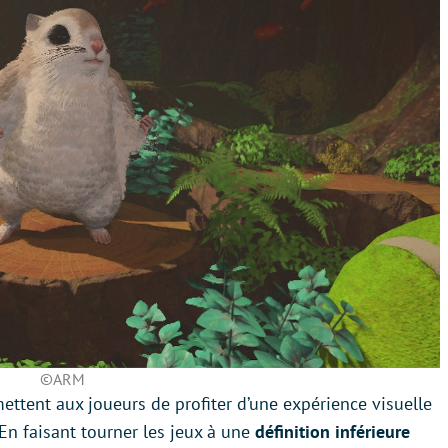
©ARM
ettent aux joueurs de profiter d’une expérience visuelle
 En faisant tourner les jeux à une
définition inférieure