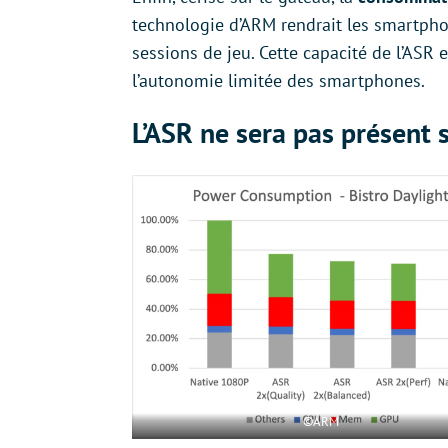
technologie d’ARM rendrait les smartph
sessions de jeu. Cette capacité de l’ASR
l’autonomie limitée des smartphones.
L’ASR ne sera pas présent 
©ARM