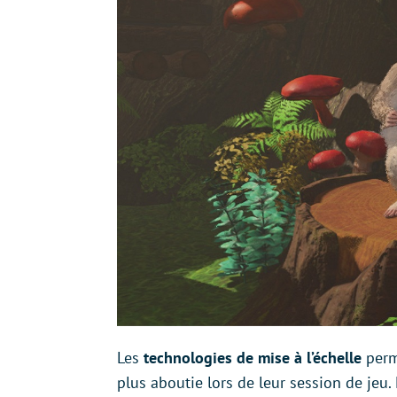
Les
technologies de mise à l’échelle
perm
plus aboutie lors de leur session de jeu.