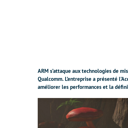
ARM s’attaque aux technologies de mise
Qualcomm. L’entreprise a présenté l’Ac
améliorer les performances et la défin