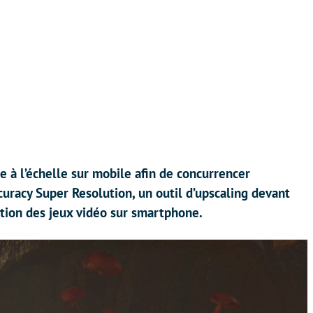
 à l’échelle sur mobile afin de concurrencer
curacy Super Resolution, un outil d’upscaling devant
ition des jeux vidéo sur smartphone.