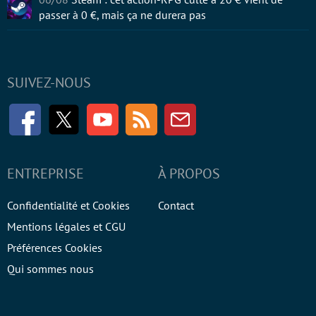
passer à 0 €, mais ça ne durera pas
SUIVEZ-NOUS
Facebook
Twitter
Youtube
RSS
Newsletter
ENTREPRISE
À PROPOS
Confidentialité et Cookies
Contact
Mentions légales et CGU
Préférences Cookies
Qui sommes nous