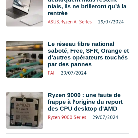
niais, ils ne brilleront qu’à la
rentrée
ASUS
,
Ryzen AI Series
29/07/2024
Le réseau fibre national
saboté, Free, SFR, Orange et
d’autres opérateurs touchés
par des pannes
FAI
29/07/2024
Ryzen 9000 : une faute de
frappe à l’origine du report
des CPU desktop d’AMD
Ryzen 9000 Series
29/07/2024