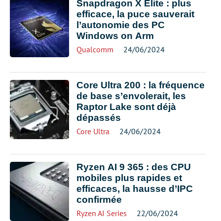
Snapdragon X Elite : plus
efficace, la puce sauverait
l’autonomie des PC
Windows on Arm
Qualcomm
24/06/2024
Core Ultra 200 : la fréquence
de base s’envolerait, les
Raptor Lake sont déjà
dépassés
Core Ultra
24/06/2024
Ryzen AI 9 365 : des CPU
mobiles plus rapides et
efficaces, la hausse d’IPC
confirmée
Ryzen AI Series
22/06/2024