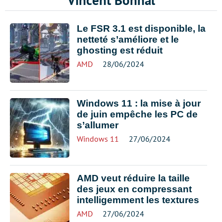
Vincent Bonnal
Le FSR 3.1 est disponible, la
netteté s’améliore et le
ghosting est réduit
AMD
28/06/2024
Windows 11 : la mise à jour
de juin empêche les PC de
s’allumer
Windows 11
27/06/2024
AMD veut réduire la taille
des jeux en compressant
intelligemment les textures
AMD
27/06/2024