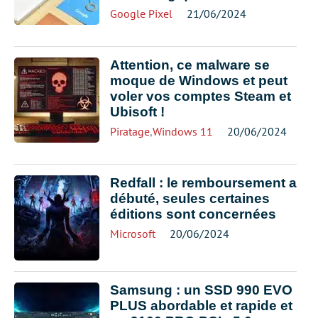
Google Pixel
21/06/2024
Attention, ce malware se
moque de Windows et peut
voler vos comptes Steam et
Ubisoft !
Piratage
,
Windows 11
20/06/2024
Redfall : le remboursement a
débuté, seules certaines
éditions sont concernées
Microsoft
20/06/2024
Samsung : un SSD 990 EVO
PLUS abordable et rapide et