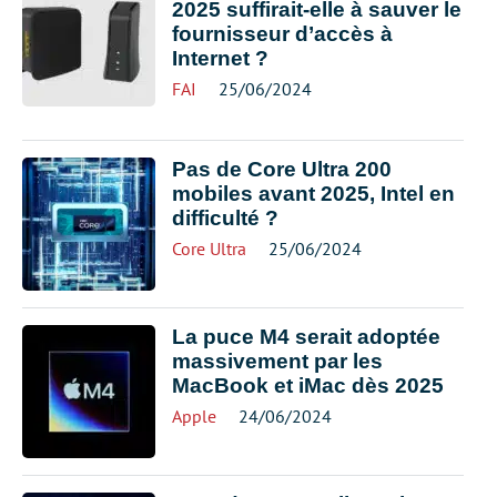
2025 suffirait-elle à sauver le
fournisseur d’accès à
Internet ?
FAI
25/06/2024
Pas de Core Ultra 200
mobiles avant 2025, Intel en
difficulté ?
Core Ultra
25/06/2024
La puce M4 serait adoptée
massivement par les
MacBook et iMac dès 2025
Apple
24/06/2024