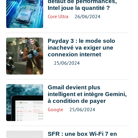
défaut de performances,
Intel joue la quantité ?
Core Ultra
26/06/2024
Payday 3 : le mode solo
inachevé va exiger une
connexion internet
25/06/2024
Gmail devient plus
intelligent et intègre Gemini,
à condition de payer
Google
25/06/2024
SFR : une box Wi-Fi 7 en