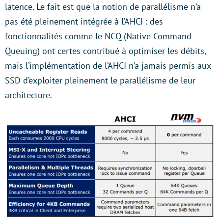
latence. Le fait est que la notion de parallélisme n’a
pas été pleinement intégrée à l’AHCI : des
fonctionnalités comme le NCQ (Native Command
Queuing) ont certes contribué à optimiser les débits,
mais l’implémentation de l’AHCI n’a jamais permis aux
SSD d’exploiter pleinement le parallélisme de leur
architecture.