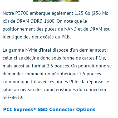
Notre P3700 embarque également 1,25 Go (256 Mo
x5) de DRAM DDR3-1600. On note que le
positionnement des puces de NAND et de DRAM est
identique des deux côtés du PCB.
La gamme NVMe d’Intel dispose d’un dernier atout :
celle-ci se décline donc sous forme de cartes PCIe,
mais aussi au format 2,5 pouces. On pourrait donc se
demander comment un périphérique 2,5 pouces
communique-t-il avec les lignes PCIe : la réponse se
situe au niveau des caractéristiques du connecteur
SFF-8639.