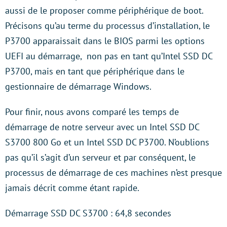
aussi de le proposer comme périphérique de boot.
Précisons qu’au terme du processus d’installation, le
P3700 apparaissait dans le BIOS parmi les options
UEFI au démarrage, non pas en tant qu’Intel SSD DC
P3700, mais en tant que périphérique dans le
gestionnaire de démarrage Windows.
Pour finir, nous avons comparé les temps de
démarrage de notre serveur avec un Intel SSD DC
S3700 800 Go et un Intel SSD DC P3700. N’oublions
pas qu’il s’agit d’un serveur et par conséquent, le
processus de démarrage de ces machines n’est presque
jamais décrit comme étant rapide.
Démarrage SSD DC S3700 : 64,8 secondes