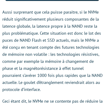
Aussi surprenant que cela puisse paraitre, si le NVMe
réduit significativement plusieurs composantes de la
latence globale, la latence propre à la NAND reste la
plus problématique. Cette situation est donc le lot des
puces de NAND Flash et SSD actuels, mais le NVMe a
été conçu en tenant compte des futures technologies
de mémoire non volatile : les technologies résistives,
comme par exemple la mémoire à changement de
phase et la magnétorésistance à effet tunnel
pourraient s’avérer 1000 fois plus rapides que la NAND
actuelle. Le goulet d’étranglement reviendrait alors au
protocole d’interface.
Ceci étant dit, le NVMe ne se contente pas de réduire la