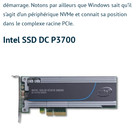
démarrage. Notons par ailleurs que Windows sait qu’il
s’agit d’un périphérique NVMe et connait sa position
dans le complexe racine PCIe.
Intel SSD DC P3700