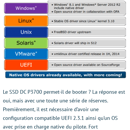
Le SSD DC P3700 permet-il de booter ? La réponse est
oui, mais avec une toute une série de réserves.
Premièrement, il est nécessaire d’avoir une
configuration compatible UEFI 2.3.1 ainsi qu’un OS
avec prise en charge native du pilote. Fort