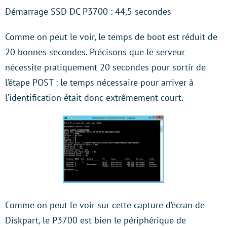
Démarrage SSD DC P3700 : 44,5 secondes
Comme on peut le voir, le temps de boot est réduit de
20 bonnes secondes. Précisons que le serveur
nécessite pratiquement 20 secondes pour sortir de
l’étape POST : le temps nécessaire pour arriver à
l’identification était donc extrêmement court.
Comme on peut le voir sur cette capture d’écran de
Diskpart, le P3700 est bien le périphérique de