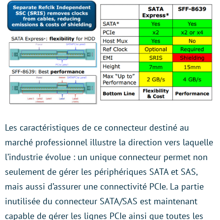
Les caractéristiques de ce connecteur destiné au
marché professionnel illustre la direction vers laquelle
l’industrie évolue : un unique connecteur permet non
seulement de gérer les périphériques SATA et SAS,
mais aussi d’assurer une connectivité PCIe. La partie
inutilisée du connecteur SATA/SAS est maintenant
capable de gérer les lignes PCIe ainsi que toutes les