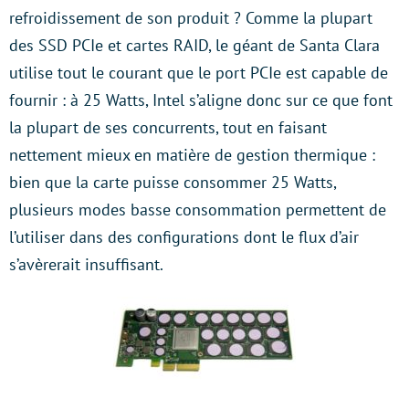
refroidissement de son produit ? Comme la plupart
des SSD PCIe et cartes RAID, le géant de Santa Clara
utilise tout le courant que le port PCIe est capable de
fournir : à 25 Watts, Intel s’aligne donc sur ce que font
la plupart de ses concurrents, tout en faisant
nettement mieux en matière de gestion thermique :
bien que la carte puisse consommer 25 Watts,
plusieurs modes basse consommation permettent de
l’utiliser dans des configurations dont le flux d’air
s’avèrerait insuffisant.