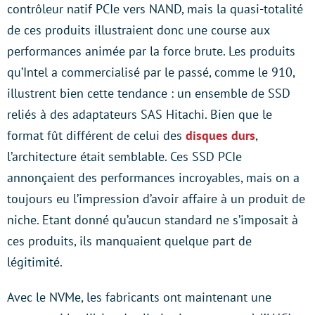
contrôleur natif PCIe vers NAND, mais la quasi-totalité
de ces produits illustraient donc une course aux
performances animée par la force brute. Les produits
qu’Intel a commercialisé par le passé, comme le 910,
illustrent bien cette tendance : un ensemble de SSD
reliés à des adaptateurs SAS Hitachi. Bien que le
format fût différent de celui des
disques durs
,
l’architecture était semblable. Ces SSD PCIe
annonçaient des performances incroyables, mais on a
toujours eu l’impression d’avoir affaire à un produit de
niche. Etant donné qu’aucun standard ne s’imposait à
ces produits, ils manquaient quelque part de
légitimité.
Avec le NVMe, les fabricants ont maintenant une