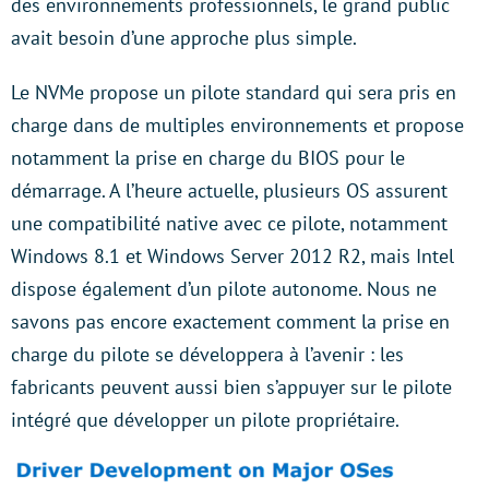
des environnements professionnels, le grand public
avait besoin d’une approche plus simple.
Le NVMe propose un pilote standard qui sera pris en
charge dans de multiples environnements et propose
notamment la prise en charge du BIOS pour le
démarrage. A l’heure actuelle, plusieurs OS assurent
une compatibilité native avec ce pilote, notamment
Windows 8.1 et Windows Server 2012 R2, mais Intel
dispose également d’un pilote autonome. Nous ne
savons pas encore exactement comment la prise en
charge du pilote se développera à l’avenir : les
fabricants peuvent aussi bien s’appuyer sur le pilote
intégré que développer un pilote propriétaire.