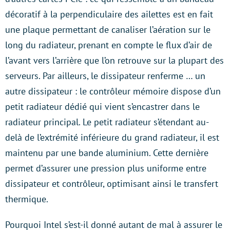
décoratif à la perpendiculaire des ailettes est en fait
une plaque permettant de canaliser l’aération sur le
long du radiateur, prenant en compte le flux d’air de
l’avant vers l’arrière que l’on retrouve sur la plupart des
serveurs. Par ailleurs, le dissipateur renferme … un
autre dissipateur : le contrôleur mémoire dispose d’un
petit radiateur dédié qui vient s’encastrer dans le
radiateur principal. Le petit radiateur s’étendant au-
delà de l’extrémité inférieure du grand radiateur, il est
maintenu par une bande aluminium. Cette dernière
permet d’assurer une pression plus uniforme entre
dissipateur et contrôleur, optimisant ainsi le transfert
thermique.
Pourquoi Intel s’est-il donné autant de mal à assurer le