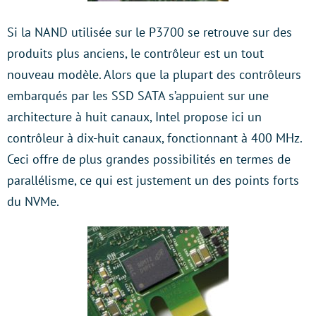
Si la NAND utilisée sur le P3700 se retrouve sur des
produits plus anciens, le contrôleur est un tout
nouveau modèle. Alors que la plupart des contrôleurs
embarqués par les SSD SATA s’appuient sur une
architecture à huit canaux, Intel propose ici un
contrôleur à dix-huit canaux, fonctionnant à 400 MHz.
Ceci offre de plus grandes possibilités en termes de
parallélisme, ce qui est justement un des points forts
du NVMe.