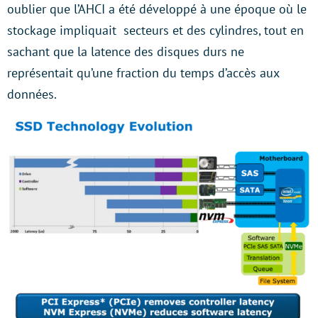
oublier que l’AHCI a été développé à une époque où le
stockage impliquait secteurs et des cylindres, tout en
sachant que la latence des disques durs ne
représentait qu’une fraction du temps d’accès aux
données.