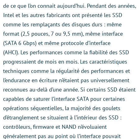
de ce que l’on connait aujourd’hui. Pendant des années,
Intel et les autres fabricants ont présenté les SSD
comme les remplaçants des disques durs : même
format (2,5 pouces, 7 ou 9,5 mm), même interface
(SATA 6 Gbps) et même protocole d’interface
(AHCI). Les performances comme la fiabilité des SSD
progressaient de mois en mois. Les caractéristiques
techniques comme la régularité des performances et
l’endurance en écriture n’étaient pas universellement
reconnues au-delà d’une année. Si certains SSD étaient
capables de saturer l’interface SATA pour certaines
opérations séquentielles, la majorité des goulets
d’étranglement se situaient à l’intérieur des SSD :
contrôleurs, firmware et NAND n’évoluaient
généralement pas au point où l’interface pouvait