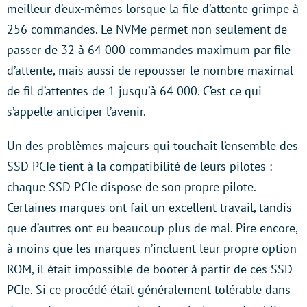
meilleur d’eux-mêmes lorsque la file d’attente grimpe à
256 commandes. Le NVMe permet non seulement de
passer de 32 à 64 000 commandes maximum par file
d’attente, mais aussi de repousser le nombre maximal
de fil d’attentes de 1 jusqu’à 64 000. C’est ce qui
s’appelle anticiper l’avenir.
Un des problèmes majeurs qui touchait l’ensemble des
SSD PCIe tient à la compatibilité de leurs pilotes :
chaque SSD PCIe dispose de son propre pilote.
Certaines marques ont fait un excellent travail, tandis
que d’autres ont eu beaucoup plus de mal. Pire encore,
à moins que les marques n’incluent leur propre option
ROM, il était impossible de booter à partir de ces SSD
PCIe. Si ce procédé était généralement tolérable dans