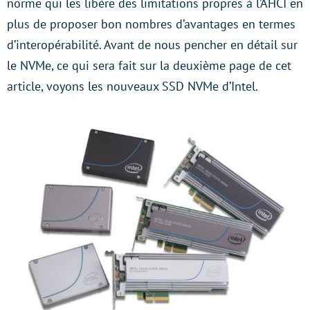
norme qui les libère des limitations propres à l’AHCI en
plus de proposer bon nombres d’avantages en termes
d’interopérabilité. Avant de nous pencher en détail sur
le NVMe, ce qui sera fait sur la deuxième page de cet
article, voyons les nouveaux SSD NVMe d’Intel.