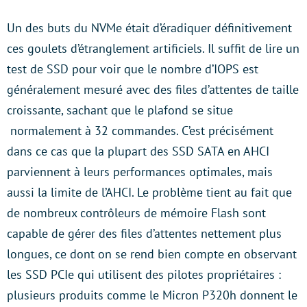
Un des buts du NVMe était d’éradiquer définitivement
ces goulets d’étranglement artificiels. Il suffit de lire un
test de SSD pour voir que le nombre d’IOPS est
généralement mesuré avec des files d’attentes de taille
croissante, sachant que le plafond se situe
normalement à 32 commandes. C’est précisément
dans ce cas que la plupart des SSD SATA en AHCI
parviennent à leurs performances optimales, mais
aussi la limite de l’AHCI. Le problème tient au fait que
de nombreux contrôleurs de mémoire Flash sont
capable de gérer des files d’attentes nettement plus
longues, ce dont on se rend bien compte en observant
les SSD PCIe qui utilisent des pilotes propriétaires :
plusieurs produits comme le Micron P320h donnent le