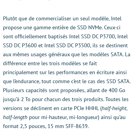
Plutôt que de commercialiser un seul modèle, Intel
propose une gamme entière de SSD NVMe. Ceux-ci
sont officiellement baptisés Intel SSD DC P3700, Intel
SSD DC P3600 et Intel SSD DC P3500, ils se destinent
aux mêmes usages généraux que les modèles SATA. La
différence entre les trois modèles se fait
principalement sur les performances en écriture ainsi
que l’endurance, tout comme c’est le cas des SSD SATA.
Plusieurs capacités sont proposées, allant de 400 Go
jusqu’à 2 To pour chacun des trois produits. Toutes les
versions se déclinent en carte PCIe HHHL (
half-height,
half-length
pour mi-hauteur, mi-longueur) ainsi qu’au
format 2,5 pouces, 15 mm SFF-8639.