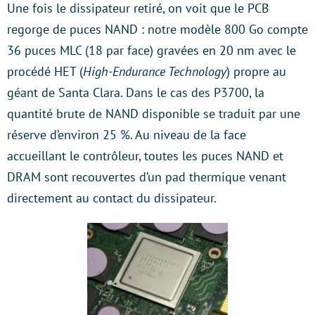
Une fois le dissipateur retiré, on voit que le PCB
regorge de puces NAND : notre modèle 800 Go compte
36 puces MLC (18 par face) gravées en 20 nm avec le
procédé HET (
High-Endurance Technology
) propre au
géant de Santa Clara. Dans le cas des P3700, la
quantité brute de NAND disponible se traduit par une
réserve d’environ 25 %. Au niveau de la face
accueillant le contrôleur, toutes les puces NAND et
DRAM sont recouvertes d’un pad thermique venant
directement au contact du dissipateur.