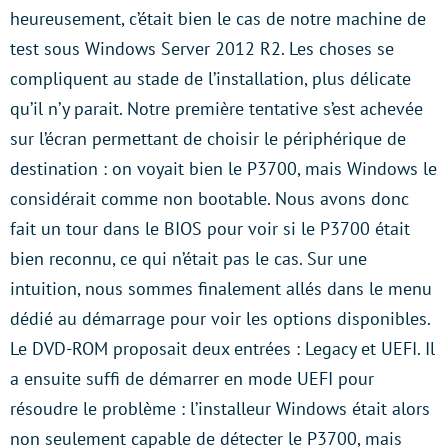
heureusement, c’était bien le cas de notre machine de
test sous Windows Server 2012 R2. Les choses se
compliquent au stade de l’installation, plus délicate
qu’il n’y parait. Notre première tentative s’est achevée
sur l’écran permettant de choisir le périphérique de
destination : on voyait bien le P3700, mais Windows le
considérait comme non bootable. Nous avons donc
fait un tour dans le BIOS pour voir si le P3700 était
bien reconnu, ce qui n’était pas le cas. Sur une
intuition, nous sommes finalement allés dans le menu
dédié au démarrage pour voir les options disponibles.
Le DVD-ROM proposait deux entrées : Legacy et UEFI. Il
a ensuite suffi de démarrer en mode UEFI pour
résoudre le problème : l’installeur Windows était alors
non seulement capable de détecter le P3700, mais