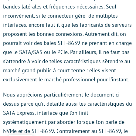
bandes latérales et fréquences nécessaires. Seul
inconvénient, si le connecteur gère de multiples
interfaces, encore faut-il que les fabricants de serveurs
proposent les bonnes connexions. Autrement dit, on
pourrait voir des baies SFF-8639 ne prenant en charge
que le SATA/SAS ou le PCIe. Par ailleurs, il ne faut pas
s’attendre à voir de telles caractéristiques s’étendre au
marché grand public à court terme : elles visent
exclusivement le marché professionnel pour l’instant.
Nous apprécions particulièrement le document ci-
dessus parce qu’il détaille aussi les caractéristiques du
SATA Express, interface que l’on finit
systématiquement par aborder lorsque l’on parle de
NVMe et de SFF-8639. Contrairement au SFF-8639, le