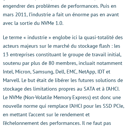
engendrer des problèmes de performances. Puis en
mars 2011, l’industrie a fait un énorme pas en avant
avec la sortie du NVMe 1.0.
Le terme « industrie » englobe ici la quasi-totalité des
acteurs majeurs sur le marché du stockage flash : les
13 entreprises constituant le groupe de travail initial,
soutenu par plus de 80 membres, incluait notamment
Intel, Micron, Samsung, Dell, EMC, NetApp, IDT et
Marvell. Le but était de libérer les futures solutions de
stockage des limitations propres au SATA et à l’AHCI.
Le NVMe (Non-Volatile Memory Express) est donc une
nouvelle norme qui remplace l’AHCI pour les SSD PCIe,
en mettant l’accent sur le rendement et
l’échelonnement des performances. Il ne faut pas