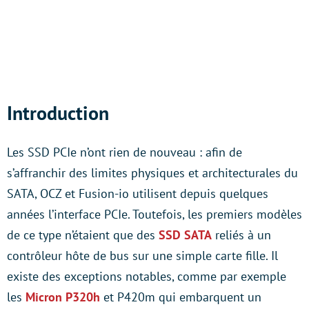
Introduction
Les SSD PCIe n’ont rien de nouveau : afin de
s’affranchir des limites physiques et architecturales du
SATA, OCZ et Fusion-io utilisent depuis quelques
années l’interface PCIe. Toutefois, les premiers modèles
de ce type n’étaient que des
SSD SATA
reliés à un
contrôleur hôte de bus sur une simple carte fille. Il
existe des exceptions notables, comme par exemple
les
Micron P320h
et P420m qui embarquent un