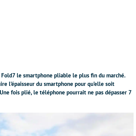
 Fold7 le smartphone pliable le plus fin du marché.
uire l’épaisseur du smartphone pour qu’elle soit
 Une fois plié, le téléphone pourrait ne pas dépasser 7