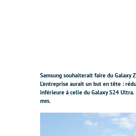
Samsung souhaiterait faire du Galaxy Z
L’entreprise aurait un but en tête : réd
inférieure à celle du Galaxy S24 Ultra.
mm.