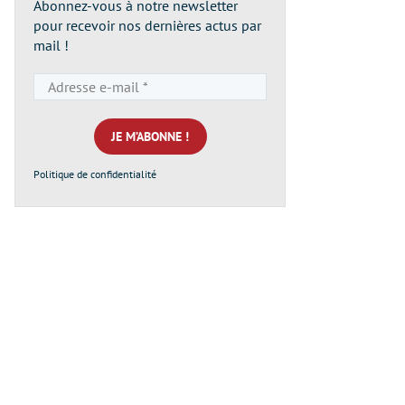
Abonnez-vous à notre newsletter
pour recevoir nos dernières actus par
mail !
Adresse
e-
mail
*
Politique de confidentialité