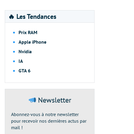
🔥 Les Tendances
Prix RAM
Apple iPhone
Nvidia
IA
GTA 6
Newsletter
Abonnez-vous à notre newsletter
pour recevoir nos dernières actus par
mail !