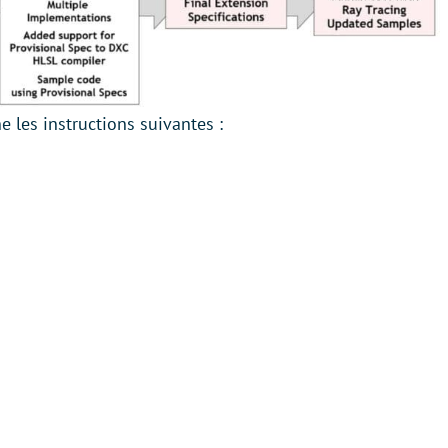
les instructions suivantes :