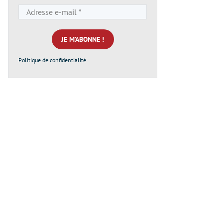
Adresse
e-
mail
*
Politique de confidentialité