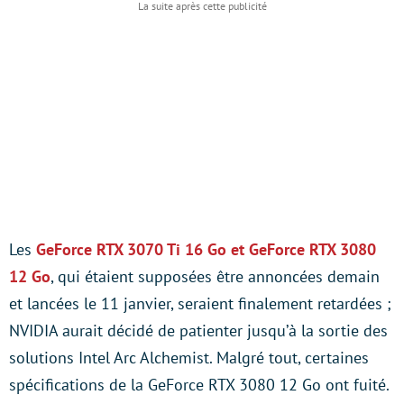
Les
GeForce RTX 3070 Ti 16 Go et GeForce RTX 3080
12 Go
, qui étaient supposées être annoncées demain
et lancées le 11 janvier, seraient finalement retardées ;
NVIDIA aurait décidé de patienter jusqu’à la sortie des
solutions Intel Arc Alchemist. Malgré tout, certaines
spécifications de la GeForce RTX 3080 12 Go ont fuité.