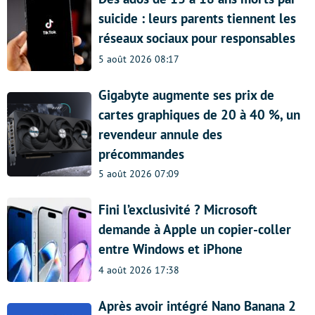
suicide : leurs parents tiennent les
réseaux sociaux pour responsables
5 août 2026 08:17
Gigabyte augmente ses prix de
cartes graphiques de 20 à 40 %, un
revendeur annule des
précommandes
5 août 2026 07:09
Fini l’exclusivité ? Microsoft
demande à Apple un copier-coller
entre Windows et iPhone
4 août 2026 17:38
Après avoir intégré Nano Banana 2