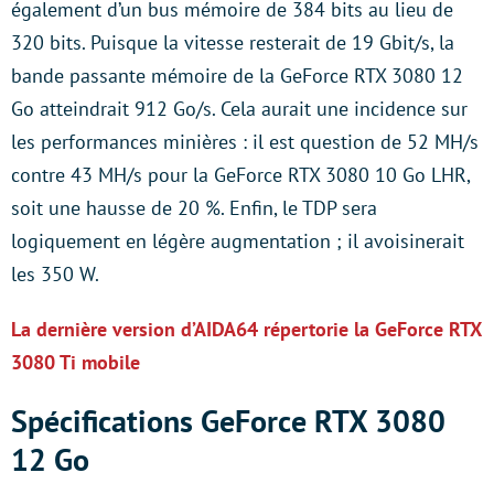
également d’un bus mémoire de 384 bits au lieu de
320 bits. Puisque la vitesse resterait de 19 Gbit/s, la
bande passante mémoire de la GeForce RTX 3080 12
Go atteindrait 912 Go/s. Cela aurait une incidence sur
les performances minières : il est question de 52 MH/s
contre 43 MH/s pour la GeForce RTX 3080 10 Go LHR,
soit une hausse de 20 %. Enfin, le TDP sera
logiquement en légère augmentation ; il avoisinerait
les 350 W.
La dernière version d’AIDA64 répertorie la GeForce RTX
3080 Ti mobile
Spécifications GeForce RTX 3080
12 Go