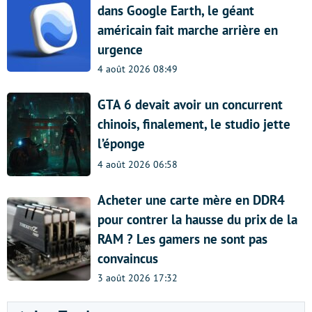
dans Google Earth, le géant
américain fait marche arrière en
urgence
4 août 2026 08:49
GTA 6 devait avoir un concurrent
chinois, finalement, le studio jette
l’éponge
4 août 2026 06:58
Acheter une carte mère en DDR4
pour contrer la hausse du prix de la
RAM ? Les gamers ne sont pas
convaincus
3 août 2026 17:32