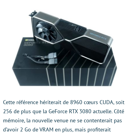
Cette référence hériterait de 8960 cœurs CUDA, soit
256 de plus que la GeForce RTX 3080 actuelle. Côté
mémoire, la nouvelle venue ne se contenterait pas
d’avoir 2 Go de VRAM en plus, mais profiterait