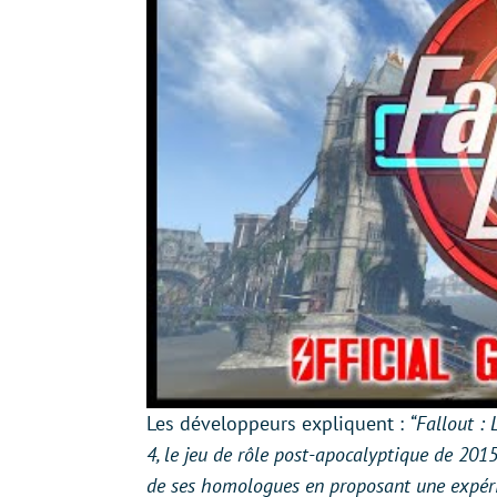
Les développeurs expliquent :
“Fallout :
4, le jeu de rôle post-apocalyptique de 20
de ses homologues en proposant une expérie