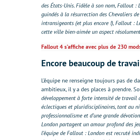
des États-Unis. Fidèle à son nom, Fallout :
guindés à la résurrection des Chevaliers de
intransigeants (et plus encore !), Fallout : 
cette ville bien-aimée un aspect résolument
Fallout 4 s’affiche avec plus de 230 mod
Encore beaucoup de travai
L’équipe ne renseigne toujours pas de da
ambitieux, il y a des places à prendre. 
développement à forte intensité de travail
éclectiques et pluridisciplinaires, tant au 
professionnalisme et d’une grande dévotion
London partagent un amour profond des jeu
l’équipe de Fallout : London est recruté ind