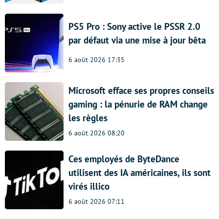
PS5 Pro : Sony active le PSSR 2.0
par défaut via une mise à jour bêta
6 août 2026 17:35
Microsoft efface ses propres conseils
gaming : la pénurie de RAM change
les règles
6 août 2026 08:20
Ces employés de ByteDance
utilisent des IA américaines, ils sont
virés illico
6 août 2026 07:11