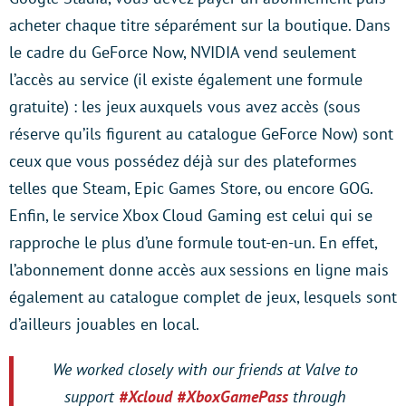
acheter chaque titre séparément sur la boutique. Dans
le cadre du GeForce Now, NVIDIA vend seulement
l’accès au service (il existe également une formule
gratuite) : les jeux auxquels vous avez accès (sous
réserve qu’ils figurent au catalogue GeForce Now) sont
ceux que vous possédez déjà sur des plateformes
telles que Steam, Epic Games Store, ou encore GOG.
Enfin, le service Xbox Cloud Gaming est celui qui se
rapproche le plus d’une formule tout-en-un. En effet,
l’abonnement donne accès aux sessions en ligne mais
également au catalogue complet de jeux, lesquels sont
d’ailleurs jouables en local.
We worked closely with our friends at Valve to
support
#Xcloud
#XboxGamePass
through