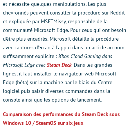
et nécessite quelques manipulations. Les plus
chevronnés peuvent consulter la procédure sur Reddit
et expliquée par MSFTMissy, responsable de la
communauté Microsoft Edge. Pour ceux qui ont besoin
d’être plus encadrés, Microsoft détaille la procédure
avec captures d’écran à l’appui dans un article au nom
suffisamment explicite :
Xbox Cloud Gaming dans
Microsoft Edge avec
Steam Deck
. Dans les grandes
lignes, il faut installer le navigateur web Microsoft
Edge (bêta) sur la machine par le biais du Centre
logiciel puis saisir diverses commandes dans la
console ainsi que les options de lancement.
Comparaison des performances du Steam Deck sous
Windows 10 / SteamOS sur six jeux