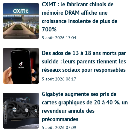
CXMT : le fabricant chinois de
mémoire DRAM affiche une
croissance insolente de plus de
700%
5 août 2026 17:04
Des ados de 13 à 18 ans morts par
suicide : leurs parents tiennent les
réseaux sociaux pour responsables
5 août 2026 08:17
Gigabyte augmente ses prix de
cartes graphiques de 20 à 40 %, un
revendeur annule des
précommandes
5 août 2026 07:09