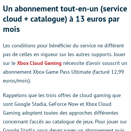
Un abonnement tout-en-un (service
cloud + catalogue) à 13 euros par
mois
Les conditions pour bénéficier du service ne diffèrent
pas de celles en vigueur sur les autres supports. Jouer
sur le
Xbox Cloud Gaming
nécessite d’avoir souscrit un
abonnement Xbox Game Pass Ultimate (facturé 12,99
euros/mois).
Rappelons que les trois offres de cloud gaming que
sont Google Stadia, GeForce Now et Xbox Cloud
Gaming adoptent toutes des approches différentes
concernant l’accès au catalogue de jeux. Pour jouer sur
Google Stadia, vous devez payer un abonnement puis