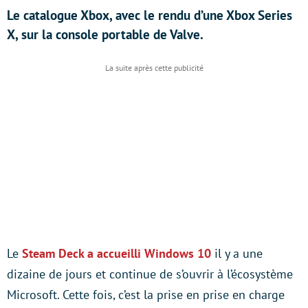
Le catalogue Xbox, avec le rendu d’une Xbox Series
X, sur la console portable de Valve.
Le
Steam Deck a accueilli Windows 10
il y a une
dizaine de jours et continue de s’ouvrir à l’écosystème
Microsoft. Cette fois, c’est la prise en prise en charge