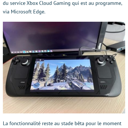
du service Xbox Cloud Gaming qui est au programme,
via Microsoft Edge.
La fonctionnalité reste au stade bêta pour le moment