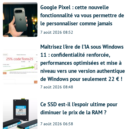
Google Pixel : cette nouvelle
fonctionnalité va vous permettre de
le personnaliser comme jamais
7 août 2026 08:52
Maîtrisez l’ère de l’IA sous Windows
11 : confidentialité renforcée,
performances optimisées et mise à
niveau vers une version authentique
de Windows pour seulement 22 € !
7 août 2026 08:48
Ce SSD est-il l’espoir ultime pour
diminuer le prix de la RAM ?
7 août 2026 06:58