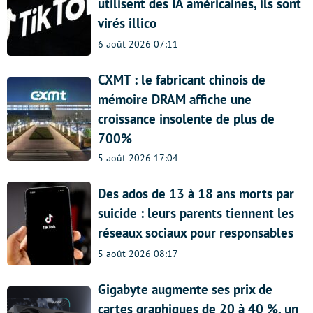
utilisent des IA américaines, ils sont
virés illico
6 août 2026 07:11
CXMT : le fabricant chinois de
mémoire DRAM affiche une
croissance insolente de plus de
700%
5 août 2026 17:04
Des ados de 13 à 18 ans morts par
suicide : leurs parents tiennent les
réseaux sociaux pour responsables
5 août 2026 08:17
Gigabyte augmente ses prix de
cartes graphiques de 20 à 40 %, un