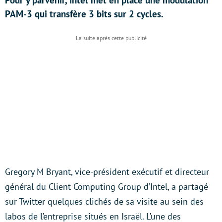
Pour y parvenir, Intel met en place une modulation
PAM-3 qui transfère 3 bits sur 2 cycles.
Gregory M Bryant, vice-président exécutif et directeur
général du Client Computing Group d’Intel, a partagé
sur Twitter quelques clichés de sa visite au sein des
labos de l’entreprise situés en Israël. L’une des