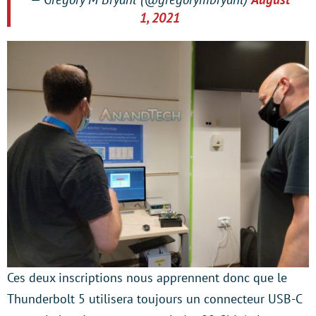
1, 2021
Ces deux inscriptions nous apprennent donc que le
Thunderbolt 5 utilisera toujours un connecteur USB-C