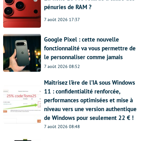
pénuries de RAM ?
7 août 2026 17:37
Google Pixel : cette nouvelle
fonctionnalité va vous permettre de
le personnaliser comme jamais
7 août 2026 08:52
Maîtrisez l’ère de l’IA sous Windows
11 : confidentialité renforcée,
performances optimisées et mise à
niveau vers une version authentique
de Windows pour seulement 22 € !
7 août 2026 08:48