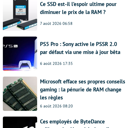
Ce SSD est-il l’espoir ultime pour
diminuer le prix de la RAM ?
7 août 2026 06:58
PS5 Pro : Sony active le PSSR 2.0
par défaut via une mise à jour bêta
6 août 2026 17:35
Microsoft efface ses propres conseils
gaming : la pénurie de RAM change
les règles
6 août 2026 08:20
Ces employés de ByteDance