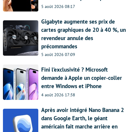
5 août 2026 08:17
Gigabyte augmente ses prix de
cartes graphiques de 20 à 40 %, un
revendeur annule des
précommandes
5 août 2026 07:09
Fini l’exclusivité ? Microsoft
demande à Apple un copier-coller
entre Windows et iPhone
4 août 2026 17:38
Après avoir intégré Nano Banana 2
dans Google Earth, le géant
américain fait marche arrière en