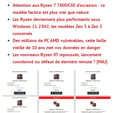
Attention aux Ryzen 7 7800X3D d’occasion : ce
modèle factice est plus vrai que nature
Les Ryzen deviennent plus performants sous
Windows 11 23H2, les modèles Zen 3 à Zen 5
concernés
Des millions de PC AMD vulnérables, cette faille
vieille de 10 ans met vos données en danger
Les nouveaux Ryzen XT repoussés, lancement
coordonné ou défaut de dernière minute ? [MAJ]