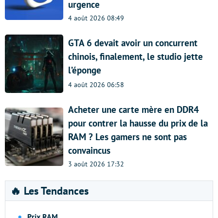
urgence
4 août 2026 08:49
GTA 6 devait avoir un concurrent
chinois, finalement, le studio jette
l’éponge
4 août 2026 06:58
Acheter une carte mère en DDR4
pour contrer la hausse du prix de la
RAM ? Les gamers ne sont pas
convaincus
3 août 2026 17:32
🔥 Les Tendances
Prix RAM