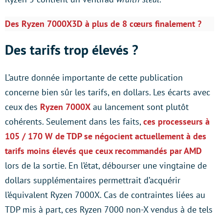
Des Ryzen 7000X3D à plus de 8 cœurs finalement ?
Des tarifs trop élevés ?
L’autre donnée importante de cette publication
concerne bien sûr les tarifs, en dollars. Les écarts avec
ceux des
Ryzen 7000X
au lancement sont plutôt
cohérents. Seulement dans les faits,
ces processeurs à
105 / 170 W de TDP se négocient actuellement à des
tarifs moins élevés que ceux recommandés par AMD
lors de la sortie. En l’état, débourser une vingtaine de
dollars supplémentaires permettrait d’acquérir
l’équivalent Ryzen 7000X. Cas de contraintes liées au
TDP mis à part, ces Ryzen 7000 non-X vendus à de tels