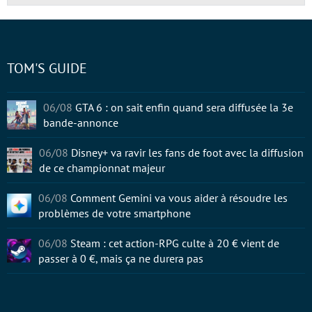
TOM'S GUIDE
06/08
GTA 6 : on sait enfin quand sera diffusée la 3e
bande-annonce
06/08
Disney+ va ravir les fans de foot avec la diffusion
de ce championnat majeur
06/08
Comment Gemini va vous aider à résoudre les
problèmes de votre smartphone
06/08
Steam : cet action-RPG culte à 20 € vient de
passer à 0 €, mais ça ne durera pas