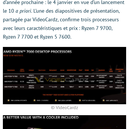
d’année prochaine : le 4 janvier en vue d’un lancement
le 10
a priori
. L’une des diapositives de présentation,
partagée par VideoCardz, confirme trois processeurs
avec leurs caractéristiques et prix : Ryzen 7 9700,
Ryzen 7 7700 et Ryzen 5 7600.
© VideoCardz