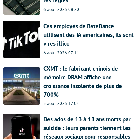
6 août 2026 08:20
Ces employés de ByteDance
utilisent des IA américaines, ils sont
virés illico
6 août 2026 07:11
CXMT : le fabricant chinois de
mémoire DRAM affiche une
croissance insolente de plus de
700%
5 août 2026 17:04
Des ados de 13 à 18 ans morts par
suicide : leurs parents tiennent les
réseaux sociaux pour responsables