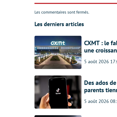
Les commentaires sont fermés.
Les derniers articles
CXMT : le f
une croissa
5 août 2026 17
Des ados de 
parents tien
5 août 2026 08