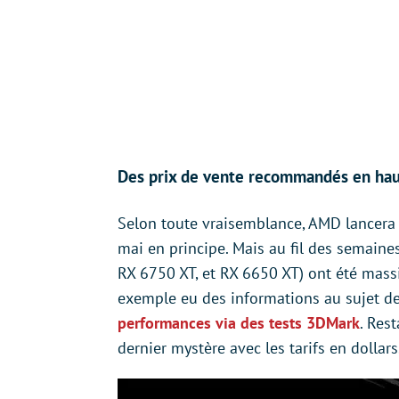
Des prix de vente recommandés en hau
Selon toute vraisemblance, AMD lancera
mai en principe. Mais au fil des semaines
RX 6750 XT, et RX 6650 XT) ont été mass
exemple eu des informations au sujet d
performances via des tests 3DMark
. Res
dernier mystère avec les tarifs en dollars