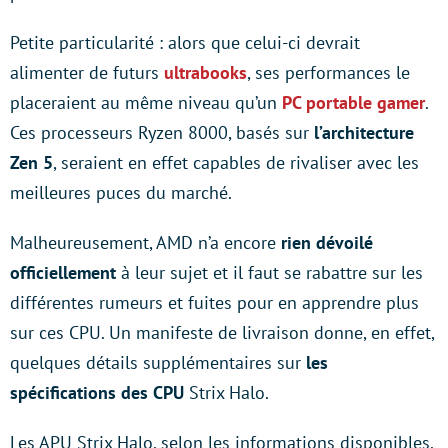
Petite particularité : alors que celui-ci devrait
alimenter de futurs
ultrabooks
, ses performances le
placeraient au même niveau qu’un
PC portable gamer
.
Ces processeurs Ryzen 8000, basés sur
l’architecture
Zen 5
, seraient en effet capables de rivaliser avec les
meilleures puces du marché.
Malheureusement, AMD n’a encore
rien dévoilé
officiellement
à leur sujet et il faut se rabattre sur les
différentes rumeurs et fuites pour en apprendre plus
sur ces CPU. Un manifeste de livraison donne, en effet,
quelques détails supplémentaires sur
les
spécifications des CPU
Strix Halo.
Les APU Strix Halo, selon les informations disponibles,