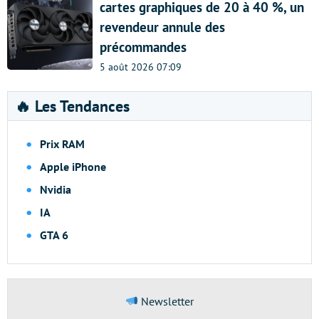
cartes graphiques de 20 à 40 %, un
revendeur annule des
précommandes
5 août 2026 07:09
🔥 Les Tendances
Prix RAM
Apple iPhone
Nvidia
IA
GTA 6
Newsletter