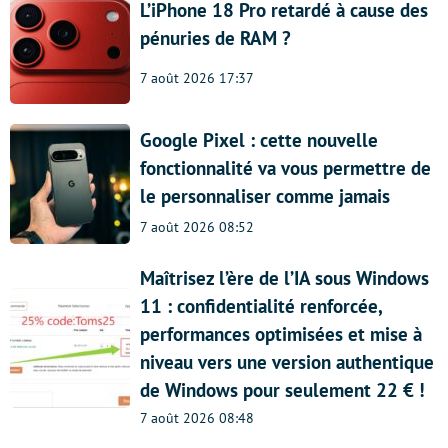
L’iPhone 18 Pro retardé à cause des
pénuries de RAM ?
7 août 2026 17:37
Google Pixel : cette nouvelle
fonctionnalité va vous permettre de
le personnaliser comme jamais
7 août 2026 08:52
Maîtrisez l’ère de l’IA sous Windows
11 : confidentialité renforcée,
performances optimisées et mise à
niveau vers une version authentique
de Windows pour seulement 22 € !
7 août 2026 08:48