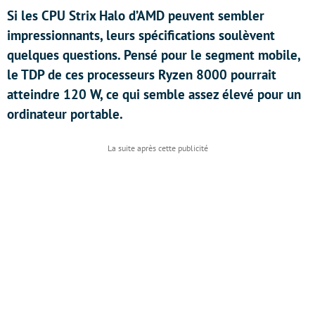
Si les CPU Strix Halo d’AMD peuvent sembler
impressionnants, leurs spécifications soulèvent
quelques questions. Pensé pour le segment mobile,
le TDP de ces processeurs Ryzen 8000 pourrait
atteindre 120 W, ce qui semble assez élevé pour un
ordinateur portable.