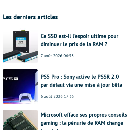
Les derniers articles
Ce SSD est-il l’espoir ultime pour
diminuer le prix de la RAM ?
7 août 2026 06:58
PS5 Pro : Sony active le PSSR 2.0
par défaut via une mise à jour bêta
6 août 2026 17:35
Microsoft efface ses propres conseils
gaming : la pénurie de RAM change