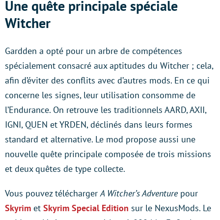
Une quête principale spéciale
Witcher
Gardden a opté pour un arbre de compétences
spécialement consacré aux aptitudes du Witcher ; cela,
afin d’éviter des conflits avec d’autres mods. En ce qui
concerne les signes, leur utilisation consomme de
l’Endurance. On retrouve les traditionnels AARD, AXII,
IGNI, QUEN et YRDEN, déclinés dans leurs formes
standard et alternative. Le mod propose aussi une
nouvelle quête principale composée de trois missions
et deux quêtes de type collecte.
Vous pouvez télécharger
A Witcher’s Adventure
pour
Skyrim
et
Skyrim Special Edition
sur le NexusMods. Le