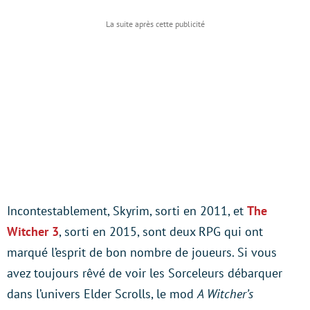
Incontestablement, Skyrim, sorti en 2011, et
The
Witcher 3
, sorti en 2015, sont deux RPG qui ont
marqué l’esprit de bon nombre de joueurs. Si vous
avez toujours rêvé de voir les Sorceleurs débarquer
dans l’univers Elder Scrolls, le mod
A Witcher’s