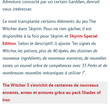
Adventure
, concocté par un certain Gardden, devrait
vous intéresser.
Ce mod transplante certains éléments du jeu The
Witcher dans Skyrim. Pour ne rien gâcher, il est
disponible à la fois pour Skyrim et
Skyrim Special
Edition
. Selon le descriptif, il ajoute
“les signes du
Witcher, les potions, plus de 40 épées, des dizaines de
nouveaux ingrédients, de nouveaux monstres, de nouvelles
zones, un nouvel arbre de compétences avec 33 Perks et de
nombreuses nouvelles mécaniques à utiliser !”
.
The Witcher 3 s’enrichit de centaines de nouveaux
ennemis, armes et armures grâce au pack Shades of
Iron