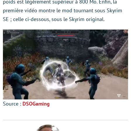
poids est légèrement supérieur à 800 Mo. Enfin, la
première vidéo montre le mod tournant sous Skyrim
SE ; celle ci-dessous, sous le Skyrim original.
Source :
DSOGaming