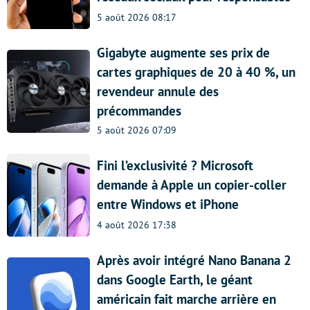
5 août 2026 08:17
Gigabyte augmente ses prix de
cartes graphiques de 20 à 40 %, un
revendeur annule des
précommandes
5 août 2026 07:09
Fini l’exclusivité ? Microsoft
demande à Apple un copier-coller
entre Windows et iPhone
4 août 2026 17:38
Après avoir intégré Nano Banana 2
dans Google Earth, le géant
américain fait marche arrière en