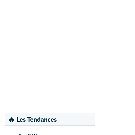
🔥 Les Tendances