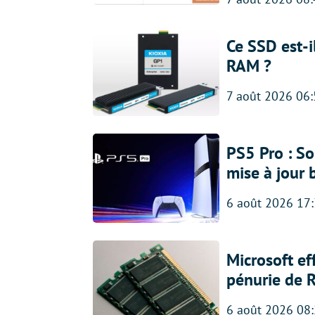
Ce SSD est-i
RAM ?
7 août 2026 06
PS5 Pro : So
mise à jour 
6 août 2026 17
Microsoft ef
pénurie de 
6 août 2026 08