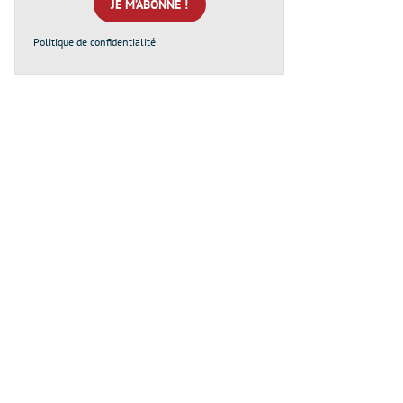
*
Politique de confidentialité