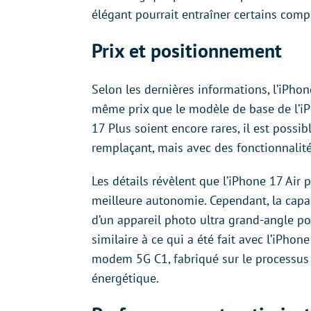
élégant pourrait entraîner certains comp
Prix et positionnement
Selon les dernières informations, l’iPhone
même prix que le modèle de base de l’iPh
17 Plus soient encore rares, il est poss
remplaçant, mais avec des fonctionnalité
Les détails révèlent que l’iPhone 17 Air 
meilleure autonomie. Cependant, la capaci
d’un appareil photo ultra grand-angle po
similaire à ce qui a été fait avec l’iPhon
modem 5G C1, fabriqué sur le processus 4
énergétique.