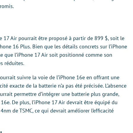
romis.
 17 Air pourrait être proposé à partir de 899 $, soit le
one 16 Plus. Bien que les détails concrets sur l’iPhone
ible que l’iPhone 17 Air soit positionné comme son
s réduites.
pourrait suivre la voie de l’iPhone 16e en offrant une
té exacte de la batterie n’a pas été précisée. L’absence
urrait permettre d’intégrer une batterie plus grande,
e 16e. De plus, l’iPhone 17 Air devrait être équipé du
nm de TSMC, ce qui devrait améliorer l’efficacité