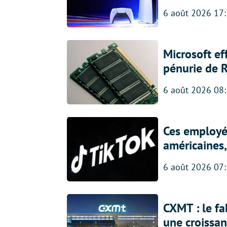
6 août 2026 17
Microsoft ef
pénurie de 
6 août 2026 08
Ces employés
américaines, 
6 août 2026 07
CXMT : le f
une croissa