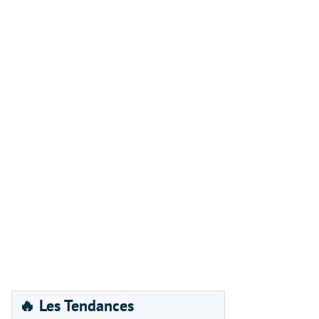
🔥 Les Tendances