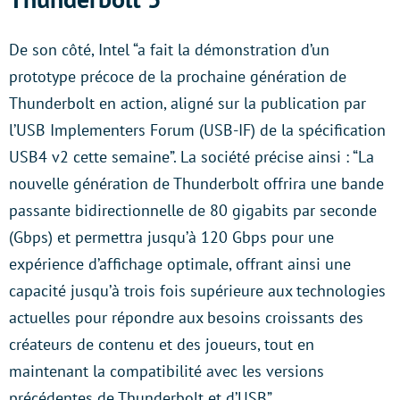
De son côté, Intel “a fait la démonstration d’un
prototype précoce de la prochaine génération de
Thunderbolt en action, aligné sur la publication par
l’USB Implementers Forum (USB-IF) de la spécification
USB4 v2 cette semaine”. La société précise ainsi : “La
nouvelle génération de Thunderbolt offrira une bande
passante bidirectionnelle de 80 gigabits par seconde
(Gbps) et permettra jusqu’à 120 Gbps pour une
expérience d’affichage optimale, offrant ainsi une
capacité jusqu’à trois fois supérieure aux technologies
actuelles pour répondre aux besoins croissants des
créateurs de contenu et des joueurs, tout en
maintenant la compatibilité avec les versions
précédentes de Thunderbolt et d’USB”.