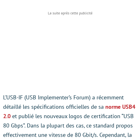
L’USB-IF (USB Implementer’s Forum) a récemment
détaillé les spécifications officielles de sa
norme USB4
2.0
et publié les nouveaux logos de certification “USB
80 Gbps”. Dans la plupart des cas, ce standard propos
effectivement une vitesse de 80 Gbit/s. Cependant, la