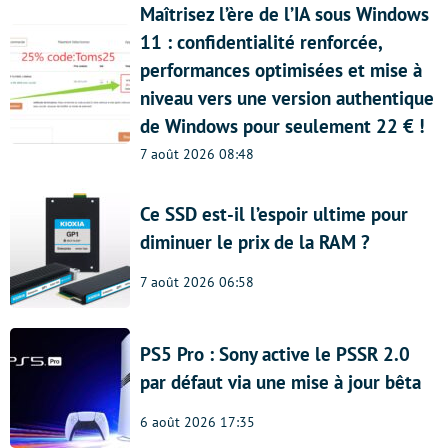
Maîtrisez l’ère de l’IA sous Windows
11 : confidentialité renforcée,
performances optimisées et mise à
niveau vers une version authentique
de Windows pour seulement 22 € !
7 août 2026 08:48
Ce SSD est-il l’espoir ultime pour
diminuer le prix de la RAM ?
7 août 2026 06:58
PS5 Pro : Sony active le PSSR 2.0
par défaut via une mise à jour bêta
6 août 2026 17:35