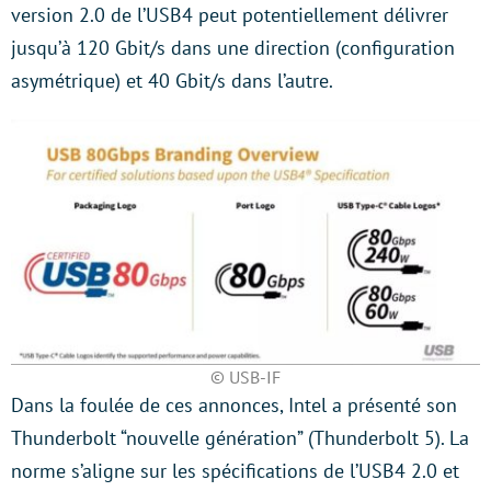
version 2.0 de l’USB4 peut potentiellement délivrer
jusqu’à 120 Gbit/s dans une direction (configuration
asymétrique) et 40 Gbit/s dans l’autre.
© USB-IF
Dans la foulée de ces annonces, Intel a présenté son
Thunderbolt “nouvelle génération” (Thunderbolt 5). La
norme s’aligne sur les spécifications de l’USB4 2.0 et