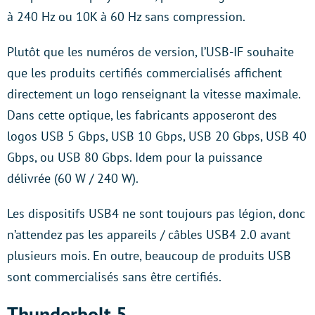
à 240 Hz ou 10K à 60 Hz sans compression.
Plutôt que les numéros de version, l’USB-IF souhaite
que les produits certifiés commercialisés affichent
directement un logo renseignant la vitesse maximale.
Dans cette optique, les fabricants apposeront des
logos USB 5 Gbps, USB 10 Gbps, USB 20 Gbps, USB 40
Gbps, ou USB 80 Gbps. Idem pour la puissance
délivrée (60 W / 240 W).
Les dispositifs USB4 ne sont toujours pas légion, donc
n’attendez pas les appareils / câbles USB4 2.0 avant
plusieurs mois. En outre, beaucoup de produits USB
sont commercialisés sans être certifiés.
Thunderbolt 5