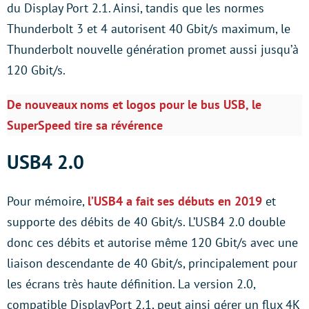
du Display Port 2.1. Ainsi, tandis que les normes
Thunderbolt 3 et 4 autorisent 40 Gbit/s maximum, le
Thunderbolt nouvelle génération promet aussi jusqu’à
120 Gbit/s.
De nouveaux noms et logos pour le bus USB, le
SuperSpeed tire sa révérence
USB4 2.0
Pour mémoire,
l’USB4 a fait ses débuts en 2019
et
supporte des débits de 40 Gbit/s. L’USB4 2.0 double
donc ces débits et autorise même 120 Gbit/s avec une
liaison descendante de 40 Gbit/s, principalement pour
les écrans très haute définition. La version 2.0,
compatible DisplayPort 2.1, peut ainsi gérer un flux 4K