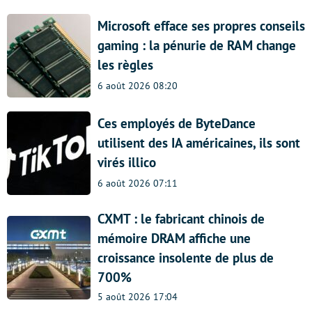
Microsoft efface ses propres conseils
gaming : la pénurie de RAM change
les règles
6 août 2026 08:20
Ces employés de ByteDance
utilisent des IA américaines, ils sont
virés illico
6 août 2026 07:11
CXMT : le fabricant chinois de
mémoire DRAM affiche une
croissance insolente de plus de
700%
5 août 2026 17:04