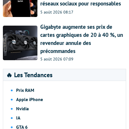
réseaux sociaux pour responsables
5 août 2026 08:17
Gigabyte augmente ses prix de
cartes graphiques de 20 à 40 %, un
revendeur annule des
précommandes
5 août 2026 07:09
🔥 Les Tendances
Prix RAM
Apple iPhone
Nvidia
IA
GTA 6