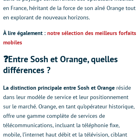
en France, héritant de la force de son aîné Orange tout
en explorant de nouveaux horizons.
À lire également :
notre sélection des meilleurs forfaits
mobiles
❓Entre Sosh et Orange, quelles
différences ?
La distinction principale entre Sosh et Orange
réside
dans leur modèle de service et leur positionnement
sur le marché. Orange, en tant qu’opérateur historique,
offre une gamme complète de services de
télécommunications, incluant la téléphonie fixe,
mobile, l’internet haut débit et la télévision, ciblant