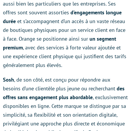
aussi bien les particuliers que les entreprises. Ses
offres sont souvent assorties
d’engagements longue
durée
et s’accompagnent d’un accès à un vaste réseau
de boutiques physiques pour un service client en face
à face. Orange se positionne ainsi sur
un segment
premium
, avec des services à forte valeur ajoutée et
une expérience client physique qui justifient des tarifs
généralement plus élevés.
Sosh
, de son côté, est conçu pour répondre aux
besoins d’une clientèle plus jeune ou recherchant
des
offres sans engagement plus abordable
, exclusivement
disponibles en ligne. Cette marque se distingue par sa
simplicité, sa flexibilité et son orientation digitale,
privilégiant une approche plus directe et économique