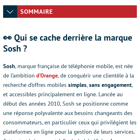
SOMMAIRE
👀 Qui se cache derrière la marque
Sosh ?
Sosh
, marque française de téléphonie mobile, est née
de l’ambition
d’Orange
, de conquérir une clientèle à la
recherche d’offres mobiles
simples
,
sans engagement
,
et accessibles principalement en ligne. Lancée au
début des années 2010, Sosh se positionne comme
une réponse polyvalente aux besoins changeants des
consommateurs, en particulier ceux qui privilégient les
plateformes en ligne pour la gestion de leurs services.