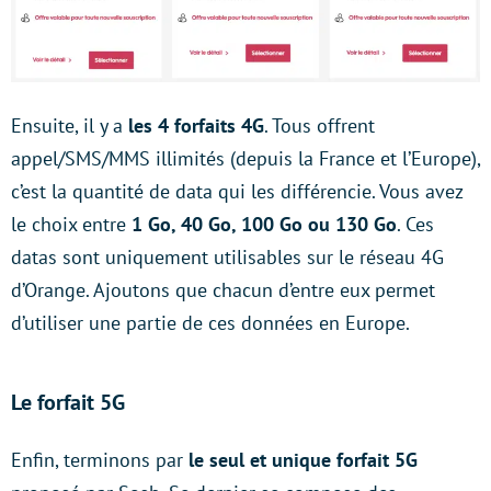
Ensuite, il y a
les 4 forfaits 4G
. Tous offrent
appel/SMS/MMS illimités (depuis la France et l’Europe),
c’est la quantité de data qui les différencie. Vous avez
le choix entre
1 Go, 40 Go, 100 Go ou 130 Go
. Ces
datas sont uniquement utilisables sur le réseau 4G
d’Orange. Ajoutons que chacun d’entre eux permet
d’utiliser une partie de ces données en Europe.
Le forfait 5G
Enfin, terminons par
le seul et unique forfait 5G