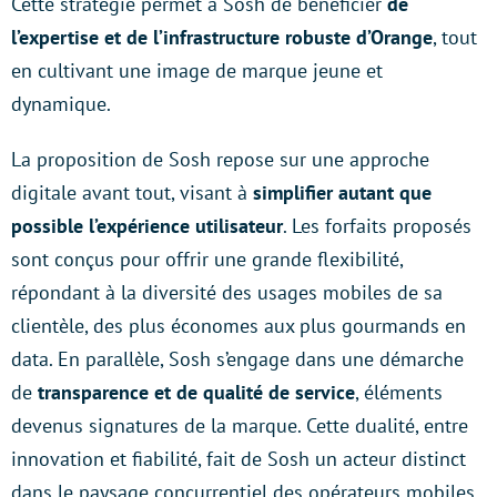
Cette stratégie permet à Sosh de bénéficier
de
l’expertise et de l’infrastructure robuste d’Orange
, tout
en cultivant une image de marque jeune et
dynamique.
La proposition de Sosh repose sur une approche
digitale avant tout, visant à
simplifier autant que
possible l’expérience utilisateur
. Les forfaits proposés
sont conçus pour offrir une grande flexibilité,
répondant à la diversité des usages mobiles de sa
clientèle, des plus économes aux plus gourmands en
data. En parallèle, Sosh s’engage dans une démarche
de
transparence et de qualité de service
, éléments
devenus signatures de la marque. Cette dualité, entre
innovation et fiabilité, fait de Sosh un acteur distinct
dans le paysage concurrentiel des opérateurs mobiles