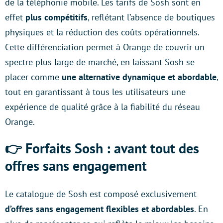
de la téléphonie mobile. Les tarifs de Sosh sont en
effet
plus compétitifs
, reflétant l’absence de boutiques
physiques et la réduction des coûts opérationnels.
Cette différenciation permet à Orange de couvrir un
spectre plus large de marché, en laissant Sosh se
placer comme
une alternative dynamique et abordable
,
tout en garantissant à tous les utilisateurs une
expérience de qualité grâce à la fiabilité du réseau
Orange.
👉 Forfaits Sosh : avant tout des
offres sans engagement
Le catalogue de Sosh est composé exclusivement
d’offres sans engagement flexibles et abordables
. En