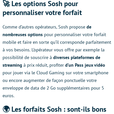
🚀 Les options Sosh pour
personnaliser votre forfait
Comme d’autres opérateurs, Sosh propose
de
nombreuses options
pour personnaliser votre forfait
mobile et faire en sorte qu’il corresponde parfaitement
à vos besoins. L’opérateur vous offre par exemple la
possibilité de souscrire à
diverses plateformes de
streaming
à prix réduit, profiter
d’un Pass jeux vidéo
pour jouer via le Cloud Gaming sur votre smartphone
ou encore augmenter de façon ponctuelle votre
enveloppe de data de 2 Go supplémentaires pour 5
euros.
🌍 Les forfaits Sosh : sont-ils bons