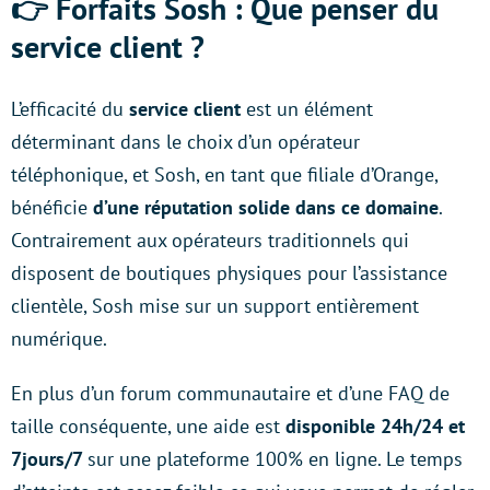
👉 Forfaits Sosh : Que penser du
service client ?
L’efficacité du
service client
est un élément
déterminant dans le choix d’un opérateur
téléphonique, et Sosh, en tant que filiale d’Orange,
bénéficie
d’une réputation solide dans ce domaine
.
Contrairement aux opérateurs traditionnels qui
disposent de boutiques physiques pour l’assistance
clientèle, Sosh mise sur un support entièrement
numérique.
En plus d’un forum communautaire et d’une FAQ de
taille conséquente, une aide est
disponible 24h/24 et
7jours/7
sur une plateforme 100% en ligne. Le temps