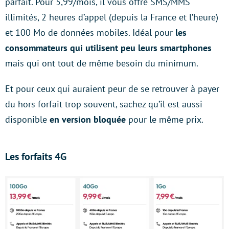
parfait. Pour 5,99/mois, il vous offre SMS/MMS
illimités, 2 heures d’appel (depuis la France et l’heure)
et 100 Mo de données mobiles. Idéal pour
les
consommateurs qui utilisent peu leurs smartphones
mais qui ont tout de même besoin du minimum.
Et pour ceux qui auraient peur de se retrouver à payer
du hors forfait trop souvent, sachez qu’il est aussi
disponible
en
version
bloquée
pour le même prix.
Les forfaits 4G