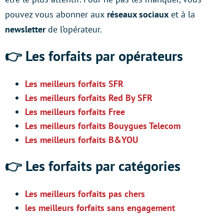
pouvez vous abonner aux
réseaux sociaux
et à la
newsletter
de l’opérateur.
👉 Les forfaits par opérateurs
Les meilleurs forfaits SFR
Les meilleurs forfaits Red By SFR
Les meilleurs forfaits Free
Les meilleurs forfaits Bouygues Telecom
Les meilleurs forfaits B&YOU
👉 Les forfaits par catégories
Les meilleurs forfaits pas chers
les meilleurs forfaits sans engagement