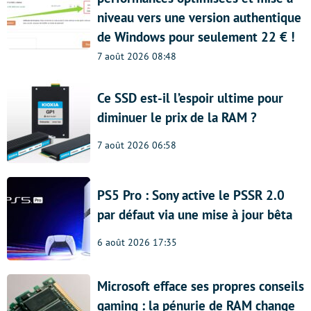
niveau vers une version authentique
de Windows pour seulement 22 € !
7 août 2026 08:48
Ce SSD est-il l’espoir ultime pour
diminuer le prix de la RAM ?
7 août 2026 06:58
PS5 Pro : Sony active le PSSR 2.0
par défaut via une mise à jour bêta
6 août 2026 17:35
Microsoft efface ses propres conseils
gaming : la pénurie de RAM change