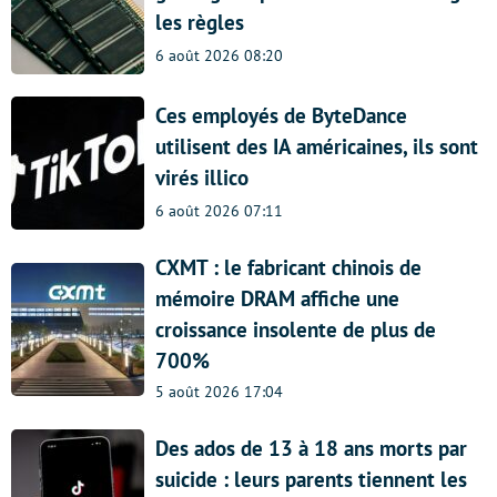
les règles
6 août 2026 08:20
Ces employés de ByteDance
utilisent des IA américaines, ils sont
virés illico
6 août 2026 07:11
CXMT : le fabricant chinois de
mémoire DRAM affiche une
croissance insolente de plus de
700%
5 août 2026 17:04
Des ados de 13 à 18 ans morts par
suicide : leurs parents tiennent les