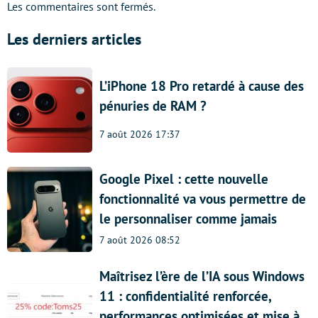
Les commentaires sont fermés.
Les derniers articles
L’iPhone 18 Pro retardé à cause des
pénuries de RAM ?
7 août 2026 17:37
Google Pixel : cette nouvelle
fonctionnalité va vous permettre de
le personnaliser comme jamais
7 août 2026 08:52
Maîtrisez l’ère de l’IA sous Windows
11 : confidentialité renforcée,
performances optimisées et mise à