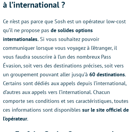
à l’international ?
Ce n’est pas parce que Sosh est un opérateur low-cost
qu’il ne propose pas
de solides options
internationales.
Si vous souhaitez pouvoir
communiquer lorsque vous voyagez à l’étranger, il
vous faudra souscrire à l’un des nombreux Pass
Évasion, soit vers des destinations précises, soit vers
un groupement pouvant aller jusqu’à
60 destinations
.
Certains sont dédiés aux appels depuis l’international,
d’autres aux appels vers l’international. Chacun
comporte ses conditions et ses caractéristiques, toutes
ces informations sont disponibles
sur le site officiel de
l’opérateur
.