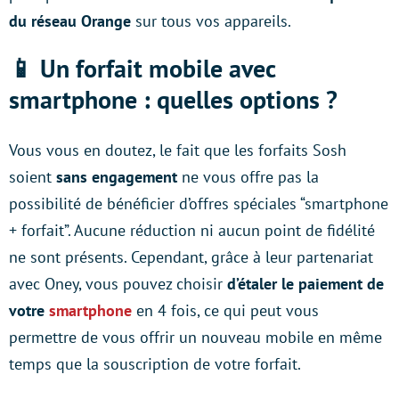
du réseau Orange
sur tous vos appareils.
📱 Un forfait mobile avec
smartphone : quelles options ?
Vous vous en doutez, le fait que les forfaits Sosh
soient
sans engagement
ne vous offre pas la
possibilité de bénéficier d’offres spéciales “smartphone
+ forfait”. Aucune réduction ni aucun point de fidélité
ne sont présents. Cependant, grâce à leur partenariat
avec Oney, vous pouvez choisir
d’étaler le paiement de
votre
smartphone
en 4 fois, ce qui peut vous
permettre de vous offrir un nouveau mobile en même
temps que la souscription de votre forfait.