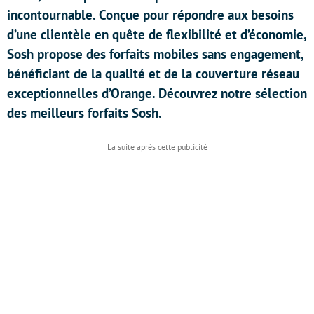
incontournable. Conçue pour répondre aux besoins
d’une clientèle en quête de flexibilité et d’économie,
Sosh propose des forfaits mobiles sans engagement,
bénéficiant de la qualité et de la couverture réseau
exceptionnelles d’Orange. Découvrez notre sélection
des meilleurs forfaits Sosh.