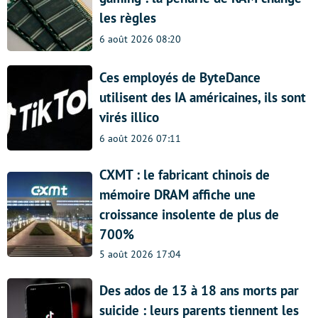
les règles
6 août 2026 08:20
Ces employés de ByteDance
utilisent des IA américaines, ils sont
virés illico
6 août 2026 07:11
CXMT : le fabricant chinois de
mémoire DRAM affiche une
croissance insolente de plus de
700%
5 août 2026 17:04
Des ados de 13 à 18 ans morts par
suicide : leurs parents tiennent les