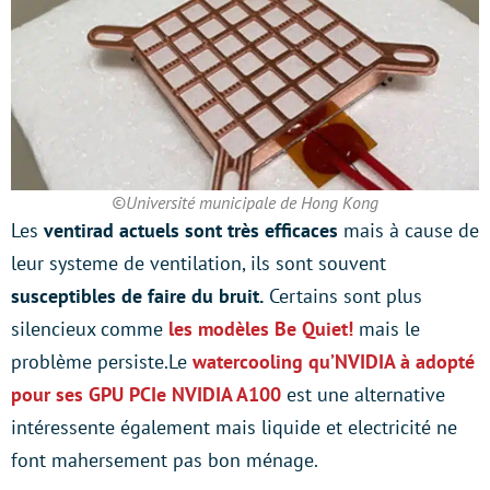
©Université municipale de Hong Kong
Les
ventirad actuels sont très efficaces
mais à cause de
leur systeme de ventilation, ils sont souvent
susceptibles de faire du bruit.
Certains sont plus
silencieux comme
les modèles Be Quiet!
mais le
problème persiste.Le
watercooling qu’NVIDIA à adopté
pour ses GPU PCIe NVIDIA A100
est une alternative
intéressente également mais liquide et electricité ne
font mahersement pas bon ménage.