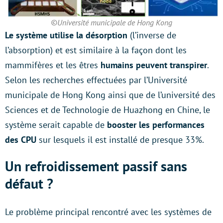
©Université municipale de Hong Kong
Le système utilise la désorption
(l’inverse de
l’absorption) et est similaire à la façon dont les
mammifères et les êtres
humains peuvent transpirer
.
Selon les recherches effectuées par l’Université
municipale de Hong Kong ainsi que de l’université des
Sciences et de Technologie de Huazhong en Chine, le
système serait capable de
booster les performances
des CPU
sur lesquels il est installé de presque 33%.
Un refroidissement passif sans
défaut ?
Le problème principal rencontré avec les systèmes de