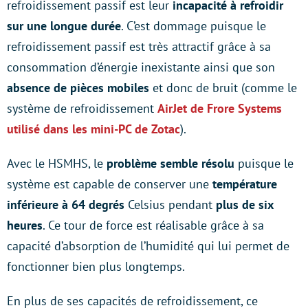
refroidissement passif est leur
incapacité à refroidir
sur une longue durée
. C’est dommage puisque le
refroidissement passif est très attractif grâce à sa
consommation d’énergie inexistante ainsi que son
absence de pièces mobiles
et donc de bruit (comme le
système de refroidissement
AirJet de Frore Systems
utilisé dans les mini-PC de Zotac
).
Avec le HSMHS, le
problème semble résolu
puisque le
système est capable de conserver une
température
inférieure à 64 degrés
Celsius pendant
plus de six
heures
. Ce tour de force est réalisable grâce à sa
capacité d’absorption de l’humidité qui lui permet de
fonctionner bien plus longtemps.
En plus de ses capacités de refroidissement, ce