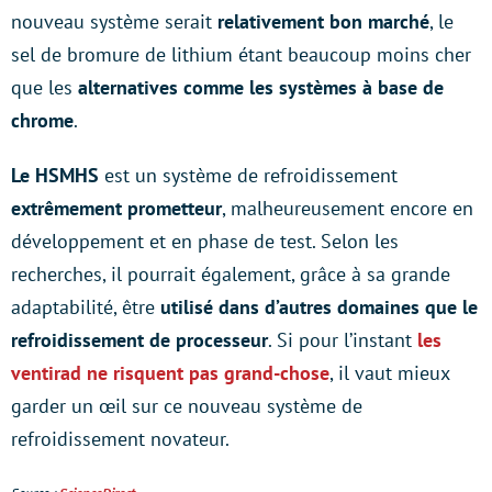
nouveau système serait
relativement bon marché
, le
sel de bromure de lithium étant beaucoup moins cher
que les
alternatives comme les systèmes à base de
chrome
.
Le HSMHS
est un système de refroidissement
extrêmement prometteur
, malheureusement encore en
développement et en phase de test. Selon les
recherches, il pourrait également, grâce à sa grande
adaptabilité, être
utilisé dans d’autres domaines que le
refroidissement de processeur
. Si pour l’instant
les
ventirad ne risquent pas grand-chose
, il vaut mieux
garder un œil sur ce nouveau système de
refroidissement novateur.