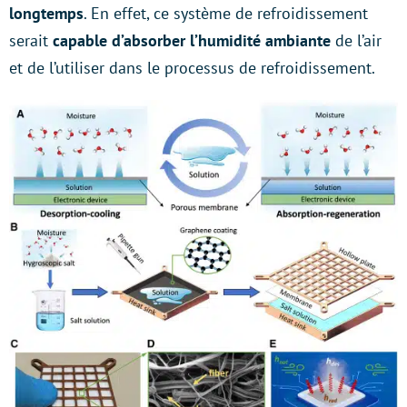
longtemps
. En effet, ce système de refroidissement
serait
capable d’absorber l’humidité ambiante
de l’air
et de l’utiliser dans le processus de refroidissement.