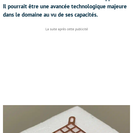
Il pourrait être une avancée technologique majeure
dans le domaine au vu de ses capacités.