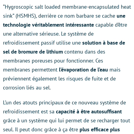
“Hygroscopic salt loaded membrane-encapsulated heat
sink” (HSMHS), derrière ce nom barbare se cache
une
technologie véritablement intéressante
capable d’être
une alternative sérieuse. Le système de
refroidissement passif utilise une
solution à base de
sel de bromure de lithium
contenu dans des
membranes poreuses pour fonctionner. Ces
membranes permettent
l’évaporation de l’eau
mais
préviennent également les risques de fuite et de
corrosion liés au sel.
L’un des atouts principaux de ce nouveau système de
refroidissement est sa
capacité à être autosuffisant
grâce à un système qui lui permet de se recharger tout
seul. Il peut donc grâce à ça être
plus efficace plus