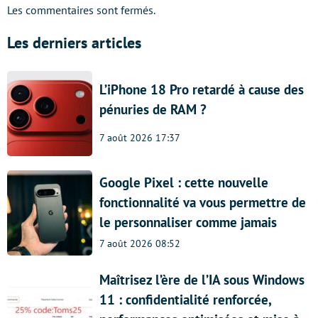
Les commentaires sont fermés.
Les derniers articles
L’iPhone 18 Pro retardé à cause des
pénuries de RAM ?
7 août 2026 17:37
Google Pixel : cette nouvelle
fonctionnalité va vous permettre de
le personnaliser comme jamais
7 août 2026 08:52
Maîtrisez l’ère de l’IA sous Windows
11 : confidentialité renforcée,