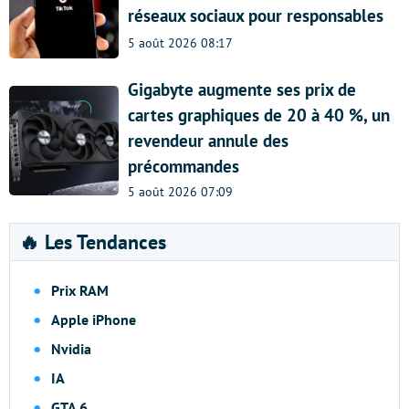
réseaux sociaux pour responsables
5 août 2026 08:17
Gigabyte augmente ses prix de
cartes graphiques de 20 à 40 %, un
revendeur annule des
précommandes
5 août 2026 07:09
🔥 Les Tendances
Prix RAM
Apple iPhone
Nvidia
IA
GTA 6