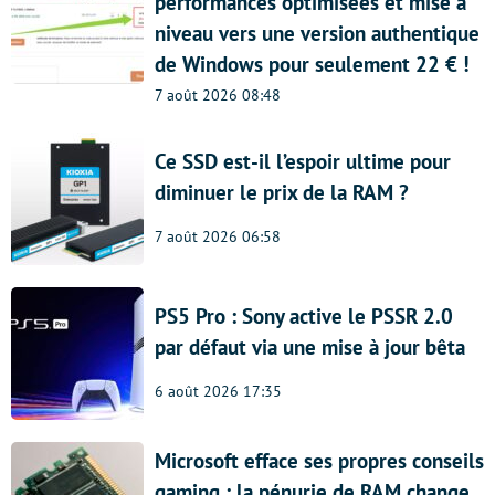
performances optimisées et mise à
niveau vers une version authentique
de Windows pour seulement 22 € !
7 août 2026 08:48
Ce SSD est-il l’espoir ultime pour
diminuer le prix de la RAM ?
7 août 2026 06:58
PS5 Pro : Sony active le PSSR 2.0
par défaut via une mise à jour bêta
6 août 2026 17:35
Microsoft efface ses propres conseils
gaming : la pénurie de RAM change