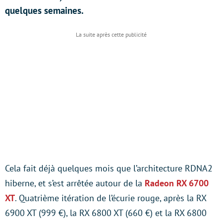
quelques semaines.
Cela fait déjà quelques mois que l’architecture RDNA2
hiberne, et s’est arrêtée autour de la
Radeon RX 6700
XT
. Quatrième itération de l’écurie rouge, après la RX
6900 XT (999 €), la RX 6800 XT (660 €) et la RX 6800