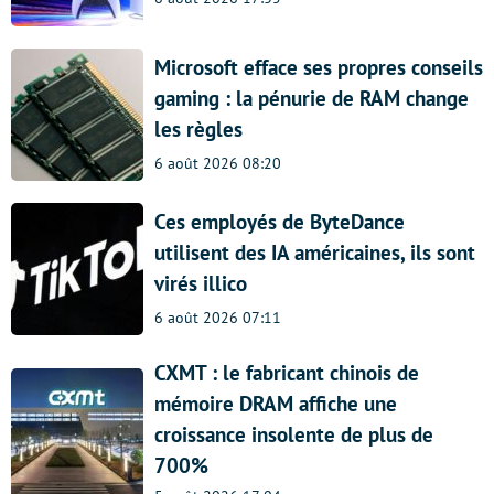
Microsoft efface ses propres conseils
gaming : la pénurie de RAM change
les règles
6 août 2026 08:20
Ces employés de ByteDance
utilisent des IA américaines, ils sont
virés illico
6 août 2026 07:11
CXMT : le fabricant chinois de
mémoire DRAM affiche une
croissance insolente de plus de
700%