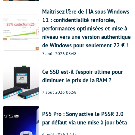
Maîtrisez l’ère de l’IA sous Windows
11 : confidentialité renforcée,
performances optimisées et mise à
niveau vers une version authentique
de Windows pour seulement 22 € !
7 août 2026 08:48
Ce SSD est-il l’espoir ultime pour
diminuer le prix de la RAM ?
7 août 2026 06:58
PS5 Pro : Sony active le PSSR 2.0
par défaut via une mise à jour bêta
6 août 2026 17:35