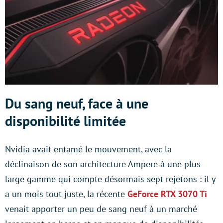
Du sang neuf, face à une
disponibilité limitée
Nvidia avait entamé le mouvement, avec la
déclinaison de son architecture Ampere à une plus
large gamme qui compte désormais sept rejetons : il y
a un mois tout juste, la récente
GeForce RTX 3070 Ti
venait apporter un peu de sang neuf à un marché