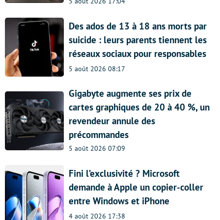
5 août 2026 17:04
Des ados de 13 à 18 ans morts par
suicide : leurs parents tiennent les
réseaux sociaux pour responsables
5 août 2026 08:17
Gigabyte augmente ses prix de
cartes graphiques de 20 à 40 %, un
revendeur annule des
précommandes
5 août 2026 07:09
Fini l’exclusivité ? Microsoft
demande à Apple un copier-coller
entre Windows et iPhone
4 août 2026 17:38