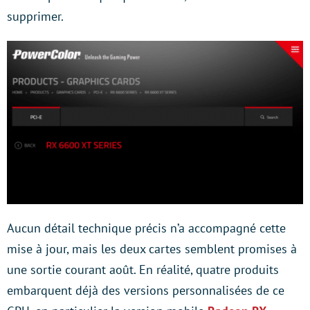
supprimer.
Aucun détail technique précis n’a accompagné cette
mise à jour, mais les deux cartes semblent promises à
une sortie courant août. En réalité, quatre produits
embarquent déjà des versions personnalisées de ce