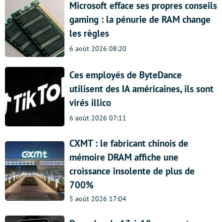
Microsoft efface ses propres conseils
gaming : la pénurie de RAM change
les règles
6 août 2026 08:20
Ces employés de ByteDance
utilisent des IA américaines, ils sont
virés illico
6 août 2026 07:11
CXMT : le fabricant chinois de
mémoire DRAM affiche une
croissance insolente de plus de
700%
5 août 2026 17:04