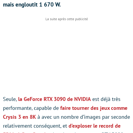
mais engloutit 1 670 W.
Seule,
la GeForce RTX 3090 de NVIDIA
est déjà très
performante, capable de
faire tourner des jeux comme
Crysis 3 en 8K
à avec un nombre d’images par seconde
relativement conséquent, et
d’exploser le record de