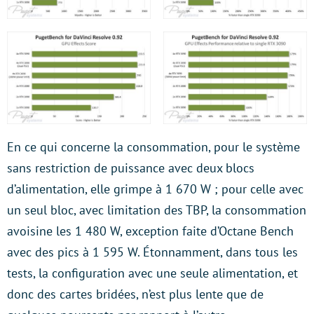
En ce qui concerne la consommation, pour le système
sans restriction de puissance avec deux blocs
d’alimentation, elle grimpe à 1 670 W ; pour celle avec
un seul bloc, avec limitation des TBP, la consommation
avoisine les 1 480 W, exception faite d’Octane Bench
avec des pics à 1 595 W. Étonnamment, dans tous les
tests, la configuration avec une seule alimentation, et
donc des cartes bridées, n’est plus lente que de