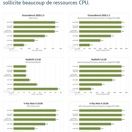
sollicite beaucoup de ressources CPU.