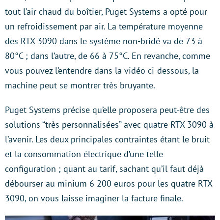
tout l’air chaud du boîtier, Puget Systems a opté pour
un refroidissement par air. La température moyenne
des RTX 3090 dans le système non-bridé va de 73 à
80°C ; dans l’autre, de 66 à 75°C. En revanche, comme
vous pouvez l’entendre dans la vidéo ci-dessous, la
machine peut se montrer très bruyante.
Puget Systems précise qu’elle proposera peut-être des
solutions “très personnalisées” avec quatre RTX 3090 à
l’avenir. Les deux principales contraintes étant le bruit
et la consommation électrique d’une telle
configuration ; quant au tarif, sachant qu’il faut déjà
débourser au minium 6 200 euros pour les quatre RTX
3090, on vous laisse imaginer la facture finale.