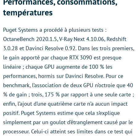
Performances, consommations,
températures
Puget Systems a procédé à plusieurs tests :
OctaneBench 2020.1.5, V-Ray Next 4.10.06, Redshift
3.0.28 et Davinci Resolve 0.92. Dans les trois premiers,
le gain apporté par chaque RTX 3090 est presque
linéaire ; chaque GPU augmente de 100 % les
performances, hormis sur Davinci Resolve. Pour ce
benchmark, l’association de deux GPU n’octroie que 40
% de gain ; trois, 175 % par rapport à une seule carte ;
enfin, l’ajout d’une quatrième carte n’a aucun impact
positif. Puget Systems estime que cela s’explique
simplement par un goulot d’étranglement causé par le
processeur. Celui-ci atteint ses limites dans ce test qui