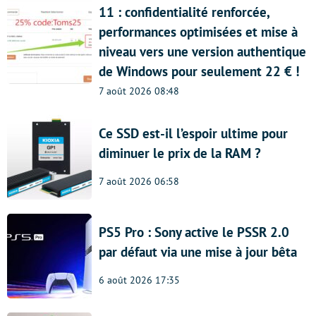
11 : confidentialité renforcée,
performances optimisées et mise à
niveau vers une version authentique
de Windows pour seulement 22 € !
7 août 2026 08:48
Ce SSD est-il l’espoir ultime pour
diminuer le prix de la RAM ?
7 août 2026 06:58
PS5 Pro : Sony active le PSSR 2.0
par défaut via une mise à jour bêta
6 août 2026 17:35