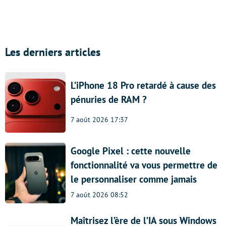
Les derniers articles
L’iPhone 18 Pro retardé à cause des
pénuries de RAM ?
7 août 2026 17:37
Google Pixel : cette nouvelle
fonctionnalité va vous permettre de
le personnaliser comme jamais
7 août 2026 08:52
Maîtrisez l’ère de l’IA sous Windows