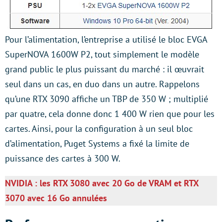
Pour l’alimentation, l’entreprise a utilisé le bloc EVGA
SuperNOVA 1600W P2, tout simplement le modèle
grand public le plus puissant du marché : il œuvrait
seul dans un cas, en duo dans un autre. Rappelons
qu’une RTX 3090 affiche un TBP de 350 W ; multiplié
par quatre, cela donne donc 1 400 W rien que pour les
cartes. Ainsi, pour la configuration à un seul bloc
d’alimentation, Puget Systems a fixé la limite de
puissance des cartes à 300 W.
NVIDIA : les RTX 3080 avec 20 Go de VRAM et RTX
3070 avec 16 Go annulées