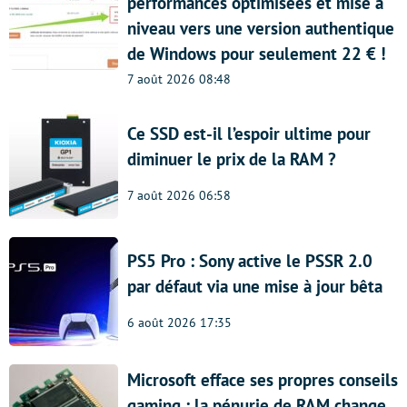
performances optimisées et mise à
niveau vers une version authentique
de Windows pour seulement 22 € !
7 août 2026 08:48
Ce SSD est-il l’espoir ultime pour
diminuer le prix de la RAM ?
7 août 2026 06:58
PS5 Pro : Sony active le PSSR 2.0
par défaut via une mise à jour bêta
6 août 2026 17:35
Microsoft efface ses propres conseils
gaming : la pénurie de RAM change