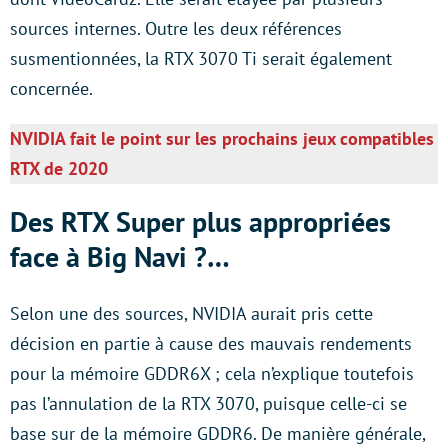
sources internes. Outre les deux références
susmentionnées, la RTX 3070 Ti serait également
concernée.
NVIDIA fait le point sur les prochains jeux compatibles
RTX de 2020
Des RTX Super plus appropriées
face à Big Navi ?…
Selon une des sources, NVIDIA aurait pris cette
décision en partie à cause des mauvais rendements
pour la mémoire GDDR6X ; cela n’explique toutefois
pas l’annulation de la RTX 3070, puisque celle-ci se
base sur de la mémoire GDDR6. De manière générale,