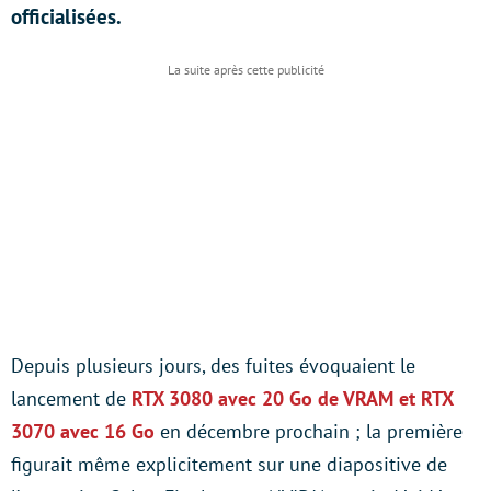
officialisées.
Depuis plusieurs jours, des fuites évoquaient le
lancement de
RTX 3080 avec 20 Go de VRAM et RTX
3070 avec 16 Go
en décembre prochain ; la première
figurait même explicitement sur une diapositive de