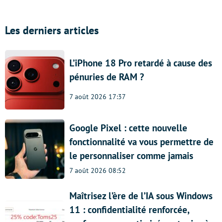
Les derniers articles
L’iPhone 18 Pro retardé à cause des
pénuries de RAM ?
7 août 2026 17:37
Google Pixel : cette nouvelle
fonctionnalité va vous permettre de
le personnaliser comme jamais
7 août 2026 08:52
Maîtrisez l’ère de l’IA sous Windows
11 : confidentialité renforcée,