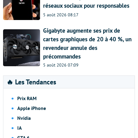
réseaux sociaux pour responsables
5 août 2026 08:17
Gigabyte augmente ses prix de
cartes graphiques de 20 à 40 %, un
revendeur annule des
précommandes
5 août 2026 07:09
🔥 Les Tendances
Prix RAM
Apple iPhone
Nvidia
IA
GTA 6