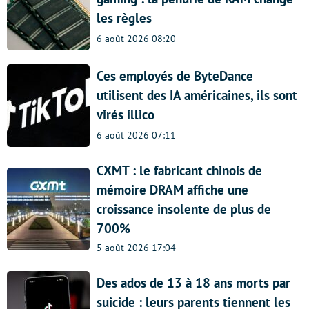
les règles
6 août 2026 08:20
Ces employés de ByteDance
utilisent des IA américaines, ils sont
virés illico
6 août 2026 07:11
CXMT : le fabricant chinois de
mémoire DRAM affiche une
croissance insolente de plus de
700%
5 août 2026 17:04
Des ados de 13 à 18 ans morts par
suicide : leurs parents tiennent les