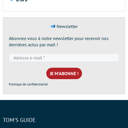
Newsletter
Abonnez-vous à notre newsletter pour recevoir nos
dernières actus par mail !
Adresse
e-
mail
*
Politique de confidentialité
TOM'S GUIDE