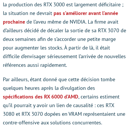
la production des RTX 3000 est largement déficitaire ;
la situation ne devrait
pas s’améliorer avant l’année
prochaine
de l’aveu même de NVIDIA. La firme avait
d’ailleurs décidé de décaler la sortie de sa RTX 3070 de
deux semaines afin de s’accorder une petite marge
pour augmenter les stocks. À partir de là, il était
difficile d’envisager sérieusement l’arrivée de nouvelles
références aussi rapidement.
Par ailleurs, étant donné que cette décision tombe
quelques heures après la divulgation des
spécifications des RX 6000 d’AMD
, certains estiment
qu’il pourrait y avoir un lien de causalité : ces RTX
3080 et RTX 3070 dopées en VRAM représentaient une
contre-offensive aux solutions concurrentes.