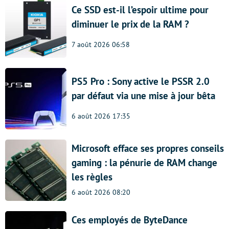
Ce SSD est-il l’espoir ultime pour
diminuer le prix de la RAM ?
7 août 2026 06:58
PS5 Pro : Sony active le PSSR 2.0
par défaut via une mise à jour bêta
6 août 2026 17:35
Microsoft efface ses propres conseils
gaming : la pénurie de RAM change
les règles
6 août 2026 08:20
Ces employés de ByteDance