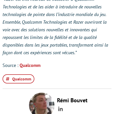
Technologies et de les aider à introduire de nouvelles
technologies de pointe dans l’industrie mondiale du jeu.
Ensemble, Qualcomm Technologies et Razer ouvriront la
voie avec des solutions nouvelles et innovantes qui
repoussent les limites de la fidélité et de la qualité
disponibles dans les jeux portables, transformant ainsi la
façon dont ces expériences sont vécues.”
Source :
Qualcomm
Qualcomm
Rémi Bouvet
LinkedIn