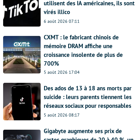
utilisent des IA américaines, ils sont
virés illico
6 août 2026 07:11
CXMT : le fabricant chinois de
mémoire DRAM affiche une
croissance insolente de plus de
700%
5 août 2026 17:04
Des ados de 13 à 18 ans morts par
suicide : leurs parents tiennent les
réseaux sociaux pour responsables
5 août 2026 08:17
Gigabyte augmente ses prix de
cartes graphiques de 20 à 40 %, un