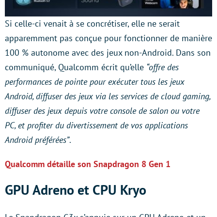
Si celle-ci venait à se concrétiser, elle ne serait
apparemment pas conçue pour fonctionner de manière
100 % autonome avec des jeux non-Android. Dans son
communiqué, Qualcomm écrit qu’elle
“offre des
performances de pointe pour exécuter tous les jeux
Android, diffuser des jeux via les services de cloud gaming,
diffuser des jeux depuis votre console de salon ou votre
PC, et profiter du divertissement de vos applications
Android préférées”
.
Qualcomm détaille son Snapdragon 8 Gen 1
GPU Adreno et CPU Kryo