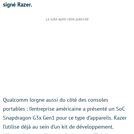
signé Razer.
Qualcomm lorgne aussi du côté des consoles
portables : l’entreprise américaine a présenté un SoC
Snapdragon G3x Gen1 pour ce type d’appareils. Razer
l’utilise déjà au sein d’un kit de développement.