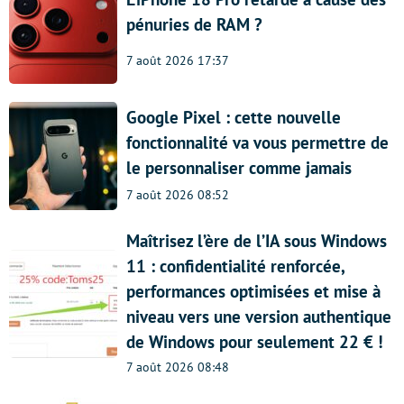
pénuries de RAM ?
7 août 2026 17:37
Google Pixel : cette nouvelle
fonctionnalité va vous permettre de
le personnaliser comme jamais
7 août 2026 08:52
Maîtrisez l’ère de l’IA sous Windows
11 : confidentialité renforcée,
performances optimisées et mise à
niveau vers une version authentique
de Windows pour seulement 22 € !
7 août 2026 08:48