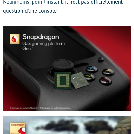
Néanmoins, pour l’instant, il n’est pas officiellement
question d’une console.