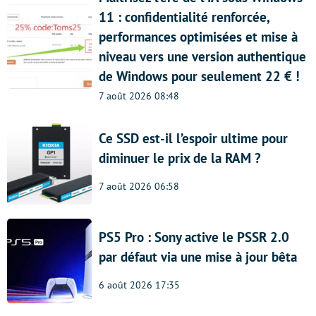
11 : confidentialité renforcée,
performances optimisées et mise à
niveau vers une version authentique
de Windows pour seulement 22 € !
7 août 2026 08:48
Ce SSD est-il l’espoir ultime pour
diminuer le prix de la RAM ?
7 août 2026 06:58
PS5 Pro : Sony active le PSSR 2.0
par défaut via une mise à jour bêta
6 août 2026 17:35