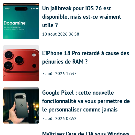
Un jailbreak pour iOS 26 est
disponible, mais est-ce vraiment
utile ?
10 août 2026 06:58
L’iPhone 18 Pro retardé à cause des
pénuries de RAM ?
7 août 2026 17:37
Google Pixel : cette nouvelle
fonctionnalité va vous permettre de
le personnaliser comme jamais
7 août 2026 08:52
Maîtrisez l’ère de l’IA sous Windows