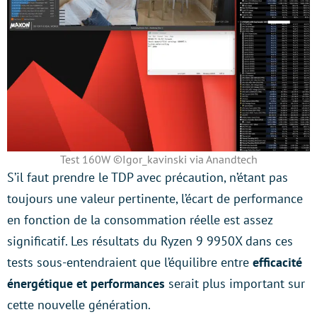
Test 160W ©Igor_kavinski via Anandtech
S’il faut prendre le TDP avec précaution, n’étant pas
toujours une valeur pertinente, l’écart de performance
en fonction de la consommation réelle est assez
significatif. Les résultats du Ryzen 9 9950X dans ces
tests sous-entendraient que l’équilibre entre
efficacité
énergétique et performances
serait plus important sur
cette nouvelle génération.