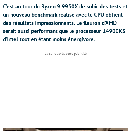
C’est au tour du Ryzen 9 9950X de subir des tests et
un nouveau benchmark réalisé avec le CPU obtient
des résultats impressionnants. Le fleuron d’AMD
serait aussi performant que le processeur 14900KS
d’Intel tout en étant moins énergivore.