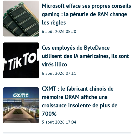
Microsoft efface ses propres conseils
gaming : la pénurie de RAM change
les règles
6 août 2026 08:20
Ces employés de ByteDance
utilisent des IA américaines, ils sont
virés illico
6 août 2026 07:11
CXMT : le fabricant chinois de
mémoire DRAM affiche une
croissance insolente de plus de
700%
5 août 2026 17:04