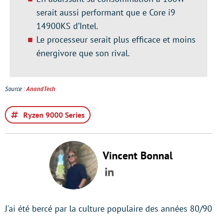
serait aussi performant que e Core i9
14900KS d’Intel.
Le processeur serait plus efficace et moins
énergivore que son rival.
Source :
AnandTech
Ryzen 9000 Series
Vincent Bonnal
LinkedIn
J'ai été bercé par la culture populaire des années 80/90