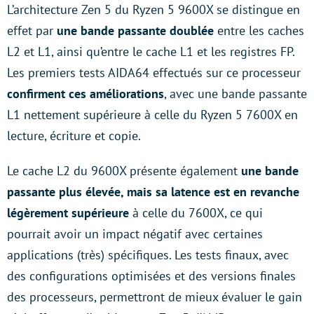
L’architecture Zen 5 du Ryzen 5 9600X se distingue en
effet par
une bande passante doublée
entre les caches
L2 et L1, ainsi qu’entre le cache L1 et les registres FP.
Les premiers tests AIDA64 effectués sur ce processeur
confirment ces améliorations
, avec une bande passante
L1 nettement supérieure à celle du Ryzen 5 7600X en
lecture, écriture et copie.
Le cache L2 du 9600X présente également
une bande
passante plus élevée, mais sa latence est en revanche
légèrement supérieure
à celle du 7600X, ce qui
pourrait avoir un impact négatif avec certaines
applications (très) spécifiques. Les tests finaux, avec
des configurations optimisées et des versions finales
des processeurs, permettront de mieux évaluer le gain