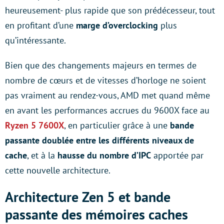
heureusement- plus rapide que son prédécesseur, tout
en profitant d’une
marge d’overclocking
plus
qu’intéressante.
Bien que des changements majeurs en termes de
nombre de cœurs et de vitesses d’horloge ne soient
pas vraiment au rendez-vous, AMD met quand même
en avant les performances accrues du 9600X face au
Ryzen 5 7600X
, en particulier grâce à une
bande
passante doublée entre les différents niveaux de
cache
, et à la
hausse du nombre d’IPC
apportée par
cette nouvelle architecture.
Architecture Zen 5 et bande
passante des mémoires caches