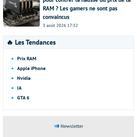
RAM ? Les gamers ne sont pas
convaincus
3 août 2026 17:32
🔥 Les Tendances
Prix RAM
Apple iPhone
Nvidia
IA
GTA 6
Newsletter