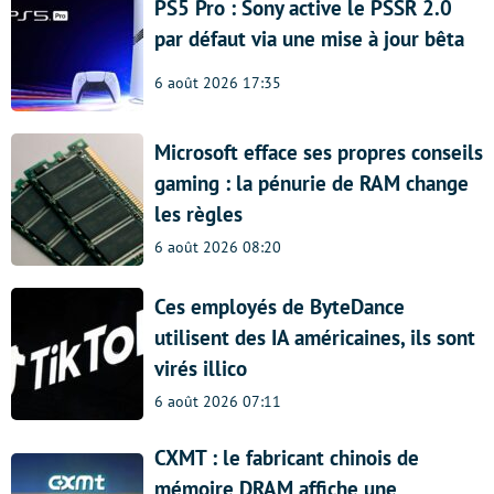
PS5 Pro : Sony active le PSSR 2.0
par défaut via une mise à jour bêta
6 août 2026 17:35
Microsoft efface ses propres conseils
gaming : la pénurie de RAM change
les règles
6 août 2026 08:20
Ces employés de ByteDance
utilisent des IA américaines, ils sont
virés illico
6 août 2026 07:11
CXMT : le fabricant chinois de
mémoire DRAM affiche une