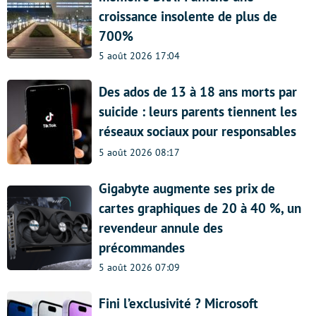
croissance insolente de plus de
700%
5 août 2026 17:04
Des ados de 13 à 18 ans morts par
suicide : leurs parents tiennent les
réseaux sociaux pour responsables
5 août 2026 08:17
Gigabyte augmente ses prix de
cartes graphiques de 20 à 40 %, un
revendeur annule des
précommandes
5 août 2026 07:09
Fini l’exclusivité ? Microsoft