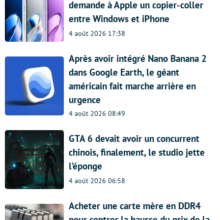
demande à Apple un copier-coller
entre Windows et iPhone
4 août 2026 17:38
Après avoir intégré Nano Banana 2
dans Google Earth, le géant
américain fait marche arrière en
urgence
4 août 2026 08:49
GTA 6 devait avoir un concurrent
chinois, finalement, le studio jette
l’éponge
4 août 2026 06:58
Acheter une carte mère en DDR4
pour contrer la hausse du prix de la