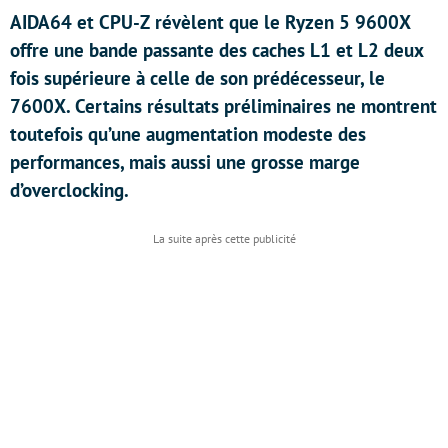
AIDA64 et CPU-Z révèlent que le Ryzen 5 9600X
offre une bande passante des caches L1 et L2 deux
fois supérieure à celle de son prédécesseur, le
7600X. Certains résultats préliminaires ne montrent
toutefois qu’une augmentation modeste des
performances, mais aussi une grosse marge
d’overclocking.