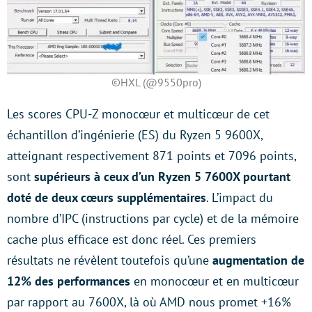
©HXL (@9550pro)
Les scores CPU-Z monocœur et multicœur de cet
échantillon d’ingénierie (ES) du Ryzen 5 9600X,
atteignant respectivement 871 points et 7096 points,
sont
supérieurs à ceux d’un Ryzen 5 7600X pourtant
doté de deux cœurs supplémentaires
. L’impact du
nombre d’IPC (instructions par cycle) et de la mémoire
cache plus efficace est donc réel. Ces premiers
résultats ne révèlent toutefois qu’une
augmentation de
12% des performances
en monocœur et en multicœur
par rapport au 7600X, là où AMD nous promet +16%