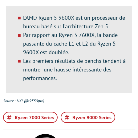
L’AMD Ryzen 5 9600X est un processeur de
bureau basé sur l’architecture Zen 5.
Par rapport au Ryzen 5 7600X, la bande
passante du cache L1 et L2 du Ryzen 5
9600X est doublée.
Les premiers résultats de benchs tendent à
montrer une hausse intéressante des
performances.
Source : HXL (@9550pro)
Ryzen 7000 Series
Ryzen 9000 Series