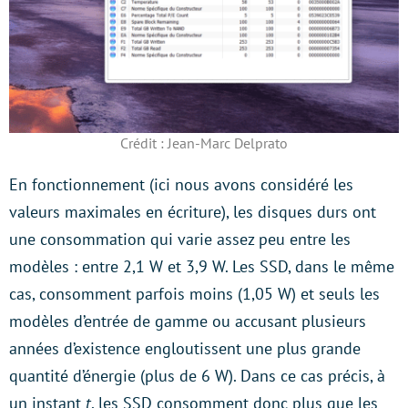
Crédit : Jean-Marc Delprato
En fonctionnement (ici nous avons considéré les
valeurs maximales en écriture), les disques durs ont
une consommation qui varie assez peu entre les
modèles : entre 2,1 W et 3,9 W. Les SSD, dans le même
cas, consomment parfois moins (1,05 W) et seuls les
modèles d’entrée de gamme ou accusant plusieurs
années d’existence engloutissent une plus grande
quantité d’énergie (plus de 6 W). Dans ce cas précis, à
un instant
t
, les SSD consomment donc plus que les