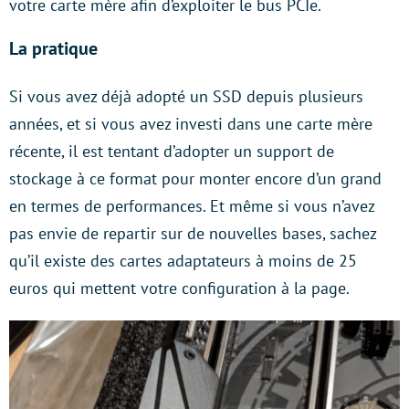
votre carte mère afin d’exploiter le bus PCIe.
La pratique
Si vous avez déjà adopté un SSD depuis plusieurs
années, et si vous avez investi dans une carte mère
récente, il est tentant d’adopter un support de
stockage à ce format pour monter encore d’un grand
en termes de performances. Et même si vous n’avez
pas envie de repartir sur de nouvelles bases, sachez
qu’il existe des cartes adaptateurs à moins de 25
euros qui mettent votre configuration à la page.