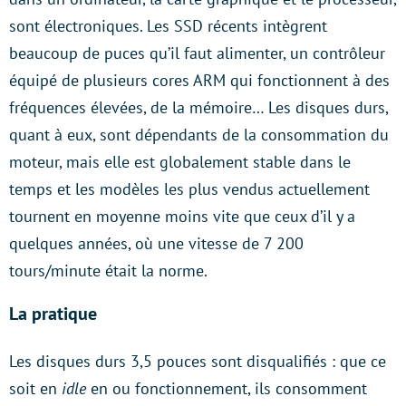
sont électroniques. Les SSD récents intègrent
beaucoup de puces qu’il faut alimenter, un contrôleur
équipé de plusieurs cores ARM qui fonctionnent à des
fréquences élevées, de la mémoire… Les disques durs,
quant à eux, sont dépendants de la consommation du
moteur, mais elle est globalement stable dans le
temps et les modèles les plus vendus actuellement
tournent en moyenne moins vite que ceux d’il y a
quelques années, où une vitesse de 7 200
tours/minute était la norme.
La pratique
Les disques durs 3,5 pouces sont disqualifiés : que ce
soit en
idle
en ou fonctionnement, ils consomment