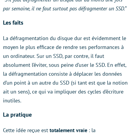
par semaine, il ne faut surtout pas défragmenter un SSD.
“
Les faits
La défragmentation du disque dur est évidemment le
moyen le plus efficace de rendre ses performances à
un ordinateur. Sur un SSD, par contre, il faut
absolument l’éviter, sous peine d’user le SSD. En effet,
la défragmentation consiste à déplacer les données
d’un point à un autre du SSD (si tant est que la notion
ait un sens), ce qui va impliquer des cycles d’écriture
inutiles.
La pratique
Cette idée reçue est
totalement vraie
: la