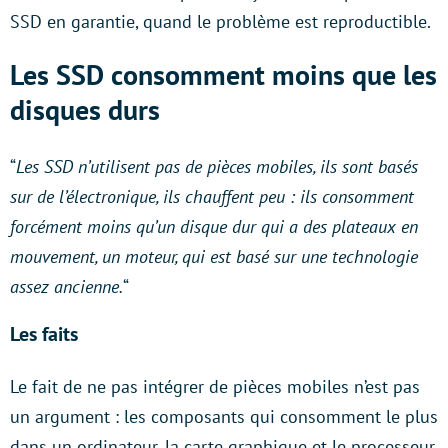
SSD en garantie, quand le problème est reproductible.
Les SSD consomment moins que les
disques durs
“
Les SSD n’utilisent pas de pièces mobiles, ils sont basés
sur de l’électronique, ils chauffent peu : ils consomment
forcément moins qu’un disque dur qui a des plateaux en
mouvement, un moteur, qui est basé sur une technologie
assez ancienne.
“
Les faits
Le fait de ne pas intégrer de pièces mobiles n’est pas
un argument : les composants qui consomment le plus
dans un ordinateur, la carte graphique et le processeur,