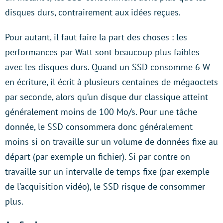
disques durs, contrairement aux idées reçues.
Pour autant, il faut faire la part des choses : les
performances par Watt sont beaucoup plus faibles
avec les disques durs. Quand un SSD consomme 6 W
en écriture, il écrit à plusieurs centaines de mégaoctets
par seconde, alors qu’un disque dur classique atteint
généralement moins de 100 Mo/s. Pour une tâche
donnée, le SSD consommera donc généralement
moins si on travaille sur un volume de données fixe au
départ (par exemple un fichier). Si par contre on
travaille sur un intervalle de temps fixe (par exemple
de l’acquisition vidéo), le SSD risque de consommer
plus.