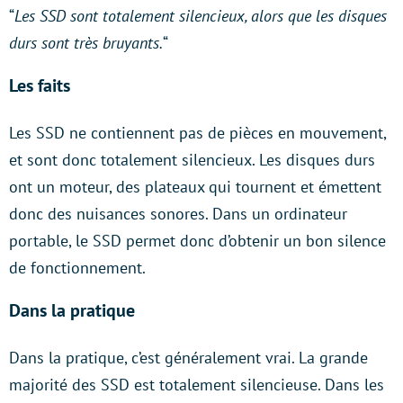
“
Les SSD sont totalement silencieux, alors que les disques
durs sont très bruyants.
“
Les faits
Les SSD ne contiennent pas de pièces en mouvement,
et sont donc totalement silencieux. Les disques durs
ont un moteur, des plateaux qui tournent et émettent
donc des nuisances sonores. Dans un ordinateur
portable, le SSD permet donc d’obtenir un bon silence
de fonctionnement.
Dans la pratique
Dans la pratique, c’est généralement vrai. La grande
majorité des SSD est totalement silencieuse. Dans les