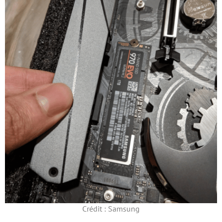
Crédit : Samsung