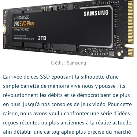
Crédit : Samsung
L’arrivée de ces SSD épousant la silhouette d’une
simple barrette de mémoire vive nous y pousse : ils
révolutionnent les débits et se démocratisent de plus
en plus, jusqu’à nos consoles de jeux vidéo. Pour cette
raison, nous avons voulu confronter une série d’idées
reçues récentes ou plus anciennes à la réalité actuelle,
afin d’établir une cartographie plus précise du marché