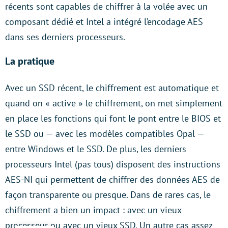
récents sont capables de chiffrer à la volée avec un
composant dédié et Intel a intégré l’encodage AES
dans ses derniers processeurs.
La pratique
Avec un SSD récent, le chiffrement est automatique et
quand on « active » le chiffrement, on met simplement
en place les fonctions qui font le pont entre le BIOS et
le SSD ou — avec les modèles compatibles Opal —
entre Windows et le SSD. De plus, les derniers
processeurs Intel (pas tous) disposent des instructions
AES-NI qui permettent de chiffrer des données AES de
façon transparente ou presque. Dans de rares cas, le
chiffrement a bien un impact : avec un vieux
processeur ou avec un vieux SSD. Un autre cas assez