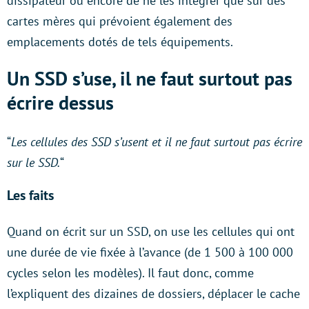
dissipateur ou encore de ne les intégrer que sur des
cartes mères qui prévoient également des
emplacements dotés de tels équipements.
Un SSD s’use, il ne faut surtout pas
écrire dessus
“
Les cellules des SSD s’usent et il ne faut surtout pas écrire
sur le SSD.
“
Les faits
Quand on écrit sur un SSD, on use les cellules qui ont
une durée de vie fixée à l’avance (de 1 500 à 100 000
cycles selon les modèles). Il faut donc, comme
l’expliquent des dizaines de dossiers, déplacer le cache