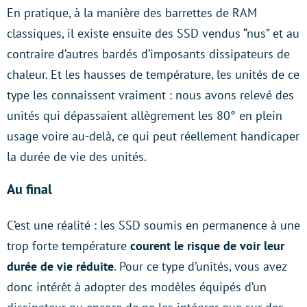
En pratique, à la manière des barrettes de RAM
classiques, il existe ensuite des SSD vendus “nus” et au
contraire d’autres bardés d’imposants dissipateurs de
chaleur. Et les hausses de température, les unités de ce
type les connaissent vraiment : nous avons relevé des
unités qui dépassaient allègrement les 80° en plein
usage voire au-delà, ce qui peut réellement handicaper
la durée de vie des unités.
Au final
C’est une réalité : les SSD soumis en permanence à une
trop forte température
courent le risque de voir leur
durée de vie réduite
. Pour ce type d’unités, vous avez
donc intérêt à adopter des modèles équipés d’un