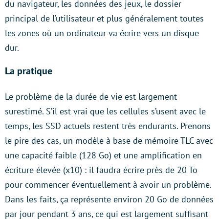
du navigateur, les données des jeux, le dossier
principal de l’utilisateur et plus généralement toutes
les zones où un ordinateur va écrire vers un disque
dur.
La pratique
Le problème de la durée de vie est largement
surestimé. S’il est vrai que les cellules s’usent avec le
temps, les SSD actuels restent très endurants. Prenons
le pire des cas, un modèle à base de mémoire TLC avec
une capacité faible (128 Go) et une amplification en
écriture élevée (x10) : il faudra écrire près de 20 To
pour commencer éventuellement à avoir un problème.
Dans les faits, ça représente environ 20 Go de données
par jour pendant 3 ans, ce qui est largement suffisant