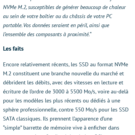
NVMe M.2, susceptibles de générer beaucoup de chaleur
au sein de votre boîtier ou du châssis de votre PC
portable. Vos données seraient en péril, ainsi que
l’ensemble des composants à proximité.
“
Les faits
Encore relativement récents, les SSD au format NVMe
M.2 constituent une branche nouvelle du marché et
débrident les débits, avec des vitesses en lecture et
écriture de l’ordre de 3000 à 5500 Mo/s, voire au-delà
pour les modèles les plus récents ou dédiés à une
sphère professionnelle, contre 550 Mo/s pour les SSD
SATA classiques. Ils prennent l’apparence d’une
“simple” barrette de mémoire vive à enficher dans