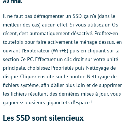
Au final
Il ne faut pas défragmenter un SSD, ça n’a (dans le
meilleur des cas) aucun effet. Si vous utilisez un OS
récent, c’est automatiquement désactivé. Profitez-en
toutefois pour faire activement le ménage dessus, en
ouvrant l’Explorateur (Win+E) puis en cliquant sur la
section Ce PC. Effectuez un clic droit sur votre unité
principale, choisissez Propriétés puis Nettoyage de
disque. Cliquez ensuite sur le bouton Nettoyage de
fichiers système, afin d’aller plus loin et de supprimer
les fichiers résultant des dernières mises à jour, vous
gagnerez plusieurs gigaoctets d’espace !
Les SSD sont silencieux