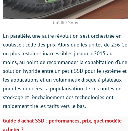
Crédit : Sony
En parallèle, une autre révolution s’est orchestrée en
coulisse : celle des prix. Alors que les unités de 256 Go
ou plus restaient inaccessibles jusqu’en 2015 au
moins, au point de recommander la cohabitation d’une
solution hybride entre un petit SSD pour le système et
les applications et un volumineux disque à plateaux
pour les données, la popularisation de ces unités de
stockage et l’enchaînement des technologies ont
rapidement tiré les tarifs vers le bas.
Guide d’achat SSD : performances, prix, quel modèle
acheter ?