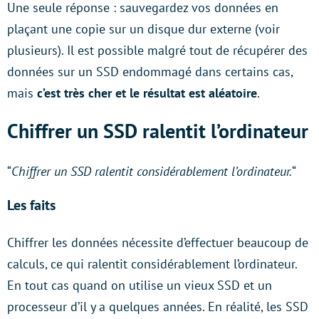
Une seule réponse : sauvegardez vos données en
plaçant une copie sur un disque dur externe (voir
plusieurs). Il est possible malgré tout de récupérer des
données sur un SSD endommagé dans certains cas,
mais
c’est très cher et le résultat est aléatoire
.
Chiffrer un SSD ralentit l’ordinateur
“
Chiffrer un SSD ralentit considérablement l’ordinateur.
“
Les faits
Chiffrer les données nécessite d’effectuer beaucoup de
calculs, ce qui ralentit considérablement l’ordinateur.
En tout cas quand on utilise un vieux SSD et un
processeur d’il y a quelques années. En réalité, les SSD