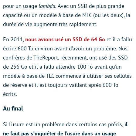
pour un usage
lambda.
Avec un SSD de plus grande
capacité ou un modèle à base de MLC (ou les deux), la
durée de vie augmente très rapidement.
En 2011,
nous avions usé un SSD de 64 Go
et il a fallu
écrire 600 To environ avant d’avoir un problème. Nos
confrères de TheReport, récemment, ont usé des SSD
de 256 Go et il a fallu attendre 100 To avant qu’un
modèle à base de TLC commence à utiliser ses cellules
de réserve et il est toujours vaillant après 600 To
écrits.
Au final
Si l’usure est un problème dans certains cas précis,
il
ne faut pas s’inquiéter de l’usure dans un usage