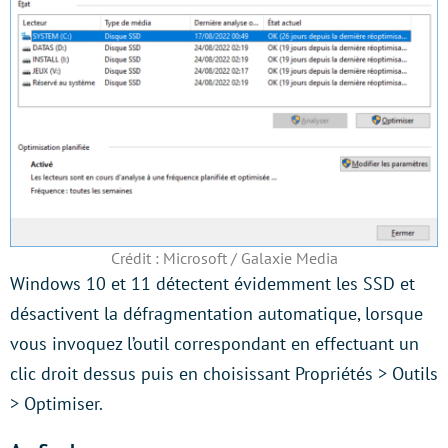
Crédit : Microsoft / Galaxie Media
Windows 10 et 11 détectent évidemment les SSD et
désactivent la défragmentation automatique, lorsque
vous invoquez l’outil correspondant en effectuant un
clic droit dessus puis en choisissant Propriétés > Outils
> Optimiser.