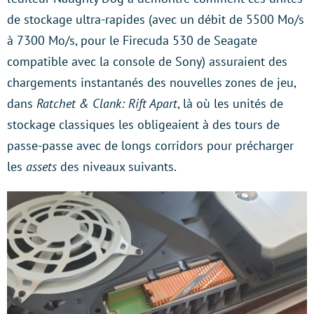
de stockage ultra-rapides (avec un débit de 5500 Mo/s
à 7300 Mo/s, pour le Firecuda 530 de Seagate
compatible avec la console de Sony) assuraient des
chargements instantanés des nouvelles zones de jeu,
dans
Ratchet & Clank: Rift Apart
, là où les unités de
stockage classiques les obligeaient à des tours de
passe-passe avec de longs corridors pour précharger
les
assets
des niveaux suivants.