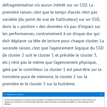
défragmentation n’a aucun intérêt sur un SSD. La
première raison, c’est que le temps d’accès n’est pas
variable (du point de vue de l’utilisateur) sur un SSD,
donc la «
position
» des données n’a pas d’impact sur
les performances, contrairement à un disque dur qui
doit déplacer sa tête de lecture pour chaque cluster. La
seconde raison, c’est que l’agencement logique du SSD
(le cluster 2 suit le cluster 1 et précède le cluster 3,
etc.) n’est pas le même que l’agencement physique,
géré par le contrôleur. Le cluster 1 est peut-être sur la
troisième puce de mémoire, le cluster 2 sur la
première et le cluster 3 sur la huitième.