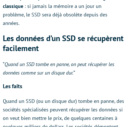
classique
: si jamais la mémoire a un jour un
problème, le SSD sera déjà obsolète depuis des
années.
Les données d’un SSD se récupèrent
facilement
“
Quand un SSD tombe en panne, on peut récupérer les
données comme sur un disque dur.
“
Les faits
Quand un SSD (ou un disque dur) tombe en panne, des
sociétés spécialisées peuvent récupérer les données si
on veut bien mettre le prix, de quelques centaines à
quelques milliers de dollars. Les sociétés démontent