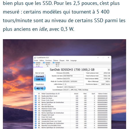
bien plus que les SSD. Pour les 2,5 pouces, c’est plus
mesuré : certains modèles qui tournent à 5 400
tours/minute sont au niveau de certains SSD parmi les
plus anciens en
idle
, avec 0,3 W.