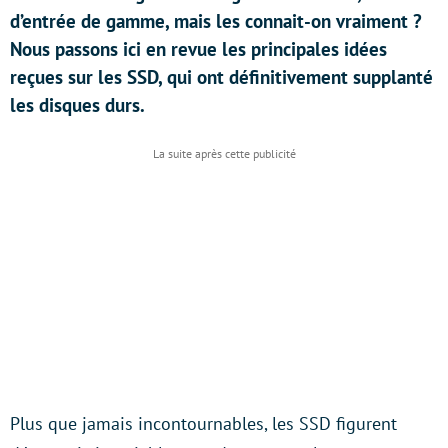
d’entrée de gamme, mais les connait-on vraiment ?
Nous passons ici en revue les principales idées
reçues sur les SSD, qui ont définitivement supplanté
les disques durs.
Plus que jamais incontournables, les SSD figurent