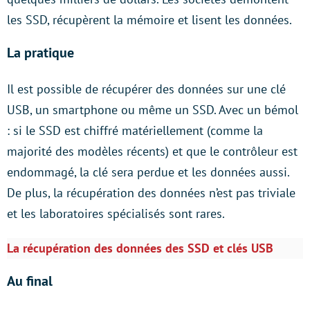
les SSD, récupèrent la mémoire et lisent les données.
La pratique
Il est possible de récupérer des données sur une clé
USB, un smartphone ou même un SSD. Avec un bémol
: si le SSD est chiffré matériellement (comme la
majorité des modèles récents) et que le contrôleur est
endommagé, la clé sera perdue et les données aussi.
De plus, la récupération des données n’est pas triviale
et les laboratoires spécialisés sont rares.
La récupération des données des SSD et clés USB
Au final