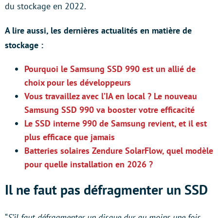
du stockage en 2022.
A lire aussi, les dernières actualités en matière de
stockage :
Pourquoi le Samsung SSD 990 est un allié de
choix pour les développeurs
Vous travaillez avec l’IA en local ? Le nouveau
Samsung SSD 990 va booster votre efficacité
Le SSD interne 990 de Samsung revient, et il est
plus efficace que jamais
Batteries solaires Zendure SolarFlow, quel modèle
pour quelle installation en 2026 ?
Il ne faut pas défragmenter un SSD
“
S’il faut défragmenter un disque dur au moins une fois