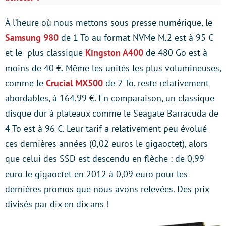
À l’heure où nous mettons sous presse numérique, le
Samsung 980
de 1 To au format NVMe M.2 est à 95 €
et le plus classique
Kingston A400
de 480 Go est à
moins de 40 €. Même les unités les plus volumineuses,
comme le
Crucial MX500
de 2 To, reste relativement
abordables, à 164,99 €. En comparaison, un classique
disque dur à plateaux comme le Seagate Barracuda de
4 To est à 96 €. Leur tarif a relativement peu évolué
ces dernières années (0,02 euros le gigaoctet), alors
que celui des SSD est descendu en flèche : de 0,99
euro le gigaoctet en 2012 à 0,09 euro pour les
dernières promos que nous avons relevées. Des prix
divisés par dix en dix ans !