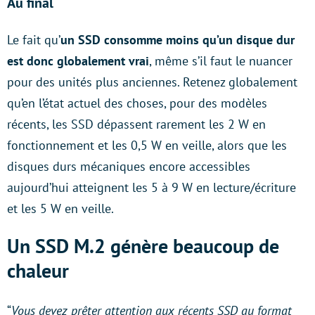
Au final
Le fait qu’
un SSD consomme moins qu’un disque dur
est donc globalement vrai
, même s’il faut le nuancer
pour des unités plus anciennes. Retenez globalement
qu’en l’état actuel des choses, pour des modèles
récents, les SSD dépassent rarement les 2 W en
fonctionnement et les 0,5 W en veille, alors que les
disques durs mécaniques encore accessibles
aujourd’hui atteignent les 5 à 9 W en lecture/écriture
et les 5 W en veille.
Un SSD M.2 génère beaucoup de
chaleur
“
Vous devez prêter attention aux récents SSD au format