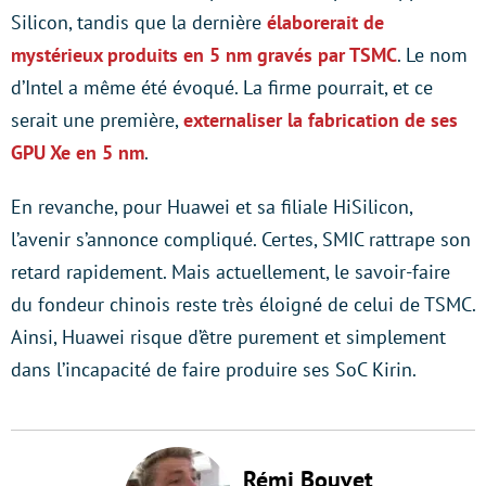
Silicon, tandis que la dernière
élaborerait de
mystérieux produits en 5 nm gravés par TSMC
. Le nom
d’Intel a même été évoqué. La firme pourrait, et ce
serait une première,
externaliser la fabrication de ses
GPU Xe en 5 nm
.
En revanche, pour Huawei et sa filiale HiSilicon,
l’avenir s’annonce compliqué. Certes, SMIC rattrape son
retard rapidement. Mais actuellement, le savoir-faire
du fondeur chinois reste très éloigné de celui de TSMC.
Ainsi, Huawei risque d’être purement et simplement
dans l’incapacité de faire produire ses SoC Kirin.
Rémi Bouvet