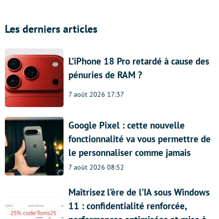
Les derniers articles
L’iPhone 18 Pro retardé à cause des
pénuries de RAM ?
7 août 2026 17:37
Google Pixel : cette nouvelle
fonctionnalité va vous permettre de
le personnaliser comme jamais
7 août 2026 08:52
Maîtrisez l’ère de l’IA sous Windows
11 : confidentialité renforcée,