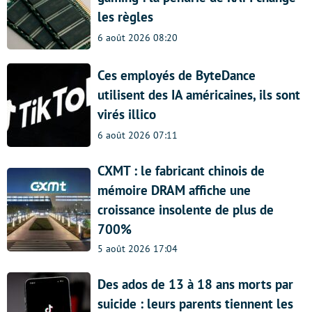
les règles
6 août 2026 08:20
Ces employés de ByteDance
utilisent des IA américaines, ils sont
virés illico
6 août 2026 07:11
CXMT : le fabricant chinois de
mémoire DRAM affiche une
croissance insolente de plus de
700%
5 août 2026 17:04
Des ados de 13 à 18 ans morts par
suicide : leurs parents tiennent les