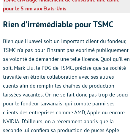
pour le 5 nm aux États-Unis
Rien d’irrémédiable pour TSMC
Bien que Huawei soit un important client du fondeur,
TSMC n’a pas pour l’instant pas exprimé publiquement
sa volonté de demander une telle licence. Quoi qu’il en
soit, Mark Liu, le PDG de TSMC, précise que sa société
travaille en étroite collaboration avec ses autres
clients afin de remplir les chaînes de production
laissées vacantes. On ne se fait donc pas trop de souci
pour le fondeur taïwanais, qui compte parmi ses
clients des entreprises comme AMD, Apple ou encore
NVIDIA. D’ailleurs, on a récemment appris que la
seconde lui confiera sa production de puces Apple