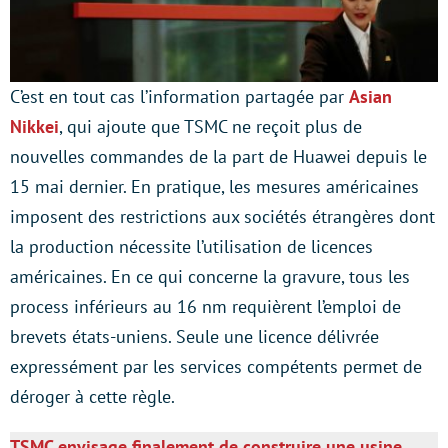
C’est en tout cas l’information partagée par
Asian
Nikkei
, qui ajoute que TSMC ne reçoit plus de
nouvelles commandes de la part de Huawei depuis le
15 mai dernier. En pratique, les mesures américaines
imposent des restrictions aux sociétés étrangères dont
la production nécessite l’utilisation de licences
américaines. En ce qui concerne la gravure, tous les
process inférieurs au 16 nm requièrent l’emploi de
brevets états-uniens. Seule une licence délivrée
expressément par les services compétents permet de
déroger à cette règle.
TSMC envisage finalement de construire une usine