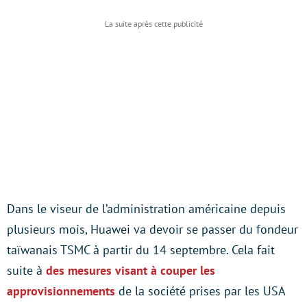
Dans le viseur de l’administration américaine depuis
plusieurs mois, Huawei va devoir se passer du fondeur
taïwanais TSMC à partir du 14 septembre. Cela fait
suite à
des mesures visant à couper les
approvisionnements
de la société prises par les USA