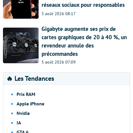
réseaux sociaux pour responsables
5 août 2026 08:17
Gigabyte augmente ses prix de
cartes graphiques de 20 à 40 %, un
revendeur annule des
précommandes
5 août 2026 07:09
🔥 Les Tendances
Prix RAM
Apple iPhone
Nvidia
IA
GTA 6