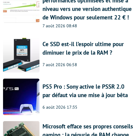
performances optimisées et mise à
niveau vers une version authentique
de Windows pour seulement 22 € !
7 août 2026 08:48
Ce SSD est-il l’espoir ultime pour
diminuer le prix de la RAM ?
7 août 2026 06:58
PS5 Pro : Sony active le PSSR 2.0
par défaut via une mise à jour bêta
6 août 2026 17:35
Microsoft efface ses propres conseils
gaming : la pénurie de RAM change