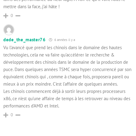
mettre dans la face, j’ai hâte !
0
dede_the_master76
6 années il y a
Vu l’avancé que prend les chinois dans le domaine des hautes
technologies, cela ne va faire qu’accélérer le recherche &
développement des chinois dans le domaine de la production de
puce. Dans quelques années TSMC sera hyper concurrencé par son
équivalent chinois qui , comme à chaque fois, proposera pareil ou
mieux à un prix moindre. C’est l’affaire de quelques années.
Les chinois commencent déjà à sortir leurs propres processeurs
x86, ce n’est qu’une affaire de temps à les retrouver au niveau des
performances d’AMD et Intel.
0