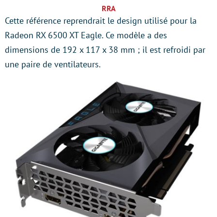
RRA
Cette référence reprendrait le design utilisé pour la
Radeon RX 6500 XT Eagle. Ce modèle a des
dimensions de 192 x 117 x 38 mm ; il est refroidi par
une paire de ventilateurs.