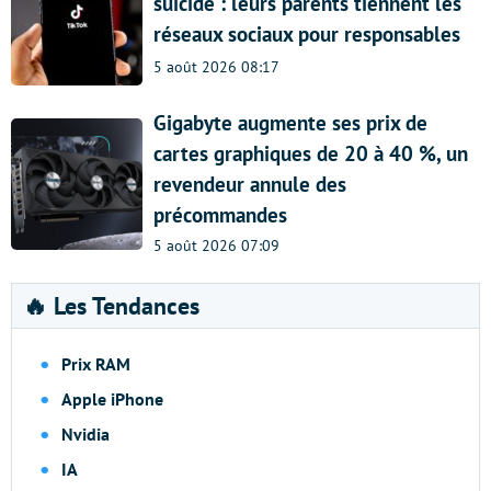
suicide : leurs parents tiennent les
réseaux sociaux pour responsables
5 août 2026 08:17
Gigabyte augmente ses prix de
cartes graphiques de 20 à 40 %, un
revendeur annule des
précommandes
5 août 2026 07:09
🔥 Les Tendances
Prix RAM
Apple iPhone
Nvidia
IA