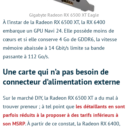
Gigabyte Radeon RX 6500 XT Eagle
À l’instar de la Radeon RX 6500 XT, la RX 6400
embarque un GPU Navi 24. Elle possède moins de
cœurs et si elle conserve 4 Go de GDDR6, la vitesse
mémoire abaissée à 14 Gbit/s limite sa bande
passante à 112 Go/s.
Une carte qui n’a pas besoin de
connecteur d’alimentation externe
Sur le marché DIY, la Radeon RX 6500 XT a du mal à
trouver preneur ; à tel point que
les détaillants en sont
parfois réduits à la proposer à des tarifs inférieurs à
son MSRP
. À partir de ce constat, la Radeon RX 6400,