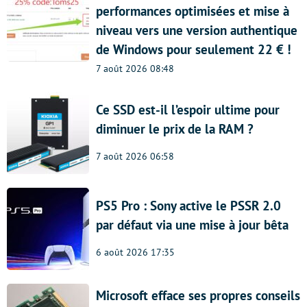
performances optimisées et mise à
niveau vers une version authentique
de Windows pour seulement 22 € !
7 août 2026 08:48
Ce SSD est-il l’espoir ultime pour
diminuer le prix de la RAM ?
7 août 2026 06:58
PS5 Pro : Sony active le PSSR 2.0
par défaut via une mise à jour bêta
6 août 2026 17:35
Microsoft efface ses propres conseils