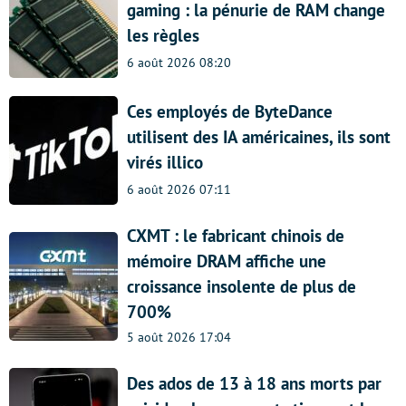
gaming : la pénurie de RAM change
les règles
6 août 2026 08:20
Ces employés de ByteDance
utilisent des IA américaines, ils sont
virés illico
6 août 2026 07:11
CXMT : le fabricant chinois de
mémoire DRAM affiche une
croissance insolente de plus de
700%
5 août 2026 17:04
Des ados de 13 à 18 ans morts par