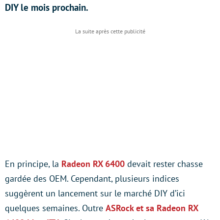
DIY le mois prochain.
En principe, la
Radeon RX 6400
devait rester chasse
gardée des OEM. Cependant, plusieurs indices
suggèrent un lancement sur le marché DIY d’ici
quelques semaines. Outre
ASRock et sa Radeon RX