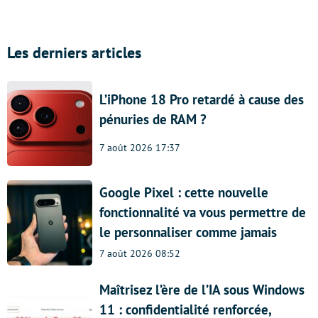
Les derniers articles
L’iPhone 18 Pro retardé à cause des
pénuries de RAM ?
7 août 2026 17:37
Google Pixel : cette nouvelle
fonctionnalité va vous permettre de
le personnaliser comme jamais
7 août 2026 08:52
Maîtrisez l’ère de l’IA sous Windows
11 : confidentialité renforcée,