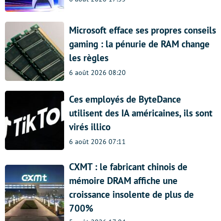
Microsoft efface ses propres conseils
gaming : la pénurie de RAM change
les règles
6 août 2026 08:20
Ces employés de ByteDance
utilisent des IA américaines, ils sont
virés illico
6 août 2026 07:11
CXMT : le fabricant chinois de
mémoire DRAM affiche une
croissance insolente de plus de
700%