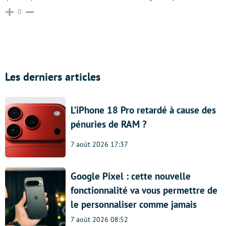
0
Les derniers articles
L’iPhone 18 Pro retardé à cause des
pénuries de RAM ?
7 août 2026 17:37
Google Pixel : cette nouvelle
fonctionnalité va vous permettre de
le personnaliser comme jamais
7 août 2026 08:52