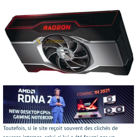
Toutefois, si le site reçoit souvent des clichés de