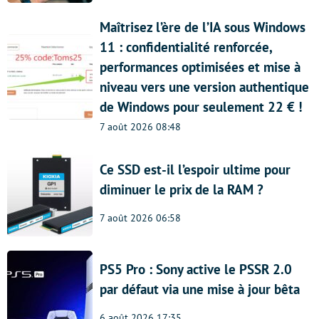
Maîtrisez l’ère de l’IA sous Windows
11 : confidentialité renforcée,
performances optimisées et mise à
niveau vers une version authentique
de Windows pour seulement 22 € !
7 août 2026 08:48
Ce SSD est-il l’espoir ultime pour
diminuer le prix de la RAM ?
7 août 2026 06:58
PS5 Pro : Sony active le PSSR 2.0
par défaut via une mise à jour bêta
6 août 2026 17:35