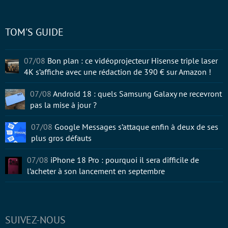
TOM'S GUIDE
07/08
Bon plan : ce vidéoprojecteur Hisense triple laser
4K s’affiche avec une rédaction de 390 € sur Amazon !
07/08
Android 18 : quels Samsung Galaxy ne recevront
pas la mise à jour ?
07/08
Google Messages s’attaque enfin à deux de ses
plus gros défauts
07/08
iPhone 18 Pro : pourquoi il sera difficile de
l’acheter à son lancement en septembre
SUIVEZ-NOUS