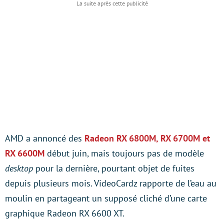
AMD a annoncé des
Radeon RX 6800M, RX 6700M et
RX 6600M
début juin, mais toujours pas de modèle
desktop
pour la dernière, pourtant objet de fuites
depuis plusieurs mois. VideoCardz rapporte de l’eau au
moulin en partageant un supposé cliché d’une carte
graphique Radeon RX 6600 XT.