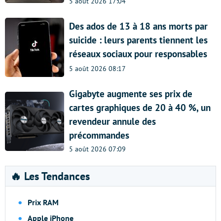
5 août 2026 17:04
Des ados de 13 à 18 ans morts par
suicide : leurs parents tiennent les
réseaux sociaux pour responsables
5 août 2026 08:17
Gigabyte augmente ses prix de
cartes graphiques de 20 à 40 %, un
revendeur annule des
précommandes
5 août 2026 07:09
🔥 Les Tendances
Prix RAM
Apple iPhone