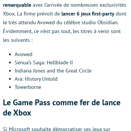
remarquable
avec l’arrivée de nombreuses exclusivités
Xbox. La firme prévoit de
lancer 6 jeux first-party
dont
le très attendu Avowed du célèbre studio Obsidian.
Évidemment, ce n’est pas tout, les titres à venir sont
les suivants :
Avowed
Senua’s Saga: Hellblade II
Indiana Jones and the Great Circle
Ara: History Untold
Towerborne
Le Game Pass comme fer de lance
de Xbox
Si Microsoft souhaite démocratiser ses jeux sur