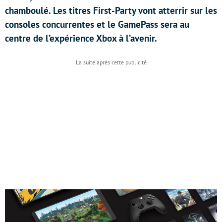
chamboulé. Les titres First-Party vont atterrir sur les
consoles concurrentes et le GamePass sera au
centre de l’expérience Xbox à l’avenir.