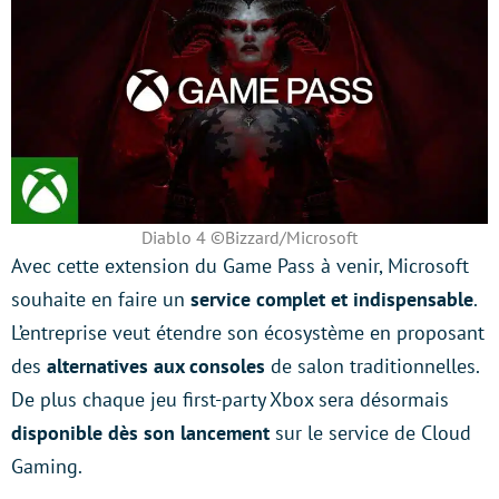
Diablo 4 ©Bizzard/Microsoft
Avec cette extension du Game Pass à venir, Microsoft
souhaite en faire un
service complet et indispensable
.
L’entreprise veut étendre son écosystème en proposant
des
alternatives aux consoles
de salon traditionnelles.
De plus chaque jeu first-party Xbox sera désormais
disponible dès son lancement
sur le service de Cloud
Gaming.