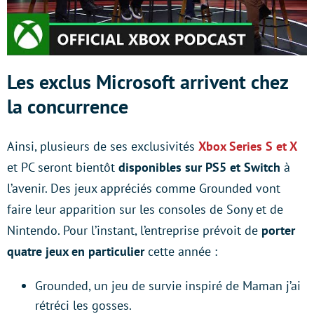
Les exclus Microsoft arrivent chez
la concurrence
Ainsi, plusieurs de ses exclusivités
Xbox Series S et X
et PC seront bientôt
disponibles sur PS5 et Switch
à
l’avenir. Des jeux appréciés comme Grounded vont
faire leur apparition sur les consoles de Sony et de
Nintendo. Pour l’instant, l’entreprise prévoit de
porter
quatre jeux en particulier
cette année :
Grounded, un jeu de survie inspiré de Maman j’ai
rétréci les gosses.