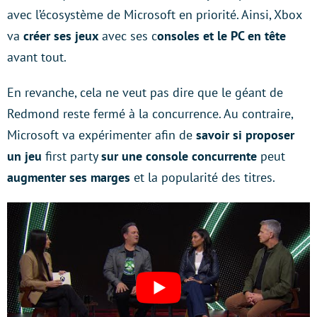
avec l’écosystème de Microsoft en priorité. Ainsi, Xbox
va
créer ses jeux
avec ses c
onsoles et le PC en tête
avant tout.
En revanche, cela ne veut pas dire que le géant de
Redmond reste fermé à la concurrence. Au contraire,
Microsoft va expérimenter afin de
savoir si proposer
un jeu
first party
sur une console concurrente
peut
augmenter ses marges
et la popularité des titres.