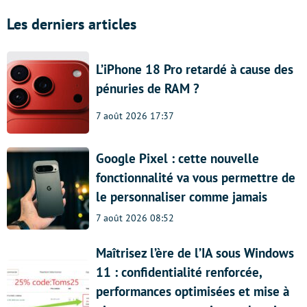
Les derniers articles
L’iPhone 18 Pro retardé à cause des
pénuries de RAM ?
7 août 2026 17:37
Google Pixel : cette nouvelle
fonctionnalité va vous permettre de
le personnaliser comme jamais
7 août 2026 08:52
Maîtrisez l’ère de l’IA sous Windows
11 : confidentialité renforcée,
performances optimisées et mise à