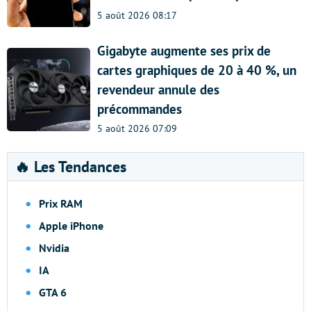
5 août 2026 08:17
Gigabyte augmente ses prix de
cartes graphiques de 20 à 40 %, un
revendeur annule des
précommandes
5 août 2026 07:09
🔥 Les Tendances
Prix RAM
Apple iPhone
Nvidia
IA
GTA 6