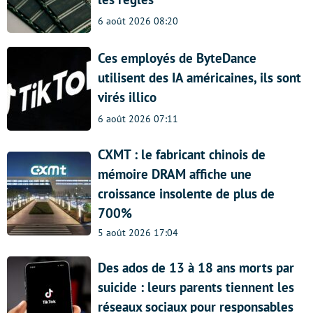
6 août 2026 08:20
Ces employés de ByteDance
utilisent des IA américaines, ils sont
virés illico
6 août 2026 07:11
CXMT : le fabricant chinois de
mémoire DRAM affiche une
croissance insolente de plus de
700%
5 août 2026 17:04
Des ados de 13 à 18 ans morts par
suicide : leurs parents tiennent les
réseaux sociaux pour responsables