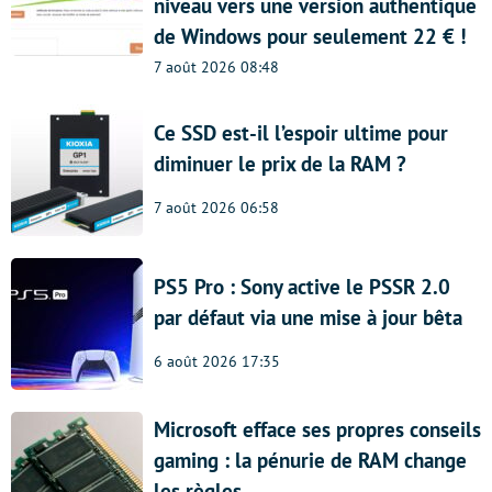
niveau vers une version authentique
de Windows pour seulement 22 € !
7 août 2026 08:48
Ce SSD est-il l’espoir ultime pour
diminuer le prix de la RAM ?
7 août 2026 06:58
PS5 Pro : Sony active le PSSR 2.0
par défaut via une mise à jour bêta
6 août 2026 17:35
Microsoft efface ses propres conseils
gaming : la pénurie de RAM change
les règles