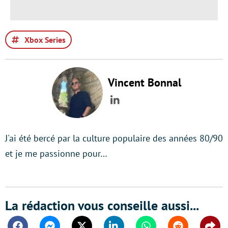
Xbox Series
Vincent Bonnal
LinkedIn
J'ai été bercé par la culture populaire des années 80/90
et je me passionne pour…
La rédaction vous conseille aussi...