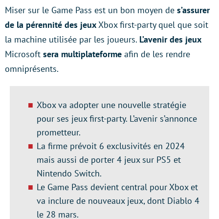
Miser sur le Game Pass est un bon moyen de
s’assurer
de la pérennité des jeux
Xbox first-party quel que soit
la machine utilisée par les joueurs.
L’avenir des jeux
Microsoft
sera multiplateforme
afin de les rendre
omniprésents.
Xbox va adopter une nouvelle stratégie
pour ses jeux first-party. L’avenir s’annonce
prometteur.
La firme prévoit 6 exclusivités en 2024
mais aussi de porter 4 jeux sur PS5 et
Nintendo Switch.
Le Game Pass devient central pour Xbox et
va inclure de nouveaux jeux, dont Diablo 4
le 28 mars.