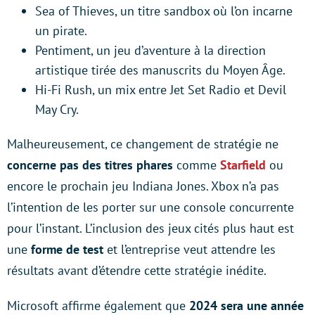
Sea of Thieves, un titre sandbox où l’on incarne
un pirate.
Pentiment, un jeu d’aventure à la direction
artistique tirée des manuscrits du Moyen Âge.
Hi-Fi Rush, un mix entre Jet Set Radio et Devil
May Cry.
Malheureusement, ce changement de stratégie ne
concerne pas des titres phares
comme
Starfield
ou
encore le prochain jeu Indiana Jones. Xbox n’a pas
l’intention de les porter sur une console concurrente
pour l’instant. L’inclusion des jeux cités plus haut est
une
forme de test
et l’entreprise veut attendre les
résultats avant d’étendre cette stratégie inédite.
Microsoft affirme également que
2024 sera une année